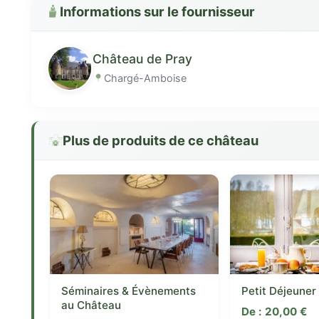
Informations sur le fournisseur
Château de Pray
Chargé-Amboise
Plus de produits de ce château
Séminaires & Évènements
Petit Déjeuner
au Château
De :
20,00
€