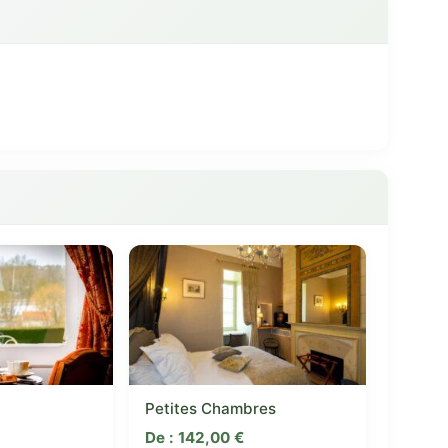
Petites Chambres
De :
142,00
€