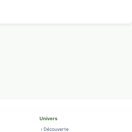
Univers
Découverte