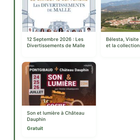
12 Septembre 2026 : Les
Bélesta, Visit
Divertissements de Malle
et la collecti
Son et lumière à Château
Dauphin
Gratuit