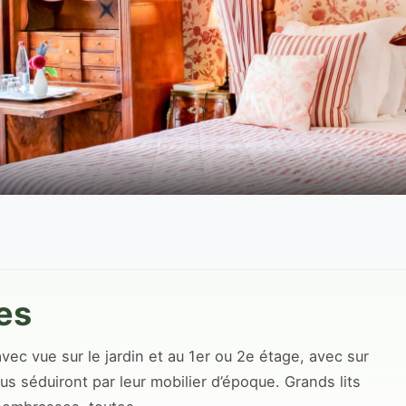
es
ec vue sur le jardin et au 1er ou 2e étage, avec sur
s séduiront par leur mobilier d’époque. Grands lits