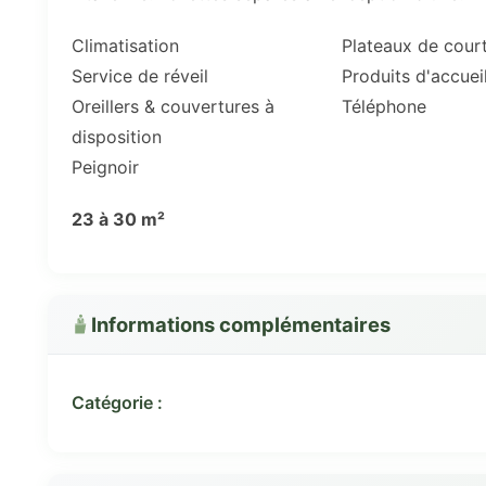
Climatisation
Plateaux de court
Service de réveil
Produits d'accuei
Oreillers & couvertures à
Téléphone
disposition
Peignoir
23 à 30 m²
Informations complémentaires
Catégorie :