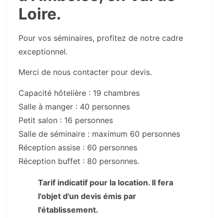
Loire.
Pour vos séminaires, profitez de notre cadre
exceptionnel.
Merci de nous contacter pour devis.
Capacité hôtelière : 19 chambres
Salle à manger : 40 personnes
Petit salon : 16 personnes
Salle de séminaire : maximum 60 personnes
Réception assise : 60 personnes
Réception buffet : 80 personnes.
Tarif indicatif pour la location. Il fera
l'objet d'un devis émis par
l'établissement.