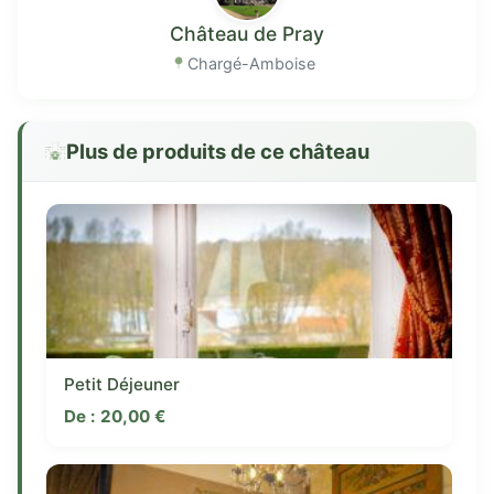
Château de Pray
Chargé-Amboise
Plus de produits de ce château
Petit Déjeuner
De :
20,00
€