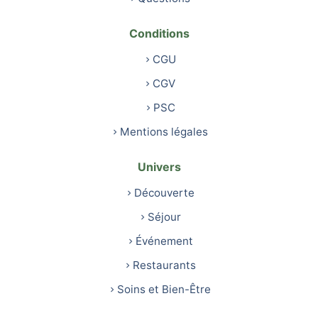
Conditions
CGU
CGV
PSC
Mentions légales
Univers
Découverte
Séjour
Événement
Restaurants
Soins et Bien-Être