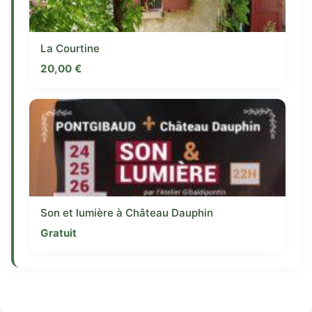
La Courtine
20,00
€
Son et lumière à Château Dauphin
Gratuit