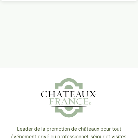
Leader de la promotion de châteaux pour tout
événement privé ou professionnel, séjour et visites,