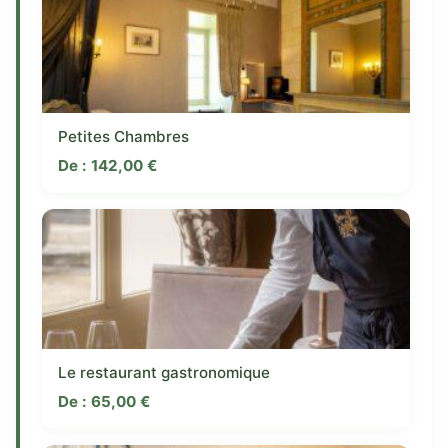
Petites Chambres
De :
142,00
€
Le restaurant gastronomique
De :
65,00
€