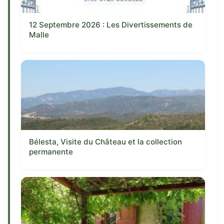
12 Septembre 2026 : Les Divertissements de
Malle
Bélesta, Visite du Château et la collection
permanente