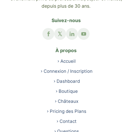
depuis plus de 30 ans.
Suivez-nous
À propos
Accueil
Connexion / Inscription
Dashboard
Boutique
Châteaux
Pricing des Plans
Contact
Questions