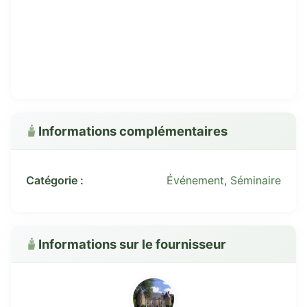
Informations complémentaires
Catégorie :
Événement
,
Séminaire
Informations sur le fournisseur