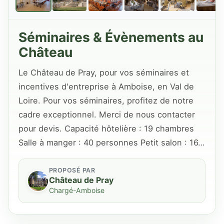
Séminaires & Évènements au
Château
Le Château de Pray, pour vos séminaires et
incentives d'entreprise à Amboise, en Val de
Loire. Pour vos séminaires, profitez de notre
cadre exceptionnel. Merci de nous contacter
pour devis. Capacité hôtelière : 19 chambres
Salle à manger : 40 personnes Petit salon : 16…
PROPOSÉ PAR
Château de Pray
Chargé-Amboise