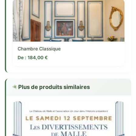
Chambre Classique
De :
184,00
€
Plus de produits similaires