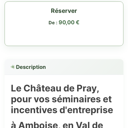
Réserver
90,00
€
De :
Description
Le Château de Pray
,
pour vos séminaires et
incentives d'entreprise
à Amboise, en Val de