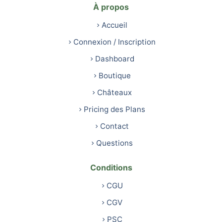
À propos
Accueil
Connexion / Inscription
Dashboard
Boutique
Châteaux
Pricing des Plans
Contact
Questions
Conditions
CGU
CGV
PSC