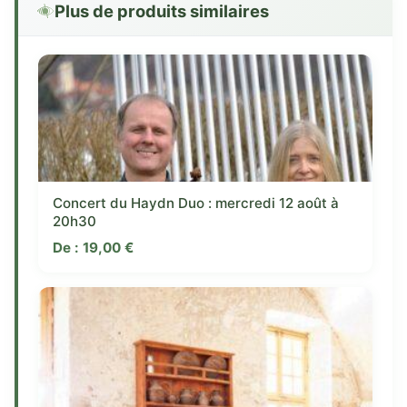
Plus de produits similaires
Concert du Haydn Duo : mercredi 12 août à
20h30
De :
19,00
€