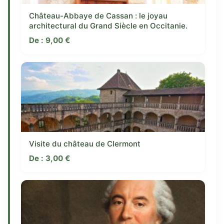
Château-Abbaye de Cassan : le joyau
architectural du Grand Siècle en Occitanie.
De :
9,00
€
Visite du château de Clermont
De :
3,00
€