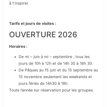
à t'inspirer.
Tarifs et jours de visites :
OUVERTURE 2026
Horaires :
De mi – juin à mi – septembre , tous les
jours de 10h à 12h et de 14h 30 à 18h 30.
De Pâques au 15 juin et du 15 septembre au
15 novembre seulement les weekends et
jours fériés de 14h30 à 18h.
Toute l’année sur réservation pour les groupes.