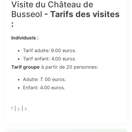
Visite du Château de
Busseol
- Tarifs des visites
:
Individuels :
Tarif adulte: 9.00 euros.
Tarif enfant: 4.00 euros.
Tarif groupe
à partir de 20 personnes:
Adulte: 7. 00 euros.
Enfant: 4.00 euros.
f
|
y
|
x