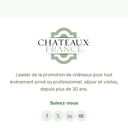
Leader de la promotion de châteaux pour tout
événement privé ou professionnel, séjour et visites,
depuis plus de 30 ans.
Suivez-nous