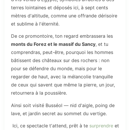
terres lointaines et déposés ici, à sept cents
mètres d'altitude, comme une offrande dérisoire
et sublime à l'éternité.
De ce promontoire, ton regard embrassera les
monts du Forez et le massif du Sancy
, et tu
comprendras, peut-être, pourquoi les hommes
bâtissent des châteaux sur des rochers : non
pour se défendre du monde, mais pour le
regarder de haut, avec la mélancolie tranquille
de ceux qui savent que même la pierre, un jour,
retournera à la poussière.
Ainsi soit visité Busséol — nid d'aigle, poing de
lave, et jardin secret au sommet du vertige.
Ici, ce spectacle t'attend, prêt à te
surprendre
et