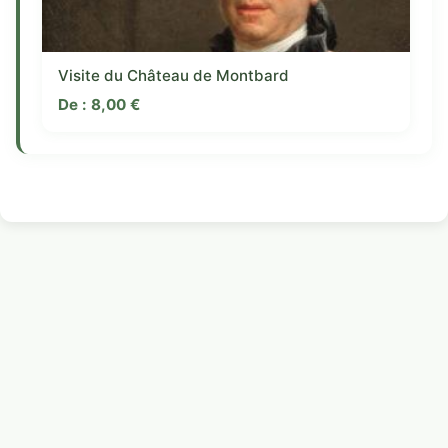
Visite du Château de Montbard
De :
8,00
€