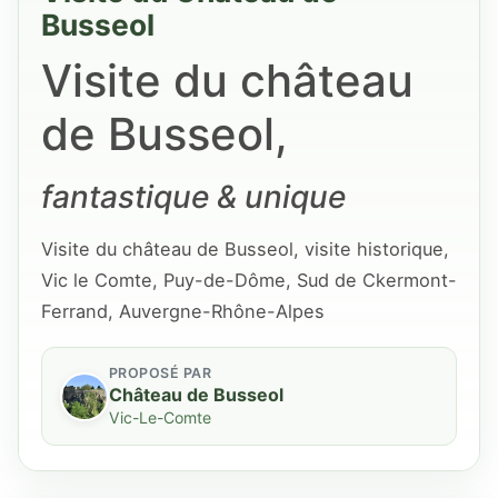
Busseol
Visite du château
de Busseol,
fantastique & unique
Visite du château de Busseol, visite historique,
Vic le Comte, Puy-de-Dôme, Sud de Ckermont-
Ferrand, Auvergne-Rhône-Alpes
PROPOSÉ PAR
Château de Busseol
Vic-Le-Comte