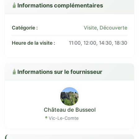
Informations complémentaires
Catégorie :
Visite
,
Découverte
Heure de la visite :
11:00, 12:00, 14:30, 18:30
Informations sur le fournisseur
Château de Busseol
Vic-Le-Comte