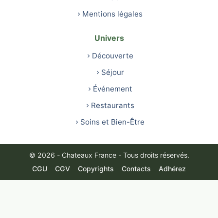
Mentions légales
Univers
Découverte
Séjour
Événement
Restaurants
Soins et Bien-Être
© 2026 - Chateaux France - Tous droits réservés.
CGU
CGV
Copyrights
Contacts
Adhérez
Français