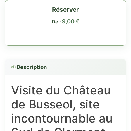
Réserver
9,00
€
De :
Description
Visite du Château
de Busseol, site
incontournable au