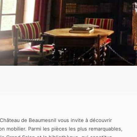
 Château de Beaumesnil vous invite à découvrir
on mobilier. Parmi les pièces les plus remarquables,