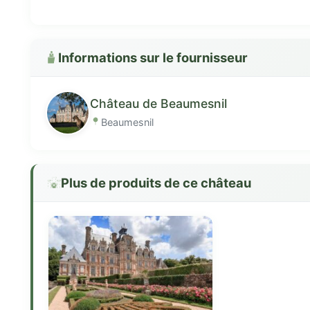
Informations sur le fournisseur
Château de Beaumesnil
Beaumesnil
Plus de produits de ce château