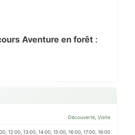
cours Aventure en forêt
:
Découverte
,
Visite
:00, 12:00, 13:00, 14:00, 15:00, 16:00, 17:00, 18:00