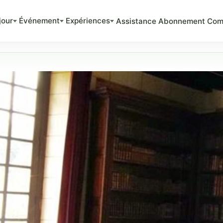
jour
Événement
Expériences
Assistance
Abonnement
Com