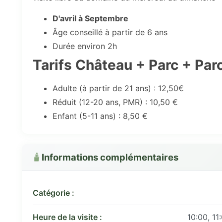
D'avril à Septembre
Âge conseillé à partir de 6 ans
Durée environ 2h
Tarifs Château + Parc + Par
Adulte (à partir de 21 ans) : 12,50€
Réduit (12-20 ans, PMR) : 10,50 €
Enfant (5-11 ans) : 8,50 €
Informations complémentaires
Catégorie :
Heure de la visite :
10:00, 11