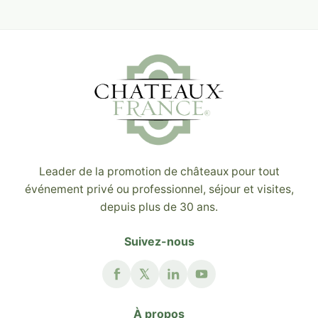
Leader de la promotion de châteaux pour tout
événement privé ou professionnel, séjour et visites,
depuis plus de 30 ans.
Suivez-nous
À propos