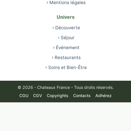
Mentions légales
Univers
Découverte
Séjour
Événement
Restaurants
Soins et Bien-Être
© 2026 - Chateaux France - Tous droits réservés.
CGU
CGV
Copyrights
Contacts
Adhérez
Français