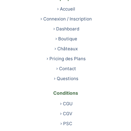
Accueil
Connexion / Inscription
Dashboard
Boutique
Châteaux
Pricing des Plans
Contact
Questions
Conditions
CGU
CGV
PSC