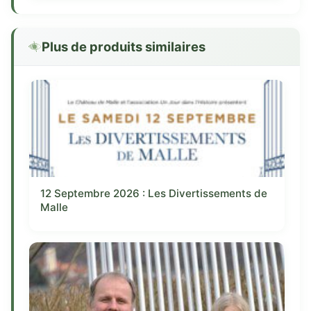
Plus de produits similaires
12 Septembre 2026 : Les Divertissements de
Malle