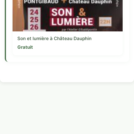
Son et lumière à Château Dauphin
Gratuit