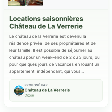
Locations saisonnières
Château de La Verrerie
Le château de la Verrerie est devenu la
résidence privée de ses propriétaires et de
leur famille. Il est possible de séjourner au
château pour un week-end de 2 ou 3 jours, ou
pour quelques jours de vacances en louant un
appartement indépendant, qui vous…
PROPOSÉ PAR
Château de La Verrerie
Oizon