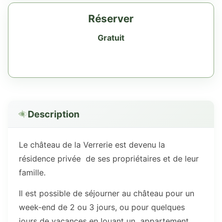
Réserver
Gratuit
Description
Le château de la Verrerie est devenu la
résidence privée de ses propriétaires et de leur
famille.
Il est possible de séjourner au château pour un
week-end de 2 ou 3 jours, ou pour quelques
jours de vacances en louant un appartement