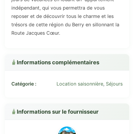
indépendant, qui vous permettra de vous
reposer et de découvrir tous le charme et les
trésors de cette région du Berry en sillonnant la
Route Jacques Cœur.
Informations complémentaires
Catégorie :
Location saisonnière
,
Séjours
Informations sur le fournisseur