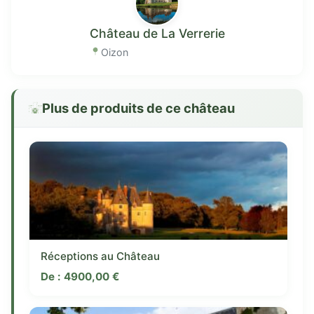
Château de La Verrerie
Oizon
Plus de produits de ce château
Réceptions au Château
De :
4900,00
€