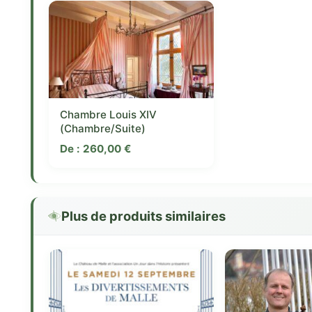
Chambre Louis XIV
(Chambre/Suite)
De :
260,00
€
Plus de produits similaires