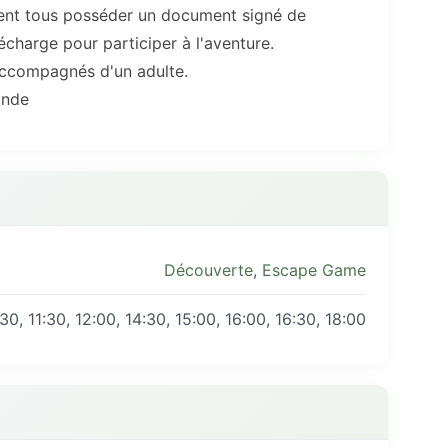
ivent tous posséder un document signé de
charge pour participer à l'aventure.
accompagnés d'un adulte.
ande
Découverte
,
Escape Game
30, 11:30, 12:00, 14:30, 15:00, 16:00, 16:30, 18:00