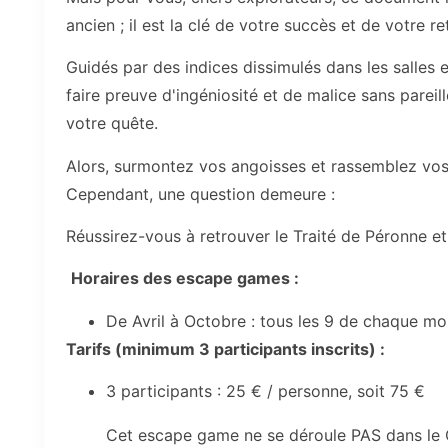
ancien ; il est la clé de votre succès et de votre r
Guidés par des indices dissimulés dans les salles
faire preuve d'ingéniosité et de malice sans parei
votre quête.
Alors, surmontez vos angoisses et rassemblez vos t
Cependant, une question demeure :
Réussirez-vous à retrouver le Traité de Péronne e
Horaires des escape games :
De Avril à Octobre : tous les 9 de chaque moi
Tarifs (minimum 3 participants inscrits) :
3 participants : 25 € / personne, soit 75 €
Cet escape game ne se déroule PAS dans le 