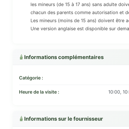
les mineurs (de 15 à 17 ans) sans adulte do
chacun des parents comme autorisation et dé
Les mineurs (moins de 15 ans) doivent être 
Une version anglaise est disponible sur dem
Informations complémentaires
Catégorie :
Heure de la visite :
10:00, 10:
Informations sur le fournisseur