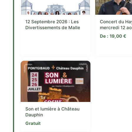
12 Septembre 2026 : Les
Concert du Ha
Divertissements de Malle
mercredi 12 a
De :
19,00
€
Son et lumière à Château
Dauphin
Gratuit