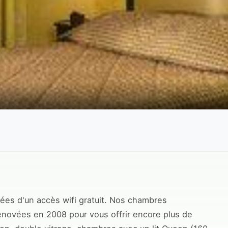
ées d'un accès wifi gratuit. Nos chambres
énovées en 2008 pour vous offrir encore plus de