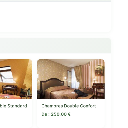
ble Standard
Chambres Double Confort
De :
250,00
€