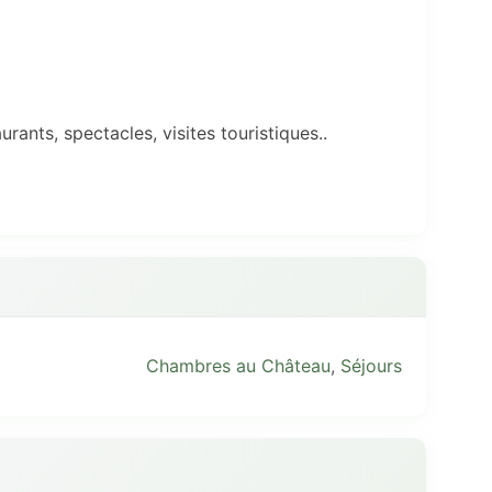
urants, spectacles, visites touristiques..
Chambres au Château
,
Séjours