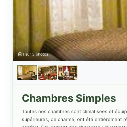
1 sur 3 photos
Chambres Simples
Toutes nos chambres sont climatisées et équip
supérieures, de charme, ont été entièrement r