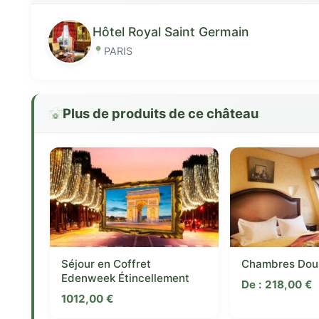
Hôtel Royal Saint Germain
PARIS
Plus de produits de ce château
Séjour en Coffret
Chambres Dou
Edenweek Étincellement
De :
218,00
€
1012,00
€