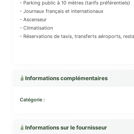
- Parking public à 10 mètres (tarifs préférentiels)
- Journaux français et internationaux
- Ascenseur
- Climatisation
- Réservations de taxis, transferts aéroports, resta
Informations complémentaires
Catégorie :
Informations sur le fournisseur