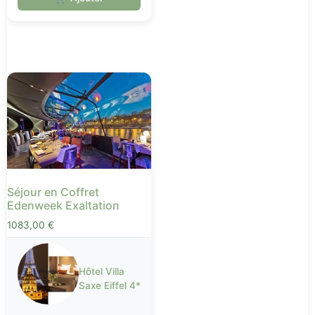
Séjour en Coffret
Edenweek Exaltation
1083,00
€
Hôtel Villa
Saxe Eiffel 4*