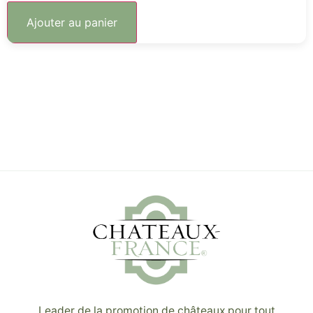
Ajouter au panier
Leader de la promotion de châteaux pour tout