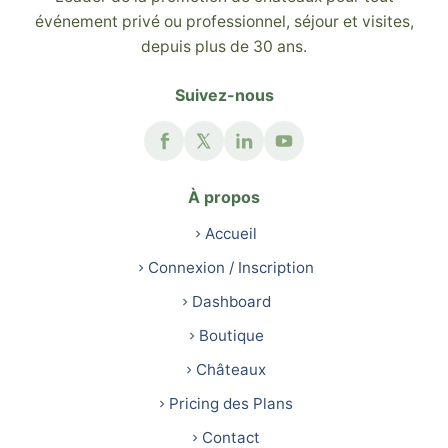
événement privé ou professionnel, séjour et visites,
depuis plus de 30 ans.
Suivez-nous
À propos
Accueil
Connexion / Inscription
Dashboard
Boutique
Châteaux
Pricing des Plans
Contact