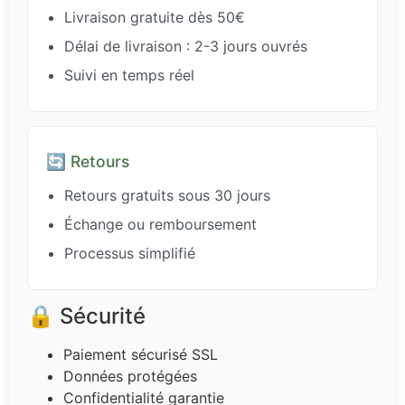
Livraison gratuite dès 50€
Délai de livraison : 2-3 jours ouvrés
Suivi en temps réel
🔄 Retours
Retours gratuits sous 30 jours
Échange ou remboursement
Processus simplifié
🔒 Sécurité
Paiement sécurisé SSL
Données protégées
Confidentialité garantie