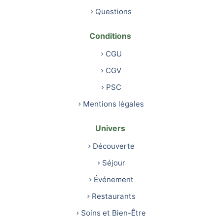
Questions
Conditions
CGU
CGV
PSC
Mentions légales
Univers
Découverte
Séjour
Événement
Restaurants
Soins et Bien-Être