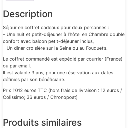
Description
Séjour en coffret cadeaux pour deux personnes :
– Une nuit et petit-déjeuner à l’hôtel en Chambre double
confort avec balcon petit-déjeuner inclus,
– Un diner croisière sur la Seine ou au Fouquet’s.
Le coffret commandé est expédié par courrier (France)
ou par email.
Il est valable 3 ans, pour une réservation aux dates
définies par son bénéficiaire.
Prix 1’012 euros TTC (hors frais de livraison : 12 euros /
Colissimo; 36 euros / Chronopost)
Produits similaires