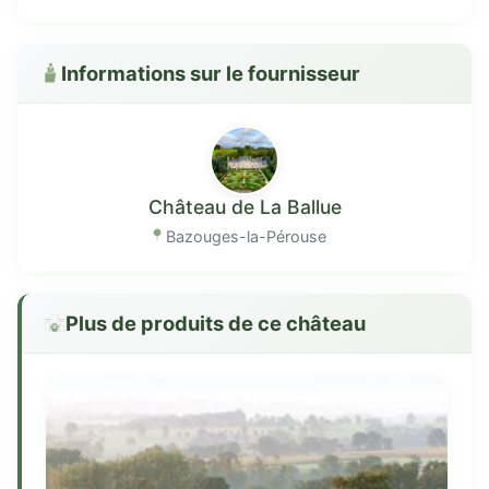
Informations sur le fournisseur
Château de La Ballue
Bazouges-la-Pérouse
Plus de produits de ce château