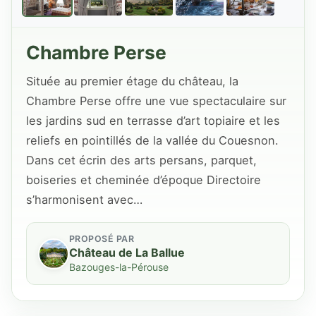
Chambre Perse
Située au premier étage du château, la
Chambre Perse offre une vue spectaculaire sur
les jardins sud en terrasse d’art topiaire et les
reliefs en pointillés de la vallée du Couesnon.
Dans cet écrin des arts persans, parquet,
boiseries et cheminée d’époque Directoire
s’harmonisent avec…
PROPOSÉ PAR
Château de La Ballue
Bazouges-la-Pérouse