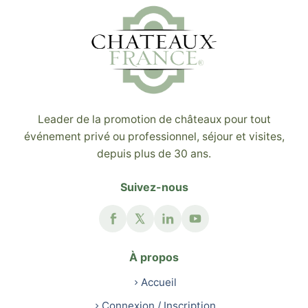
Leader de la promotion de châteaux pour tout
événement privé ou professionnel, séjour et visites,
depuis plus de 30 ans.
Suivez-nous
À propos
Accueil
Connexion / Inscription