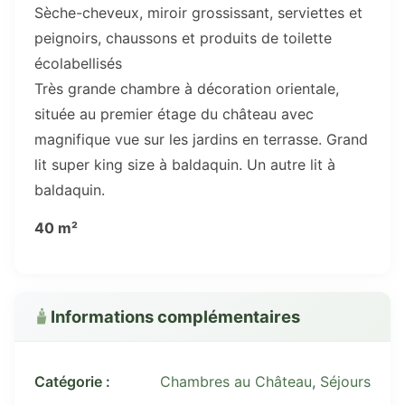
Sèche-cheveux, miroir grossissant, serviettes et
peignoirs, chaussons et produits de toilette
écolabellisés
Très grande chambre à décoration orientale,
située au premier étage du château avec
magnifique vue sur les jardins en terrasse. Grand
lit super king size à baldaquin. Un autre lit à
baldaquin.
40 m²
Informations complémentaires
Catégorie :
Chambres au Château
,
Séjours