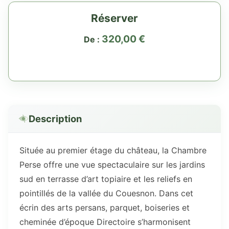
Réserver
320,00
€
De :
Description
Située au premier étage du château, la Chambre
Perse offre une vue spectaculaire sur les jardins
sud en terrasse d’art topiaire et les reliefs en
pointillés de la vallée du Couesnon. Dans cet
écrin des arts persans, parquet, boiseries et
cheminée d’époque Directoire s’harmonisent