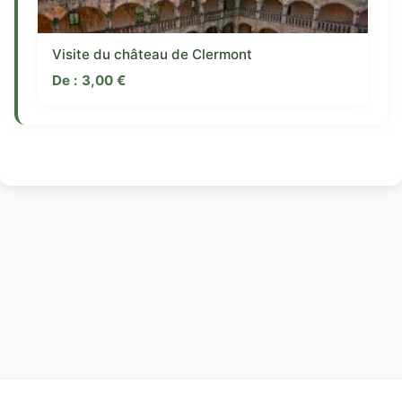
Visite du château de Clermont
De :
3,00
€