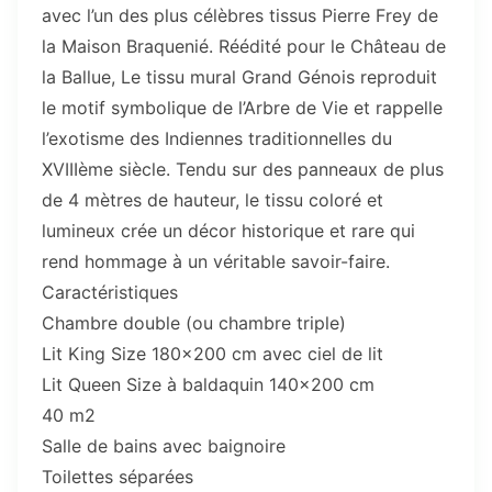
avec l’un des plus célèbres tissus Pierre Frey de
la Maison Braquenié. Réédité pour le Château de
la Ballue, Le tissu mural Grand Génois reproduit
le motif symbolique de l’Arbre de Vie et rappelle
l’exotisme des Indiennes traditionnelles du
XVIIIème siècle. Tendu sur des panneaux de plus
de 4 mètres de hauteur, le tissu coloré et
lumineux crée un décor historique et rare qui
rend hommage à un véritable savoir-faire.
Caractéristiques
Chambre double (ou chambre triple)
Lit King Size 180x200 cm avec ciel de lit
Lit Queen Size à baldaquin 140x200 cm
40 m2
Salle de bains avec baignoire
Toilettes séparées