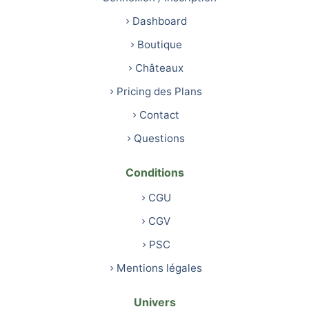
Dashboard
Boutique
Châteaux
Pricing des Plans
Contact
Questions
Conditions
CGU
CGV
PSC
Mentions légales
Univers