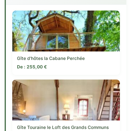
Gîte d'hôtes la Cabane Perchée
De :
255,00
€
Gîte Touraine le Loft des Grands Communs