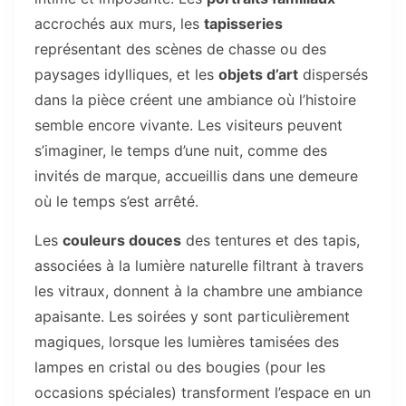
accrochés aux murs, les
tapisseries
représentant des scènes de chasse ou des
paysages idylliques, et les
objets d’art
dispersés
dans la pièce créent une ambiance où l’histoire
semble encore vivante. Les visiteurs peuvent
s’imaginer, le temps d’une nuit, comme des
invités de marque, accueillis dans une demeure
où le temps s’est arrêté.
Les
couleurs douces
des tentures et des tapis,
associées à la lumière naturelle filtrant à travers
les vitraux, donnent à la chambre une ambiance
apaisante. Les soirées y sont particulièrement
magiques, lorsque les lumières tamisées des
lampes en cristal ou des bougies (pour les
occasions spéciales) transforment l’espace en un