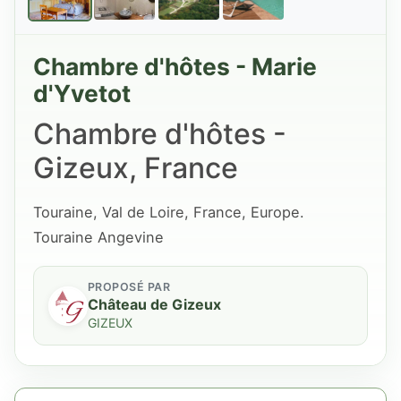
Chambre d'hôtes - Marie
d'Yvetot
Chambre d'hôtes -
Gizeux, France
Touraine, Val de Loire, France, Europe.
Touraine Angevine
PROPOSÉ PAR
Château de Gizeux
GIZEUX