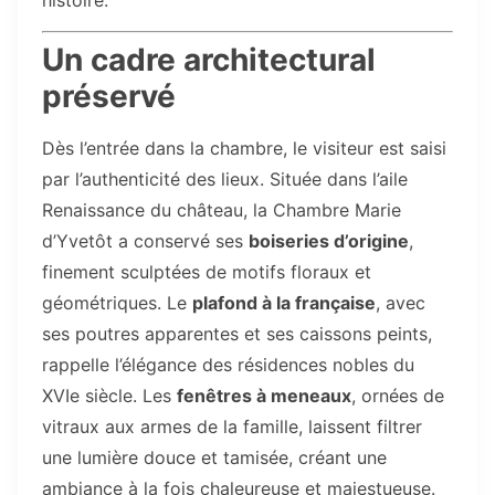
histoire.
Un cadre architectural
préservé
Dès l’entrée dans la chambre, le visiteur est saisi
par l’authenticité des lieux. Située dans l’aile
Renaissance du château, la Chambre Marie
d’Yvetôt a conservé ses
boiseries d’origine
,
finement sculptées de motifs floraux et
géométriques. Le
plafond à la française
, avec
ses poutres apparentes et ses caissons peints,
rappelle l’élégance des résidences nobles du
XVIe siècle. Les
fenêtres à meneaux
, ornées de
vitraux aux armes de la famille, laissent filtrer
une lumière douce et tamisée, créant une
ambiance à la fois chaleureuse et majestueuse.