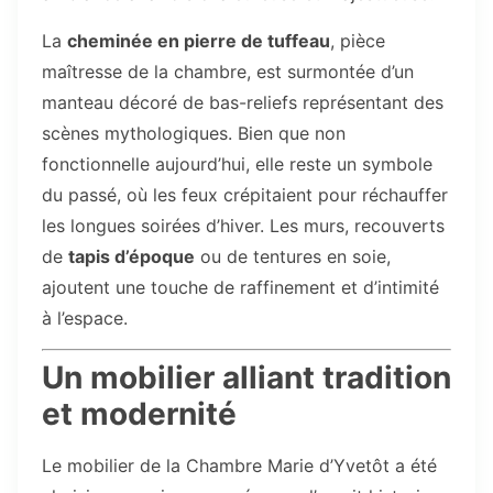
La
cheminée en pierre de tuffeau
, pièce
maîtresse de la chambre, est surmontée d’un
manteau décoré de bas-reliefs représentant des
scènes mythologiques. Bien que non
fonctionnelle aujourd’hui, elle reste un symbole
du passé, où les feux crépitaient pour réchauffer
les longues soirées d’hiver. Les murs, recouverts
de
tapis d’époque
ou de tentures en soie,
ajoutent une touche de raffinement et d’intimité
à l’espace.
Un mobilier alliant tradition
et modernité
Le mobilier de la Chambre Marie d’Yvetôt a été