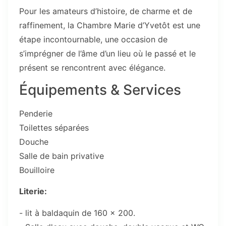
Pour les amateurs d’histoire, de charme et de
raffinement, la Chambre Marie d’Yvetôt est une
étape incontournable, une occasion de
s’imprégner de l’âme d’un lieu où le passé et le
présent se rencontrent avec élégance.
Équipements & Services
Penderie
Toilettes séparées
Douche
Salle de bain privative
Bouilloire
Literie:
- lit à baldaquin de 160 x 200.