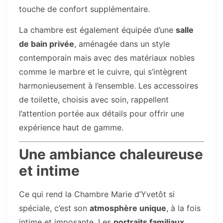
touche de confort supplémentaire.
La chambre est également équipée d’une
salle
de bain privée
, aménagée dans un style
contemporain mais avec des matériaux nobles
comme le marbre et le cuivre, qui s’intègrent
harmonieusement à l’ensemble. Les accessoires
de toilette, choisis avec soin, rappellent
l’attention portée aux détails pour offrir une
expérience haut de gamme.
Une ambiance chaleureuse
et intime
Ce qui rend la Chambre Marie d’Yvetôt si
spéciale, c’est son
atmosphère unique
, à la fois
intime et imposante. Les
portraits familiaux