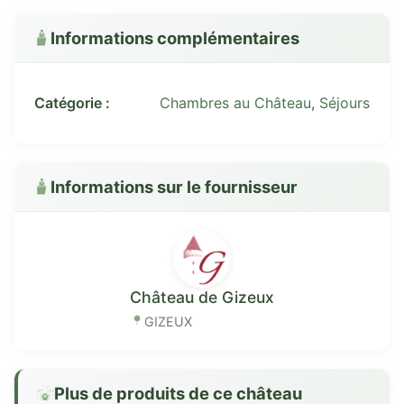
Informations complémentaires
Catégorie :
Chambres au Château
,
Séjours
Informations sur le fournisseur
Château de Gizeux
GIZEUX
Plus de produits de ce château