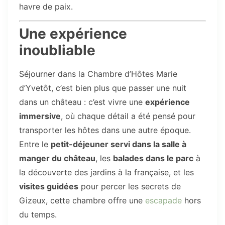
havre de paix.
Une expérience
inoubliable
Séjourner dans la Chambre d’Hôtes Marie
d’Yvetôt, c’est bien plus que passer une nuit
dans un château : c’est vivre une
expérience
immersive
, où chaque détail a été pensé pour
transporter les hôtes dans une autre époque.
Entre le
petit-déjeuner servi dans la salle à
manger du château
, les
balades dans le parc
à
la découverte des jardins à la française, et les
visites guidées
pour percer les secrets de
Gizeux, cette chambre offre une
escapade
hors
du temps.