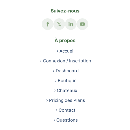
Suivez-nous
À propos
Accueil
Connexion / Inscription
Dashboard
Boutique
Châteaux
Pricing des Plans
Contact
Questions