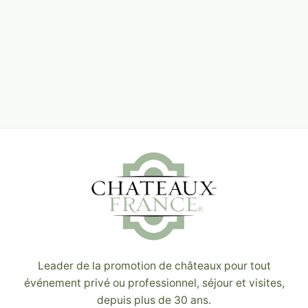
Leader de la promotion de châteaux pour tout
événement privé ou professionnel, séjour et visites,
depuis plus de 30 ans.