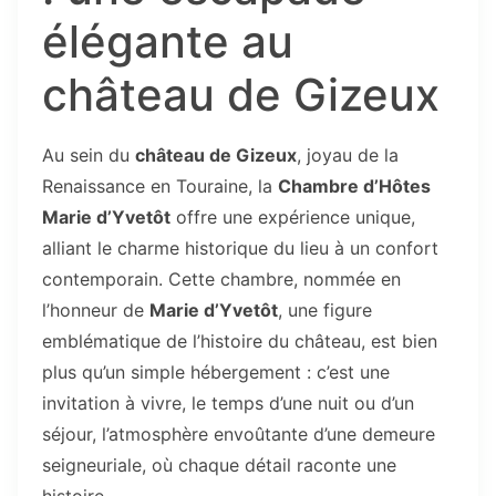
élégante au
château de Gizeux
Au sein du
château de Gizeux
, joyau de la
Renaissance en Touraine, la
Chambre d’Hôtes
Marie d’Yvetôt
offre une expérience unique,
alliant le charme historique du lieu à un confort
contemporain. Cette chambre, nommée en
l’honneur de
Marie d’Yvetôt
, une figure
emblématique de l’histoire du château, est bien
plus qu’un simple hébergement : c’est une
invitation à vivre, le temps d’une nuit ou d’un
séjour, l’atmosphère envoûtante d’une demeure
seigneuriale, où chaque détail raconte une