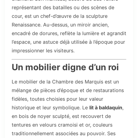
représentant des batailles ou des scènes de
cour, est un chef-d’œuvre de la sculpture
Renaissance. Au-dessus, un miroir ancien,
encadré de dorures, reflète la lumière et agrandit
l’espace, une astuce déjà utilisée à l’époque pour
impressionner les visiteurs.
Un mobilier digne d’un roi
Le mobilier de la Chambre des Marquis est un
mélange de pièces d’époque et de restaurations
fidèles, toutes choisies pour leur valeur
historique et leur symbolique. Le
lit à baldaquin
,
en bois de noyer sculpté, est recouvert de
tentures en velours cramoisi et or, couleurs
traditionnellement associées au pouvoir. Ses