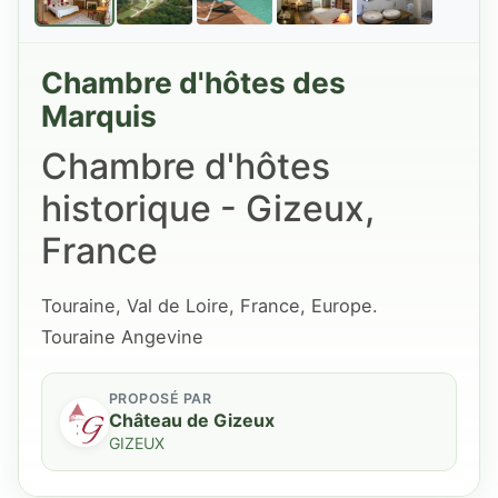
Chambre d'hôtes des
Marquis
Chambre d'hôtes
historique - Gizeux,
France
Touraine, Val de Loire, France, Europe.
Touraine Angevine
PROPOSÉ PAR
Château de Gizeux
GIZEUX