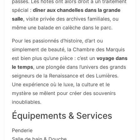
passés. Les hôtes ont alors droit à un traitement
spécial :
dîner aux chandelles dans la grande
salle
, visite privée des archives familiales, ou
même une balade en calèche dans le parc.
Pour les passionnés d’histoire, d’art ou
simplement de beauté, la Chambre des Marquis
est bien plus qu’une pièce : c’est un
voyage dans
le temps
, une plongée dans l’univers des grands
seigneurs de la Renaissance et des Lumières.
Une expérience où le luxe, la culture et le
mystère se mêlent pour créer des souvenirs
inoubliables.
Équipements & Services
Penderie
Salle de bain & Douche