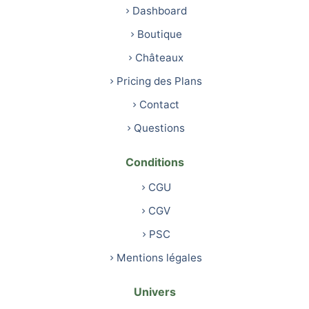
Dashboard
Boutique
Châteaux
Pricing des Plans
Contact
Questions
Conditions
CGU
CGV
PSC
Mentions légales
Univers