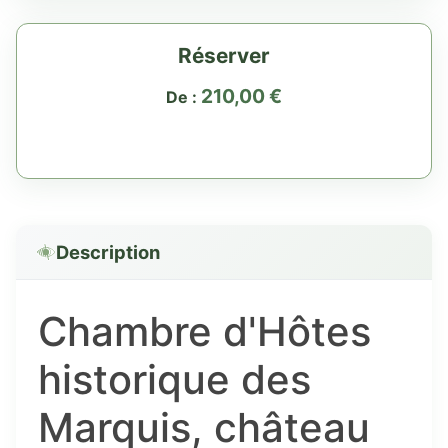
Réserver
210,00
€
De :
Description
Chambre d'Hôtes
historique des
Marquis, château