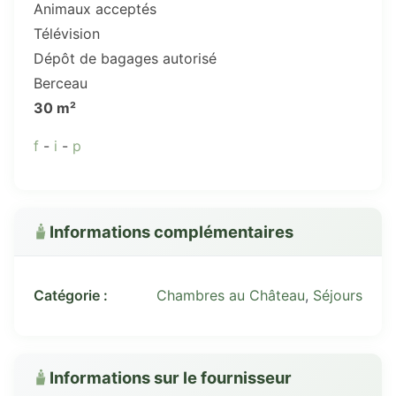
Animaux acceptés
Télévision
Dépôt de bagages autorisé
Berceau
30 m²
f
-
i
-
p
Informations complémentaires
Catégorie :
Chambres au Château
,
Séjours
Informations sur le fournisseur