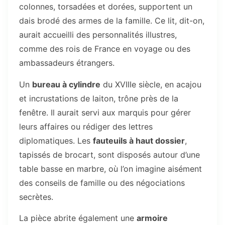
colonnes, torsadées et dorées, supportent un
dais brodé des armes de la famille. Ce lit, dit-on,
aurait accueilli des personnalités illustres,
comme des rois de France en voyage ou des
ambassadeurs étrangers.
Un
bureau à cylindre
du XVIIIe siècle, en acajou
et incrustations de laiton, trône près de la
fenêtre. Il aurait servi aux marquis pour gérer
leurs affaires ou rédiger des lettres
diplomatiques. Les
fauteuils à haut dossier
,
tapissés de brocart, sont disposés autour d’une
table basse en marbre, où l’on imagine aisément
des conseils de famille ou des négociations
secrètes.
La pièce abrite également une
armoire