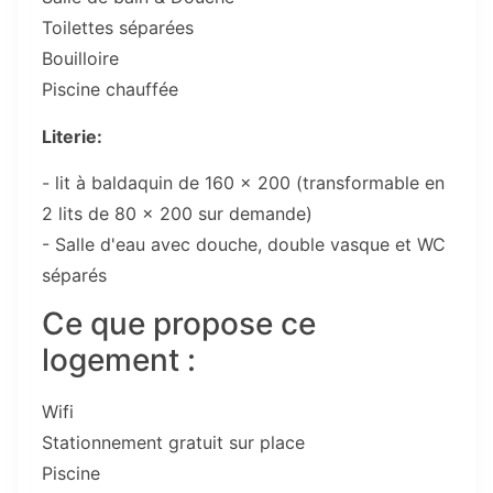
Toilettes séparées
Bouilloire
Piscine chauffée
Literie:
- lit à baldaquin de 160 x 200 (transformable en
2 lits de 80 x 200 sur demande)
- Salle d'eau avec douche, double vasque et WC
séparés
Ce que propose ce
logement :
Wifi
Stationnement gratuit sur place
Piscine