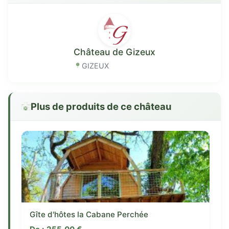
Château de Gizeux
GIZEUX
Plus de produits de ce château
Gîte d'hôtes la Cabane Perchée