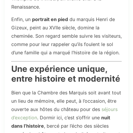
Renaissance.
Enfin, un
portrait en pied
du marquis Henri de
Gizeux, peint au XVIIe siècle, domine la
cheminée. Son regard semble suivre les visiteurs,
comme pour leur rappeler qu’ils foulent le sol
d’une famille qui a marqué l’histoire de la région.
Une expérience unique,
entre histoire et modernité
Bien que la Chambre des Marquis soit avant tout
un lieu de mémoire, elle peut, à l’occasion, être
ouverte aux hôtes du château pour des
séjours
d’exception
. Dormir ici, c’est s’offrir une
nuit
dans l’histoire
, bercé par l’écho des siècles