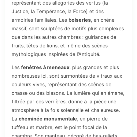
représentant des allégories des vertus (la
Justice, la Tempérance, la Force) et des
armoiries familiales. Les
boiseries
, en chêne
massif, sont sculptées de motifs plus complexes
que dans les autres chambres : guirlandes de
fruits, têtes de lions, et même des scènes
mythologiques inspirées de l’Antiquité.
Les
fenêtres à meneaux
, plus grandes et plus
nombreuses ici, sont surmontées de vitraux aux
couleurs vives, représentant des scènes de
chasse ou des blasons. La lumière qui en émane,
filtrée par ces verrières, donne à la pièce une
atmosphère à la fois solennelle et chaleureuse.
La
cheminée monumentale
, en pierre de
tuffeau et marbre, est le point focal de la
chambre. Son manteau, décoré de bas-reliefs