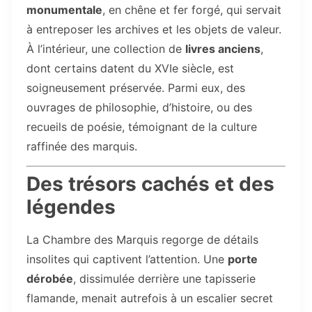
monumentale
, en chêne et fer forgé, qui servait
à entreposer les archives et les objets de valeur.
À l’intérieur, une collection de
livres anciens
,
dont certains datent du XVIe siècle, est
soigneusement préservée. Parmi eux, des
ouvrages de philosophie, d’histoire, ou des
recueils de poésie, témoignant de la culture
raffinée des marquis.
Des trésors cachés et des
légendes
La Chambre des Marquis regorge de détails
insolites qui captivent l’attention. Une
porte
dérobée
, dissimulée derrière une tapisserie
flamande, menait autrefois à un escalier secret