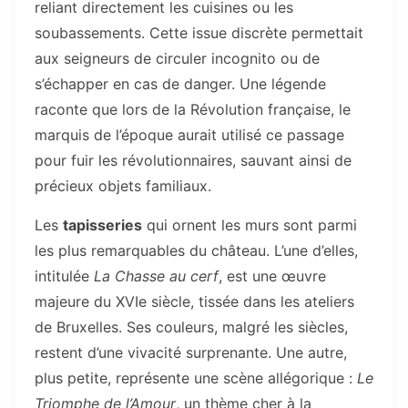
reliant directement les cuisines ou les
soubassements. Cette issue discrète permettait
aux seigneurs de circuler incognito ou de
s’échapper en cas de danger. Une légende
raconte que lors de la Révolution française, le
marquis de l’époque aurait utilisé ce passage
pour fuir les révolutionnaires, sauvant ainsi de
précieux objets familiaux.
Les
tapisseries
qui ornent les murs sont parmi
les plus remarquables du château. L’une d’elles,
intitulée
La Chasse au cerf
, est une œuvre
majeure du XVIe siècle, tissée dans les ateliers
de Bruxelles. Ses couleurs, malgré les siècles,
restent d’une vivacité surprenante. Une autre,
plus petite, représente une scène allégorique :
Le
Triomphe de l’Amour
, un thème cher à la