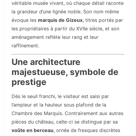
véritable musée vivant, où chaque détail raconte
la grandeur d’une lignée noble. Son nom même
évoque les
marquis de Gizeux
, titres portés par
les propriétaires à partir du XVIIe siècle, et son
aménagement reflète leur rang et leur
raffinement.
Une architecture
majestueuse, symbole de
prestige
Dès le seuil franchi, le visiteur est saisi par
l’ampleur et la hauteur sous plafond de la
Chambre des Marquis. Contrairement aux autres
pièces du château, celle-ci se distingue par sa
voûte en berceau
, ornée de fresques discrètes