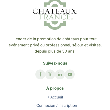
Leader de la promotion de châteaux pour tout
événement privé ou professionnel, séjour et visites,
depuis plus de 30 ans.
Suivez-nous
À propos
Accueil
Connexion / Inscription