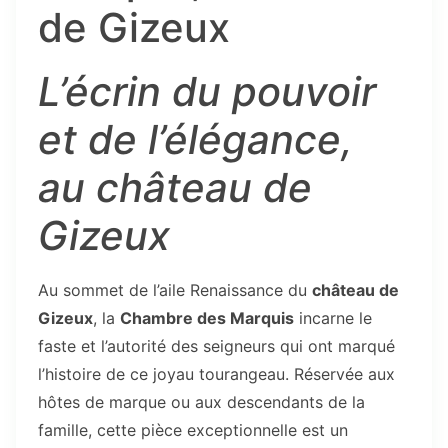
de Gizeux
L’écrin du pouvoir
et de l’élégance,
au château de
Gizeux
Au sommet de l’aile Renaissance du
château de
Gizeux
, la
Chambre des Marquis
incarne le
faste et l’autorité des seigneurs qui ont marqué
l’histoire de ce joyau tourangeau. Réservée aux
hôtes de marque ou aux descendants de la
famille, cette pièce exceptionnelle est un