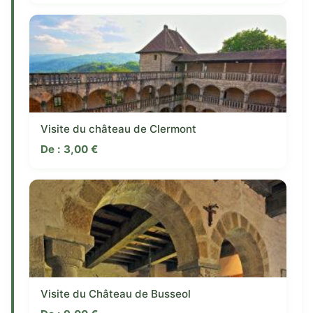
Visite du château de Clermont
De :
3,00
€
Visite du Château de Busseol