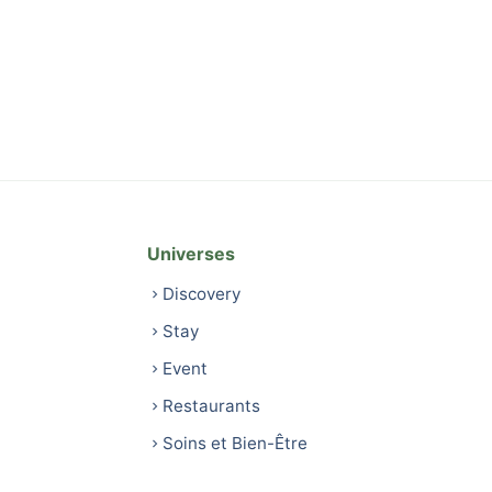
Universes
Discovery
Stay
Event
Restaurants
Soins et Bien-Être