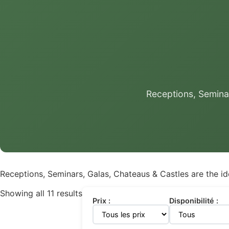
Receptions, Seminar
Receptions, Seminars, Galas, Chateaus & Castles are the ide
Showing all 11 results
Prix :
Disponibilité :