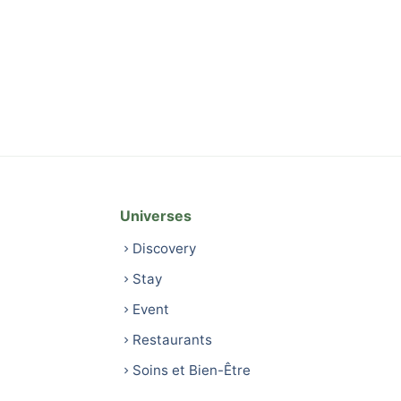
Universes
Discovery
Stay
Event
Restaurants
Soins et Bien-Être