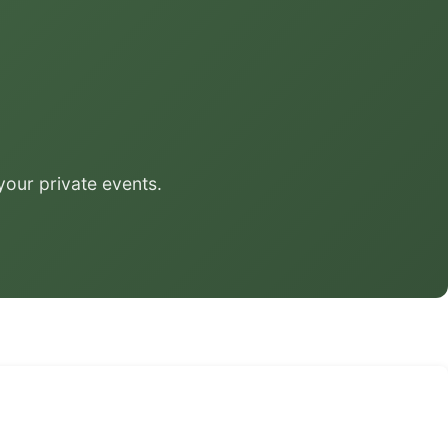
your private events.