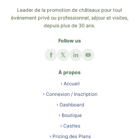
Leader de la promotion de châteaux pour tout
événement privé ou professionnel, séjour et visites,
depuis plus de 30 ans.
Follow us
À propos
Accueil
Connexion / Inscription
Dashboard
Boutique
Castles
Pricing des Plans