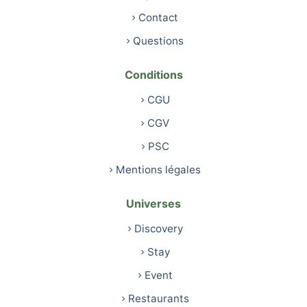
Contact
Questions
Conditions
CGU
CGV
PSC
Mentions légales
Universes
Discovery
Stay
Event
Restaurants