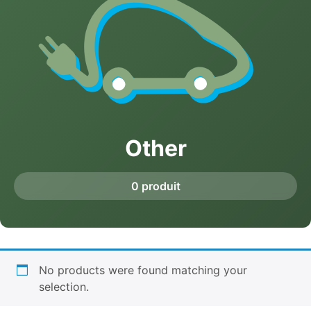
Other
0 produit