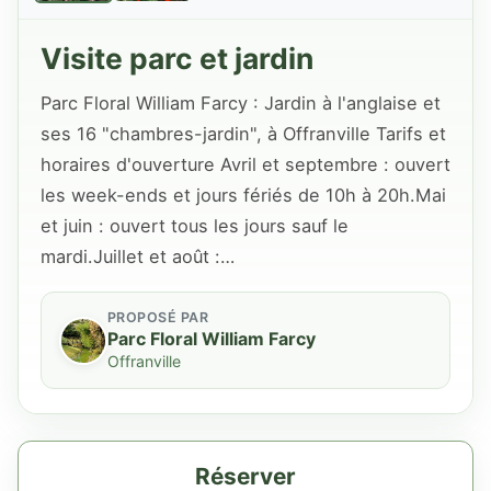
Visite parc et jardin
Parc Floral William Farcy : Jardin à l'anglaise et
ses 16 "chambres-jardin", à Offranville Tarifs et
horaires d'ouverture Avril et septembre : ouvert
les week-ends et jours fériés de 10h à 20h.Mai
et juin : ouvert tous les jours sauf le
mardi.Juillet et août :…
PROPOSÉ PAR
Parc Floral William Farcy
Offranville
Réserver