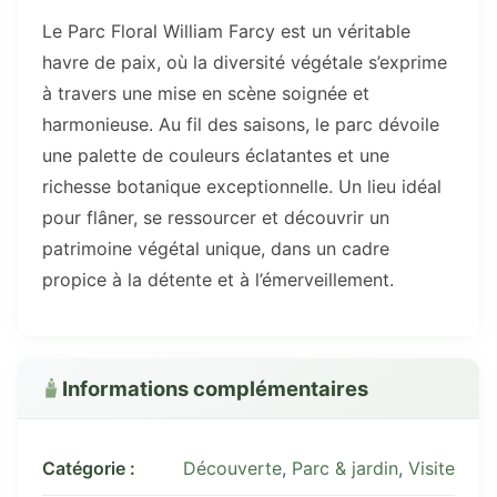
Le Parc Floral William Farcy est un véritable
havre de paix, où la diversité végétale s’exprime
à travers une mise en scène soignée et
harmonieuse. Au fil des saisons, le parc dévoile
une palette de couleurs éclatantes et une
richesse botanique exceptionnelle. Un lieu idéal
pour flâner, se ressourcer et découvrir un
patrimoine végétal unique, dans un cadre
propice à la détente et à l’émerveillement.
Informations complémentaires
Catégorie :
Découverte
,
Parc & jardin
,
Visite