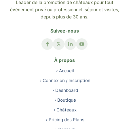
Leader de la promotion de châteaux pour tout
événement privé ou professionnel, séjour et visites,
depuis plus de 30 ans.
Suivez-nous
À propos
Accueil
Connexion / Inscription
Dashboard
Boutique
Châteaux
Pricing des Plans