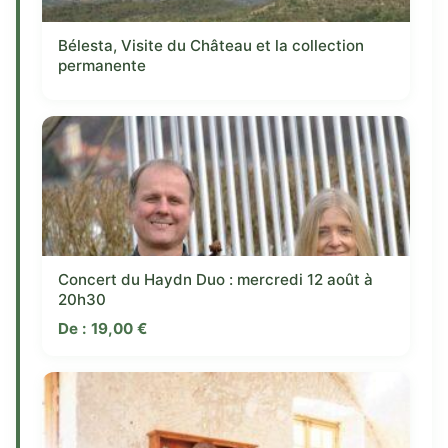
Bélesta, Visite du Château et la collection
permanente
Concert du Haydn Duo : mercredi 12 août à
20h30
De :
19,00
€