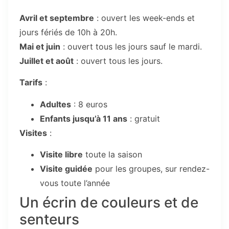
Avril et septembre
: ouvert les week-ends et
jours fériés de 10h à 20h.
Mai et juin
: ouvert tous les jours sauf le mardi.
Juillet et août
: ouvert tous les jours.
Tarifs
:
Adultes
: 8 euros
Enfants jusqu’à 11 ans
: gratuit
Visites
:
Visite libre
toute la saison
Visite guidée
pour les groupes, sur rendez-
vous toute l’année
Un écrin de couleurs et de
senteurs