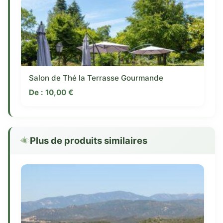
Salon de Thé la Terrasse Gourmande
De :
10,00
€
Plus de produits similaires