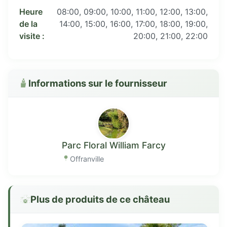
Heure
08:00, 09:00, 10:00, 11:00, 12:00, 13:00,
de la
14:00, 15:00, 16:00, 17:00, 18:00, 19:00,
visite :
20:00, 21:00, 22:00
Informations sur le fournisseur
Parc Floral William Farcy
Offranville
Plus de produits de ce château