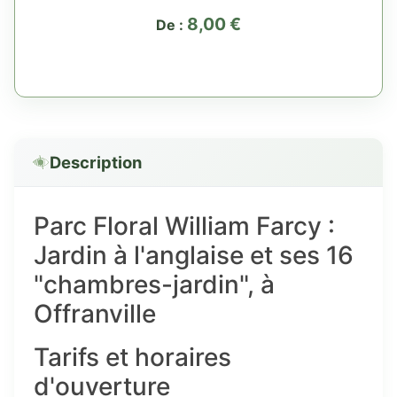
8,00
€
De :
Description
Parc Floral William Farcy :
Jardin à l'anglaise et ses 16
"chambres-jardin", à
Offranville
Tarifs et horaires
d'ouverture