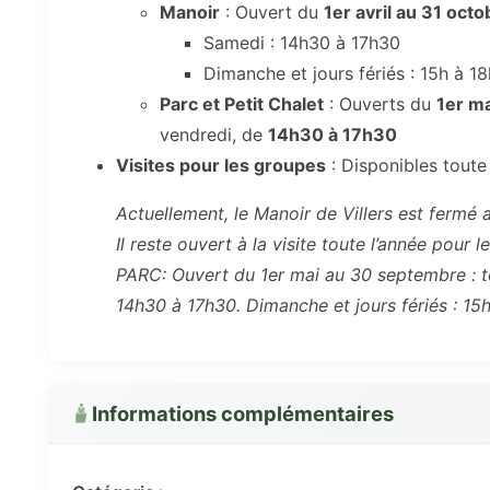
Manoir
: Ouvert du
1er avril au 31 octo
Samedi : 14h30 à 17h30
Dimanche et jours fériés : 15h à 1
Parc et Petit Chalet
: Ouverts du
1er m
vendredi, de
14h30 à 17h30
Visites pour les groupes
: Disponibles toute
Actuellement, le Manoir de Villers est fermé a
Il reste ouvert à la visite toute l’année pour
PARC: Ouvert du 1er mai au 30 septembre : tou
14h30 à 17h30. Dimanche et jours fériés : 15
Informations complémentaires