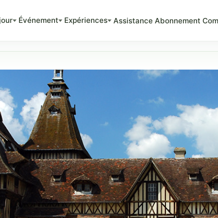
jour
Événement
Expériences
Assistance
Abonnement
Com