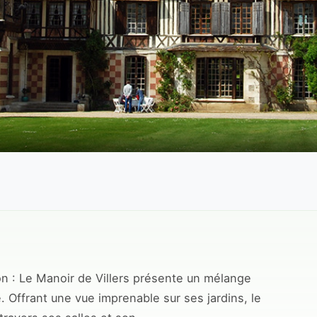
ion : Le Manoir de Villers présente un mélange
. Offrant une vue imprenable sur ses jardins, le