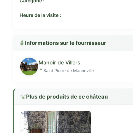
Catégorie :
Heure de la visite :
Informations sur le fournisseur
Manoir de Villers
Saint Pierre de Manneville
Plus de produits de ce château