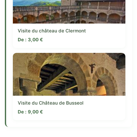
Visite du château de Clermont
De :
3,00
€
Visite du Château de Busseol
De :
9,00
€