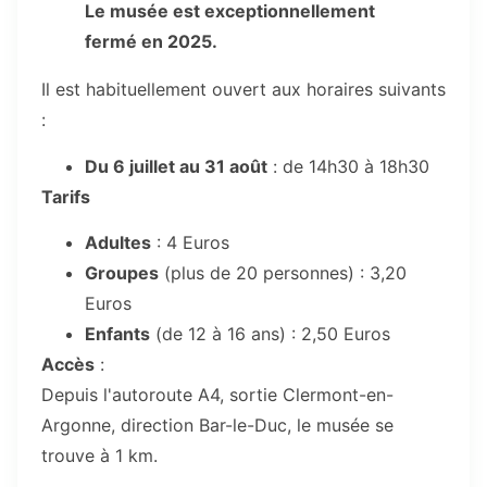
Le musée est exceptionnellement
fermé en 2025.
Il est habituellement ouvert aux horaires suivants
:
Du 6 juillet au 31 août
: de 14h30 à 18h30
Tarifs
Adultes
: 4 Euros
Groupes
(plus de 20 personnes) : 3,20
Euros
Enfants
(de 12 à 16 ans) : 2,50 Euros
Accès
:
Depuis l'autoroute A4, sortie Clermont-en-
Argonne, direction Bar-le-Duc, le musée se
trouve à 1 km.