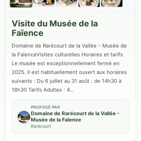
Visite du Musée de la
Faïence
Domaine de Rarécourt de la Vallée - Musée de
la FaïenceVisites culturelles Horaires et tarifs
Le musée est exceptionnellement fermé en
2025. Il est habituellement ouvert aux horaires
suivants : Du 6 juillet au 31 août : de 14h30 à
18h30 Tarifs Adultes : 4…
PROPOSÉ PAR
Domaine de Rarécourt de la Vallée -
Musée de la Faïence
Rarécourt