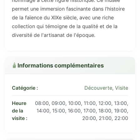
permet une immersion fascinante dans l’histoire
de la faïence du XIXe siècle, avec une riche
collection qui témoigne de la qualité et de la
diversité de l'artisanat de l'époque.
Informations complémentaires
Catégorie :
Découverte
,
Visite
Heure
08:00, 09:00, 10:00, 11:00, 12:00, 13:00,
de la
14:00, 15:00, 16:00, 17:00, 18:00, 19:00,
visite :
20:00, 21:00, 22:00