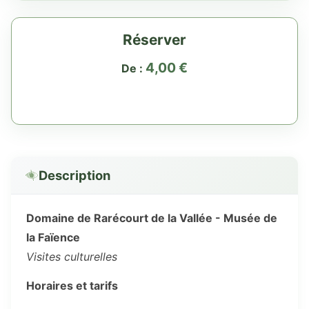
Réserver
4,00
€
De :
Description
Domaine de Rarécourt de la Vallée - Musée de
la Faïence
Visites culturelles
Horaires et tarifs