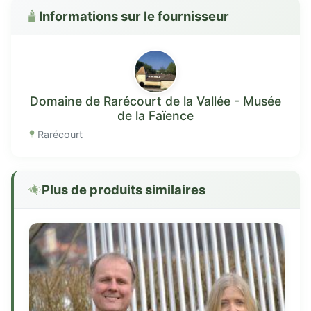
Informations sur le fournisseur
Domaine de Rarécourt de la Vallée - Musée
de la Faïence
Rarécourt
Plus de produits similaires