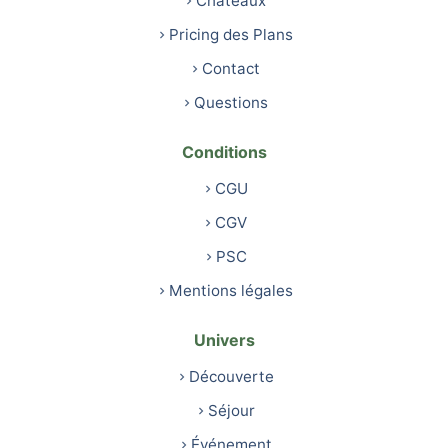
Châteaux
Pricing des Plans
Contact
Questions
Conditions
CGU
CGV
PSC
Mentions légales
Univers
Découverte
Séjour
Événement