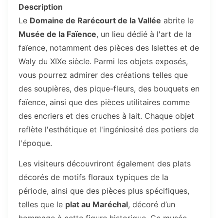
Description
Le
Domaine de Rarécourt de la Vallée
abrite le
Musée de la Faïence
, un lieu dédié à l'art de la
faïence, notamment des pièces des Islettes et de
Waly du XIXe siècle. Parmi les objets exposés,
vous pourrez admirer des créations telles que
des soupières, des pique-fleurs, des bouquets en
faïence, ainsi que des pièces utilitaires comme
des encriers et des cruches à lait. Chaque objet
reflète l'esthétique et l'ingéniosité des potiers de
l'époque.
Les visiteurs découvriront également des plats
décorés de motifs floraux typiques de la
période, ainsi que des pièces plus spécifiques,
telles que le
plat au Maréchal
, décoré d’un
hommage à cette figure historique. Ce musée