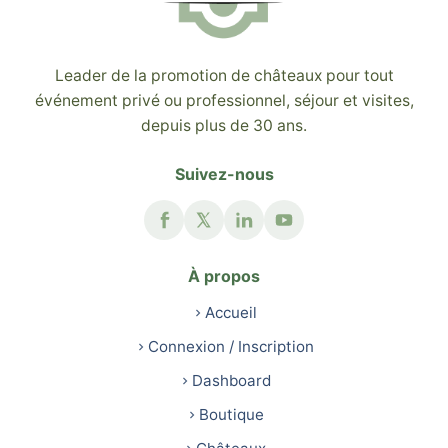
Leader de la promotion de châteaux pour tout
événement privé ou professionnel, séjour et visites,
depuis plus de 30 ans.
Suivez-nous
À propos
Accueil
Connexion / Inscription
Dashboard
Boutique