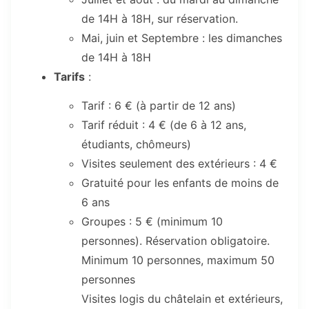
de 14H à 18H, sur réservation.
Mai, juin et Septembre : les dimanches
de 14H à 18H
Tarifs
:
Tarif : 6 € (à partir de 12 ans)
Tarif réduit : 4 € (de 6 à 12 ans,
étudiants, chômeurs)
Visites seulement des extérieurs : 4 €
Gratuité pour les enfants de moins de
6 ans
Groupes : 5 € (minimum 10
personnes). Réservation obligatoire.
Minimum 10 personnes, maximum 50
personnes
Visites logis du châtelain et extérieurs,