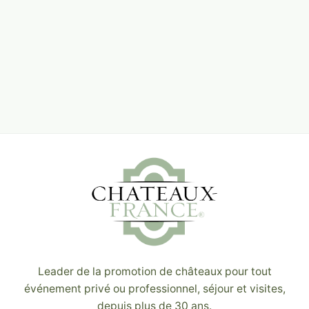
Leader de la promotion de châteaux pour tout
événement privé ou professionnel, séjour et visites,
depuis plus de 30 ans.