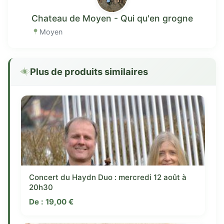
Chateau de Moyen - Qui qu'en grogne
Moyen
Plus de produits similaires
Concert du Haydn Duo : mercredi 12 août à
20h30
De :
19,00
€