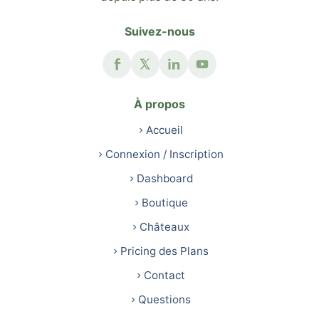
Suivez-nous
À propos
Accueil
Connexion / Inscription
Dashboard
Boutique
Châteaux
Pricing des Plans
Contact
Questions