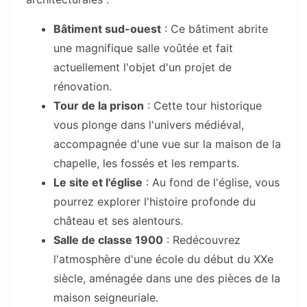
Bâtiment sud-ouest
: Ce bâtiment abrite
une magnifique salle voûtée et fait
actuellement l'objet d'un projet de
rénovation.
Tour de la prison
: Cette tour historique
vous plonge dans l'univers médiéval,
accompagnée d'une vue sur la maison de la
chapelle, les fossés et les remparts.
Le site et l'église
: Au fond de l'église, vous
pourrez explorer l'histoire profonde du
château et ses alentours.
Salle de classe 1900
: Redécouvrez
l'atmosphère d'une école du début du XXe
siècle, aménagée dans une des pièces de la
maison seigneuriale.