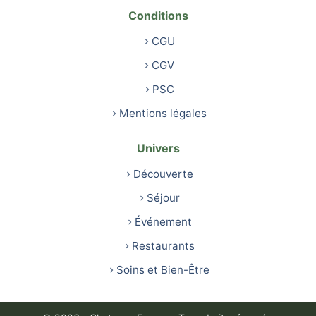
Conditions
CGU
CGV
PSC
Mentions légales
Univers
Découverte
Séjour
Événement
Restaurants
Soins et Bien-Être