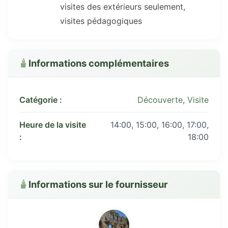
visites des extérieurs seulement,
visites pédagogiques
Informations complémentaires
Catégorie :
Découverte
,
Visite
Heure de la visite
14:00, 15:00, 16:00, 17:00,
:
18:00
Informations sur le fournisseur