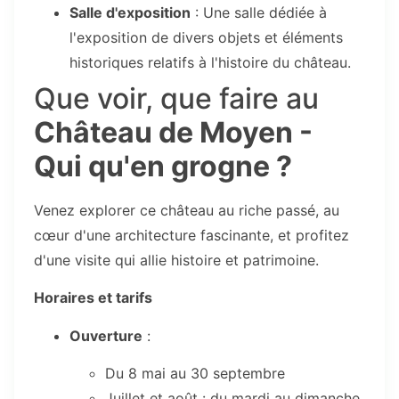
Salle d'exposition
: Une salle dédiée à
l'exposition de divers objets et éléments
historiques relatifs à l'histoire du château.
Que voir, que faire au
Château de Moyen -
Qui qu'en grogne ?
Venez explorer ce château au riche passé, au
cœur d'une architecture fascinante, et profitez
d'une visite qui allie histoire et patrimoine.
Horaires et tarifs
Ouverture
:
Du 8 mai au 30 septembre
Juillet et août : du mardi au dimanche