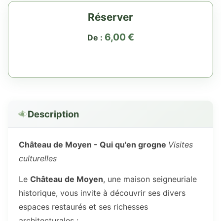
Réserver
6,00
€
De :
Description
Château de Moyen - Qui qu'en grogne
Visites
culturelles
Le
Château de Moyen
, une maison seigneuriale
historique, vous invite à découvrir ses divers
espaces restaurés et ses richesses
architecturales :