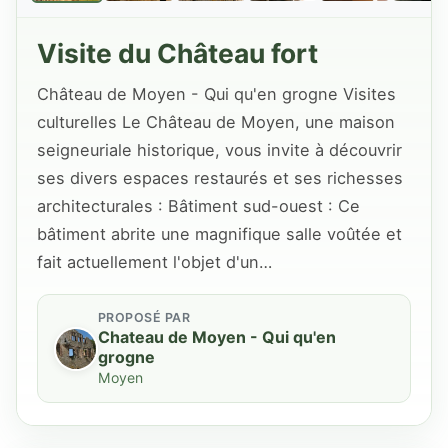
Visite du Château fort
Château de Moyen - Qui qu'en grogne Visites
culturelles Le Château de Moyen, une maison
seigneuriale historique, vous invite à découvrir
ses divers espaces restaurés et ses richesses
architecturales : Bâtiment sud-ouest : Ce
bâtiment abrite une magnifique salle voûtée et
fait actuellement l'objet d'un…
PROPOSÉ PAR
Chateau de Moyen - Qui qu'en
grogne
Moyen