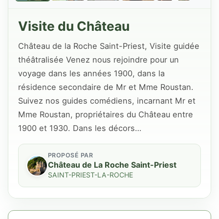
Visite du Château
Château de la Roche Saint-Priest, Visite guidée
théâtralisée Venez nous rejoindre pour un
voyage dans les années 1900, dans la
résidence secondaire de Mr et Mme Roustan.
Suivez nos guides comédiens, incarnant Mr et
Mme Roustan, propriétaires du Château entre
1900 et 1930. Dans les décors…
PROPOSÉ PAR
Château de La Roche Saint-Priest
SAINT-PRIEST-LA-ROCHE