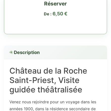
Réserver
6,50
€
De :
Description
Château de la Roche
Saint-Priest, Visite
guidée théâtralisée
Venez nous rejoindre pour un voyage dans les
années 1900, dans la résidence secondaire de