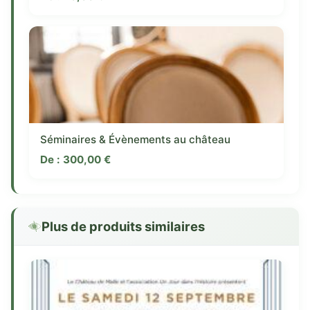
Séminaires & Évènements au château
De :
300,00
€
Plus de produits similaires