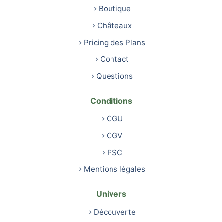
Boutique
Châteaux
Pricing des Plans
Contact
Questions
Conditions
CGU
CGV
PSC
Mentions légales
Univers
Découverte