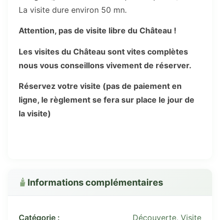
La visite dure environ 50 mn.
Attention, pas de visite libre du Château !
Les visites du Château sont vites complètes
nous vous conseillons vivement de réserver.
Réservez votre visite (pas de paiement en
ligne, le règlement se fera sur place le jour de
la visite)
Informations complémentaires
Catégorie :
Découverte
,
Visite