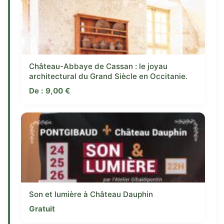
Château-Abbaye de Cassan : le joyau
architectural du Grand Siècle en Occitanie.
De :
9,00
€
Son et lumière à Château Dauphin
Gratuit