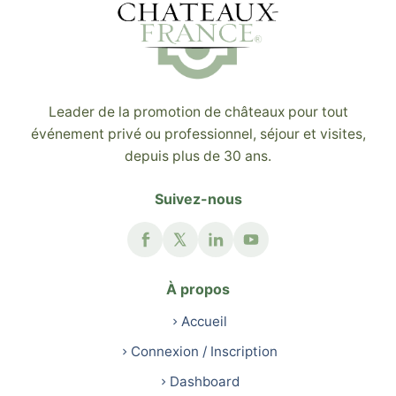
Leader de la promotion de châteaux pour tout
événement privé ou professionnel, séjour et visites,
depuis plus de 30 ans.
Suivez-nous
À propos
Accueil
Connexion / Inscription
Dashboard