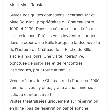
Mr et Mme Roustan.
Suivez nos guides comédiens, incarnant Mr et
Mme Roustan, propriétaires du Château entre
1900 et 1930. Dans les décors reconstitués de
leur résidence d’été, ils vous invitent à plonger
dans le cœur de la Belle Epoque à la découverte
de l’histoire du Château de la Roche du XIIIe
siècle à nos jours. Une visite interactive,
ponctuée de surprises et de rencontres
inattendues, pour toute la famille.
Venez découvrir le Château de la Roche en 1900,
comme si vous y étiez, grâce à une immersion
ludique et interactive !
Visites théâtralisées uniquement sur réservation
en ligne (pas de réservation par téléphone).