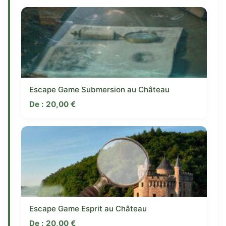
Escape Game Submersion au Château
De :
20,00
€
Escape Game Esprit au Château
De :
20,00
€