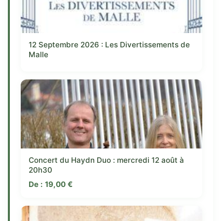
12 Septembre 2026 : Les Divertissements de
Malle
Concert du Haydn Duo : mercredi 12 août à
20h30
De :
19,00
€