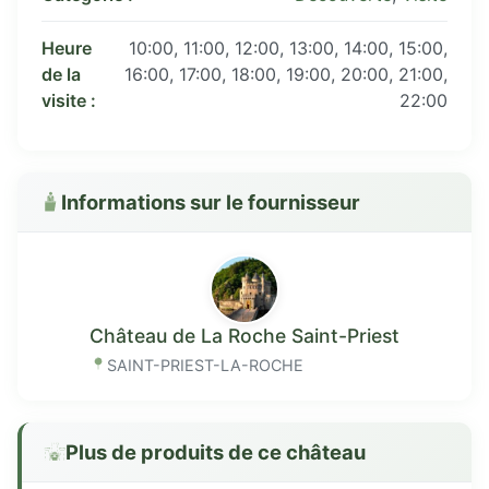
Heure
10:00, 11:00, 12:00, 13:00, 14:00, 15:00,
de la
16:00, 17:00, 18:00, 19:00, 20:00, 21:00,
visite :
22:00
Informations sur le fournisseur
Château de La Roche Saint-Priest
SAINT-PRIEST-LA-ROCHE
Plus de produits de ce château