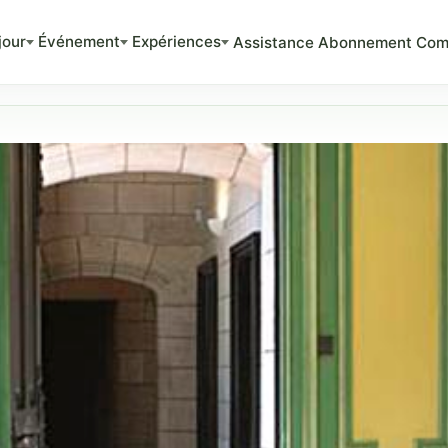
jour
Événement
Expériences
Assistance
Abonnement
Com