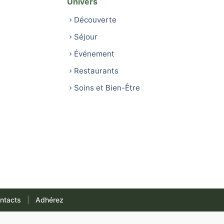
Univers
Découverte
Séjour
Événement
Restaurants
Soins et Bien-Être
ntacts
|
Adhérez