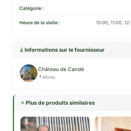
Catégorie :
Heure de la visite :
10:00, 11:00, 12
Informations sur le fournisseur
Château de Candé
Monts
Plus de produits similaires