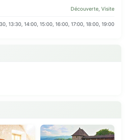
Découverte
,
Visite
:30, 13:30, 14:00, 15:00, 16:00, 17:00, 18:00, 19:00