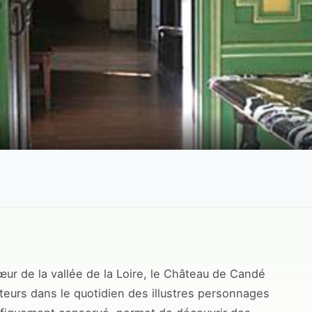
œur de la vallée de la Loire, le Château de Candé
iteurs dans le quotidien des illustres personnages