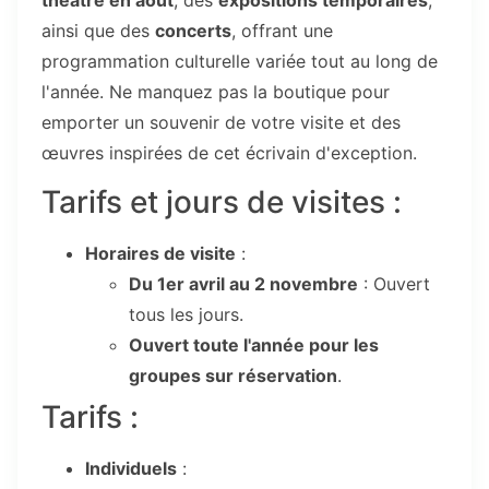
théâtre en août
, des
expositions temporaires
,
ainsi que des
concerts
, offrant une
programmation culturelle variée tout au long de
l'année. Ne manquez pas la boutique pour
emporter un souvenir de votre visite et des
œuvres inspirées de cet écrivain d'exception.
Tarifs et jours de visites :
Horaires de visite
:
Du 1er avril au 2 novembre
: Ouvert
tous les jours.
Ouvert toute l'année pour les
groupes sur réservation
.
Tarifs :
Individuels
: