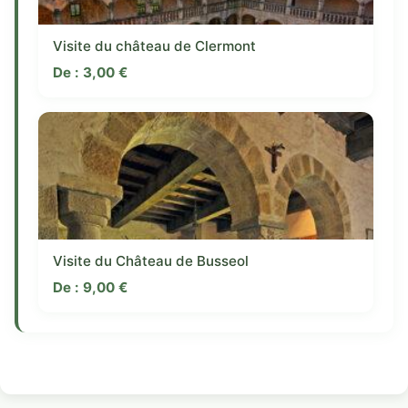
Visite du château de Clermont
De :
3,00
€
Visite du Château de Busseol
De :
9,00
€