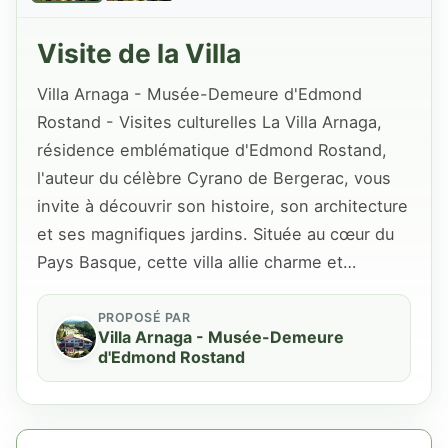
Visite de la Villa
Villa Arnaga - Musée-Demeure d'Edmond
Rostand - Visites culturelles La Villa Arnaga,
résidence emblématique d'Edmond Rostand,
l'auteur du célèbre Cyrano de Bergerac, vous
invite à découvrir son histoire, son architecture
et ses magnifiques jardins. Située au cœur du
Pays Basque, cette villa allie charme et…
PROPOSÉ PAR
Villa Arnaga - Musée-Demeure
d'Edmond Rostand