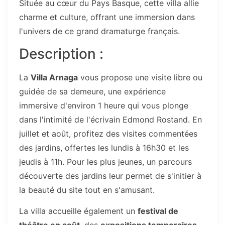
Située au cœur du Pays Basque, cette villa allie
charme et culture, offrant une immersion dans
l'univers de ce grand dramaturge français.
Description :
La
Villa Arnaga
vous propose une visite libre ou
guidée de sa demeure, une expérience
immersive d'environ 1 heure qui vous plonge
dans l'intimité de l'écrivain Edmond Rostand. En
juillet et août, profitez des visites commentées
des jardins, offertes les lundis à 16h30 et les
jeudis à 11h. Pour les plus jeunes, un parcours
découverte des jardins leur permet de s'initier à
la beauté du site tout en s'amusant.
La villa accueille également un
festival de