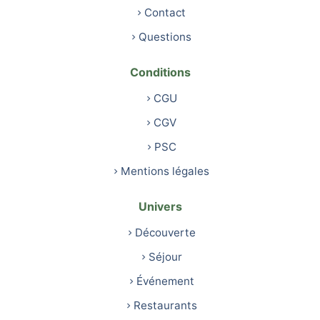
Contact
Questions
Conditions
CGU
CGV
PSC
Mentions légales
Univers
Découverte
Séjour
Événement
Restaurants