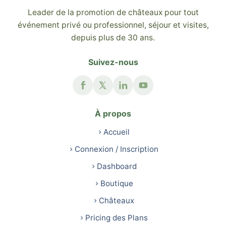
Leader de la promotion de châteaux pour tout
événement privé ou professionnel, séjour et visites,
depuis plus de 30 ans.
Suivez-nous
À propos
Accueil
Connexion / Inscription
Dashboard
Boutique
Châteaux
Pricing des Plans