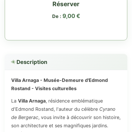
Réserver
9,00
€
De :
Description
Villa Arnaga - Musée-Demeure d'Edmond
Rostand -
Visites culturelles
La
Villa Arnaga
, résidence emblématique
d'Edmond Rostand, l'auteur du célèbre
Cyrano
de Bergerac
, vous invite à découvrir son histoire,
son architecture et ses magnifiques jardins.