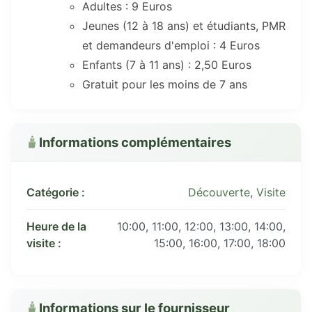
Adultes : 9 Euros
Jeunes (12 à 18 ans) et étudiants, PMR
et demandeurs d'emploi : 4 Euros
Enfants (7 à 11 ans) : 2,50 Euros
Gratuit pour les moins de 7 ans
Informations complémentaires
Catégorie :
Découverte
,
Visite
Heure de la
10:00, 11:00, 12:00, 13:00, 14:00,
visite :
15:00, 16:00, 17:00, 18:00
Informations sur le fournisseur