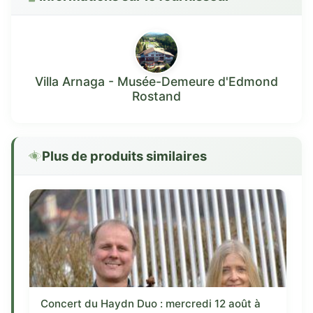
Villa Arnaga - Musée-Demeure d'Edmond
Rostand
Plus de produits similaires
Concert du Haydn Duo : mercredi 12 août à