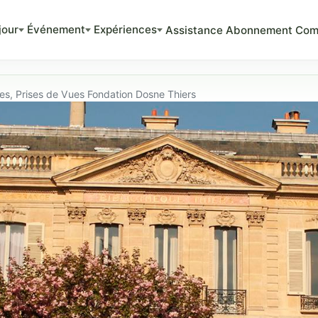
jour
Événement
Expériences
Assistance
Abonnement
Com
es, Prises de Vues Fondation Dosne Thiers