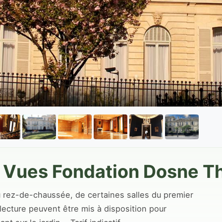
e Vues Fondation Dosne Th
u rez-de-chaussée, de certaines salles du premier
 lecture peuvent être mis à disposition pour