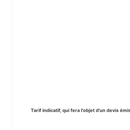
Tarif indicatif, qui fera l'objet d'un devis ém