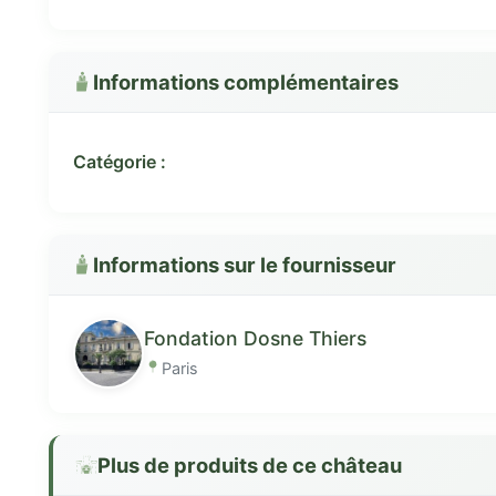
Informations complémentaires
Catégorie :
Informations sur le fournisseur
Fondation Dosne Thiers
Paris
Plus de produits de ce château