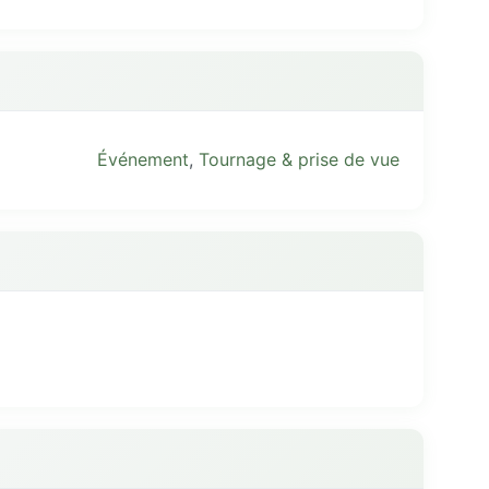
Événement
,
Tournage & prise de vue