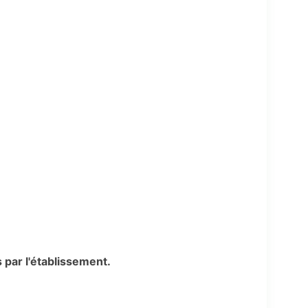
is par l'établissement.