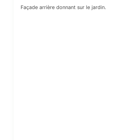
Façade arrière donnant sur le jardin.