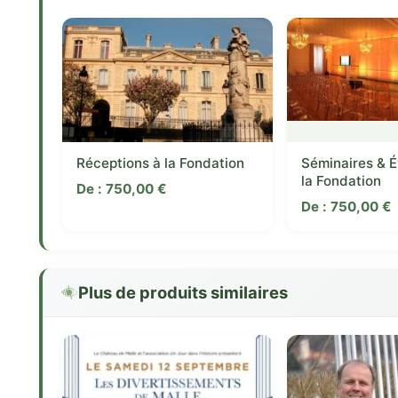
Réceptions à la Fondation
Séminaires & 
la Fondation
De :
750,00
€
De :
750,00
€
Plus de produits similaires