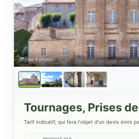
1 sur 4 photos
Tournages, Prises de
Tarif indicatif, qui fera l'objet d'un devis émis 