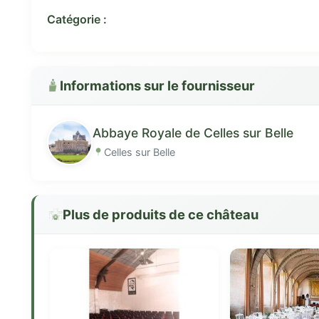
Catégorie :
Informations sur le fournisseur
Abbaye Royale de Celles sur Belle
Celles sur Belle
Plus de produits de ce château