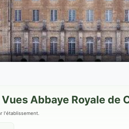
 Vues Abbaye Royale de Ce
par l'établissement.