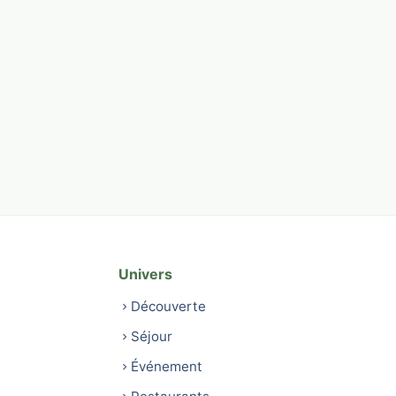
Univers
Découverte
Séjour
Événement