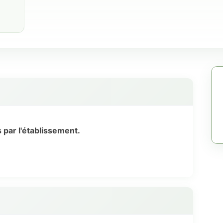
is par l'établissement.