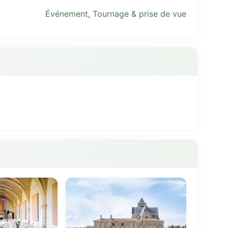
Événement
,
Tournage & prise de vue