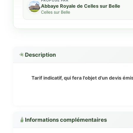
PROPOSÉ PAR
Abbaye Royale de Celles sur Belle
Celles sur Belle
Description
Tarif indicatif, qui fera l'objet d'un devis ém
Informations complémentaires