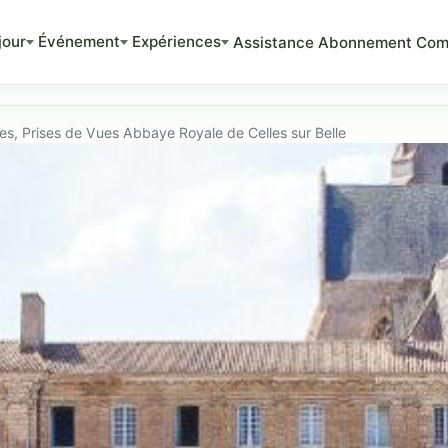
jour
Événement
Expériences
Assistance
Abonnement
Com
s, Prises de Vues Abbaye Royale de Celles sur Belle