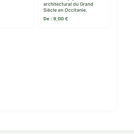
architectural du Grand
Siècle en Occitanie.
De :
9,00
€