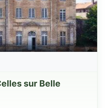
lles sur Belle