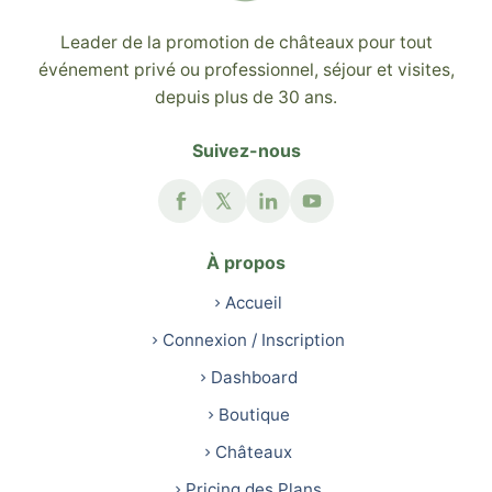
Leader de la promotion de châteaux pour tout
événement privé ou professionnel, séjour et visites,
depuis plus de 30 ans.
Suivez-nous
À propos
Accueil
Connexion / Inscription
Dashboard
Boutique
Châteaux
Pricing des Plans