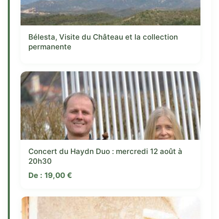
Bélesta, Visite du Château et la collection
permanente
Concert du Haydn Duo : mercredi 12 août à
20h30
De :
19,00
€