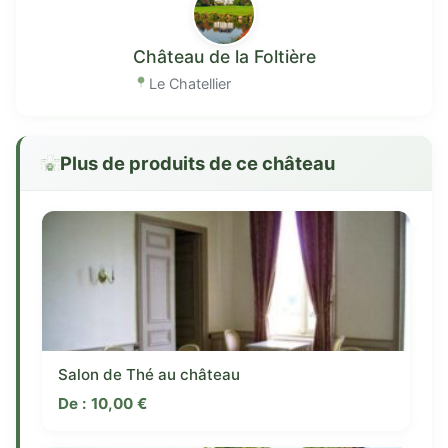
Château de la Foltière
Le Chatellier
Plus de produits de ce château
Salon de Thé au château
De :
10,00
€