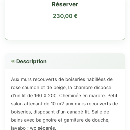
Réserver
230,00
€
Description
Aux murs recouverts de boiseries habillées de
rose saumon et de beige, la chambre dispose
d'un lit de 160 X 200. Cheminée en marbre. Petit
salon attenant de 10 m2 aux murs recouverts de
boiseries, disposant d'un canapé-lit. Salle de
bains avec baignoire et garniture de douche,
lavabo ; wc séparés.