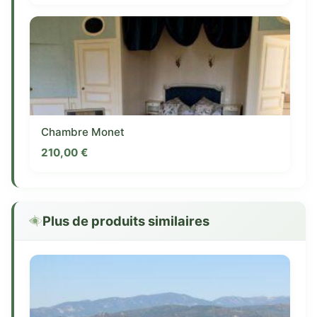
Chambre Monet
210,00
€
Plus de produits similaires