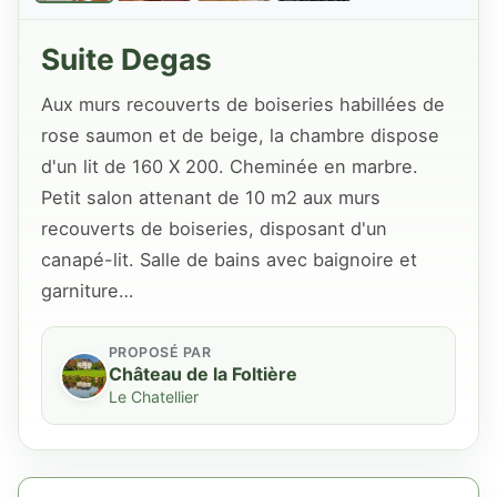
Suite Degas
Aux murs recouverts de boiseries habillées de
rose saumon et de beige, la chambre dispose
d'un lit de 160 X 200. Cheminée en marbre.
Petit salon attenant de 10 m2 aux murs
recouverts de boiseries, disposant d'un
canapé-lit. Salle de bains avec baignoire et
garniture…
PROPOSÉ PAR
Château de la Foltière
Le Chatellier