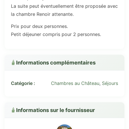
La suite peut éventuellement être proposée avec
la chambre Renoir attenante.
Prix pour deux personnes.
Petit déjeuner compris pour 2 personnes.
Informations complémentaires
Catégorie :
Chambres au Château
,
Séjours
Informations sur le fournisseur