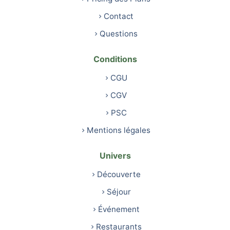
Contact
Questions
Conditions
CGU
CGV
PSC
Mentions légales
Univers
Découverte
Séjour
Événement
Restaurants