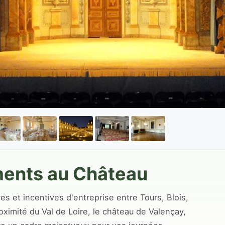
ments au Château
es et incentives d'entreprise entre Tours, Blois,
oximité du Val de Loire, le château de Valençay,