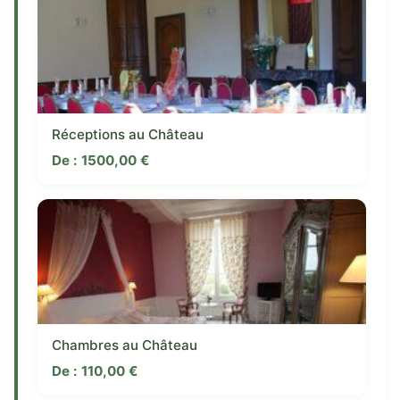
Réceptions au Château
De :
1500,00
€
Chambres au Château
De :
110,00
€