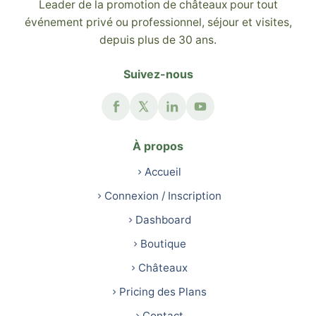
Leader de la promotion de châteaux pour tout
événement privé ou professionnel, séjour et visites,
depuis plus de 30 ans.
Suivez-nous
À propos
Accueil
Connexion / Inscription
Dashboard
Boutique
Châteaux
Pricing des Plans
Contact