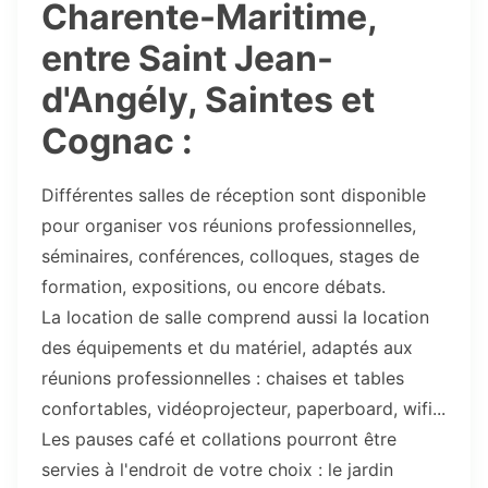
Charente-Maritime,
entre Saint Jean-
d'Angély, Saintes et
Cognac :
Différentes salles de réception sont disponible
pour organiser vos réunions professionnelles,
séminaires, conférences, colloques, stages de
formation, expositions, ou encore débats.
La location de salle comprend aussi la location
des équipements et du matériel, adaptés aux
réunions professionnelles : chaises et tables
confortables, vidéoprojecteur, paperboard, wifi...
Les pauses café et collations pourront être
servies à l'endroit de votre choix : le jardin