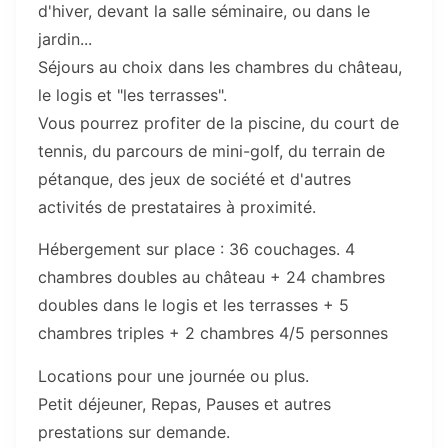
d'hiver, devant la salle séminaire, ou dans le
jardin...
Séjours au choix dans les chambres du château,
le logis et "les terrasses".
Vous pourrez profiter de la piscine, du court de
tennis, du parcours de mini-golf, du terrain de
pétanque, des jeux de société et d'autres
activités de prestataires à proximité.
Hébergement sur place : 36 couchages. 4
chambres doubles au château + 24 chambres
doubles dans le logis et les terrasses + 5
chambres triples + 2 chambres 4/5 personnes
Locations pour une journée ou plus.
Petit déjeuner, Repas, Pauses et autres
prestations sur demande.