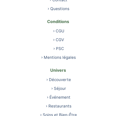
Questions
Conditions
CGU
CGV
PSC
Mentions légales
Univers
Découverte
Séjour
Événement
Restaurants
Soins et Bien-Être