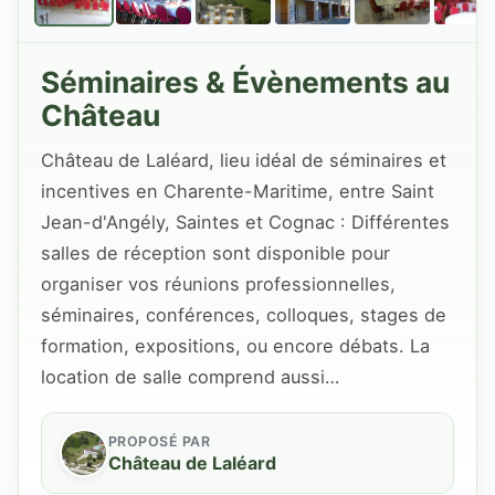
Séminaires & Évènements au
Château
Château de Laléard, lieu idéal de séminaires et
incentives en Charente-Maritime, entre Saint
Jean-d'Angély, Saintes et Cognac : Différentes
salles de réception sont disponible pour
organiser vos réunions professionnelles,
séminaires, conférences, colloques, stages de
formation, expositions, ou encore débats. La
location de salle comprend aussi…
PROPOSÉ PAR
Château de Laléard