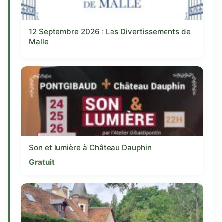
12 Septembre 2026 : Les Divertissements de
Malle
Son et lumière à Château Dauphin
Gratuit