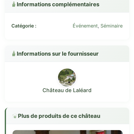
Informations complémentaires
Catégorie :
Événement
,
Séminaire
Informations sur le fournisseur
Château de Laléard
Plus de produits de ce château