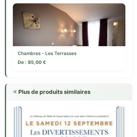
Chambres - Les Terrasses
De :
85,00
€
Plus de produits similaires