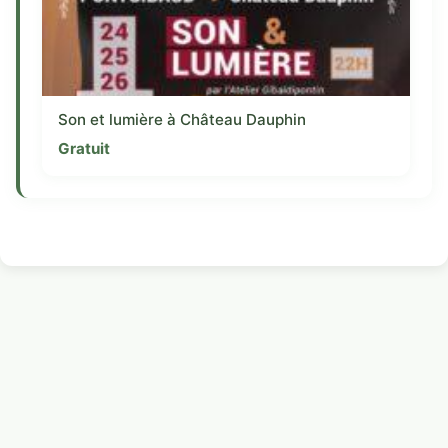
Son et lumière à Château Dauphin
Gratuit