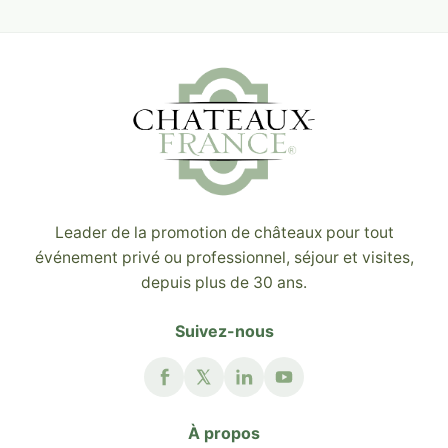
Leader de la promotion de châteaux pour tout
événement privé ou professionnel, séjour et visites,
depuis plus de 30 ans.
Suivez-nous
À propos