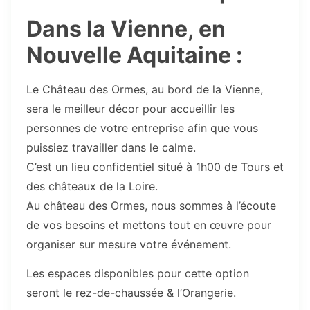
Dans la Vienne, en
Nouvelle Aquitaine :
Le Château des Ormes, au bord de la Vienne,
sera le meilleur décor pour accueillir les
personnes de votre entreprise afin que vous
puissiez travailler dans le calme.
C’est un lieu confidentiel situé à 1h00 de Tours et
des châteaux de la Loire.
Au château des Ormes, nous sommes à l’écoute
de vos besoins et mettons tout en œuvre pour
organiser sur mesure votre événement.
Les espaces disponibles pour cette option
seront le rez-de-chaussée & l’Orangerie.