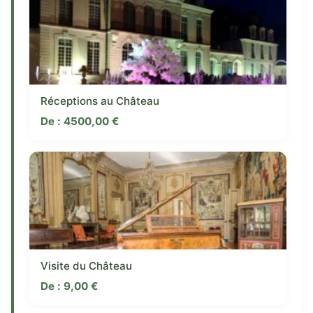
Réceptions au Château
De :
4500,00
€
Visite du Château
De :
9,00
€