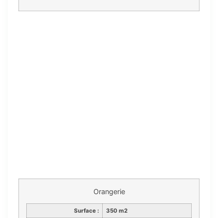
Orangerie
Surface :
350 m2