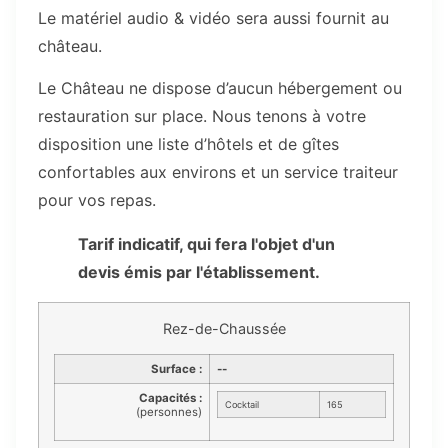
Le matériel audio & vidéo sera aussi fournit au
château.
Le Château ne dispose d’aucun hébergement ou
restauration sur place. Nous tenons à votre
disposition une liste d’hôtels et de gîtes
confortables aux environs et un service traiteur
pour vos repas.
Tarif indicatif, qui fera l'objet d'un
devis émis par l'établissement.
Rez-de-Chaussée
Surface :
--
Capacités :
Cocktail
165
(personnes)