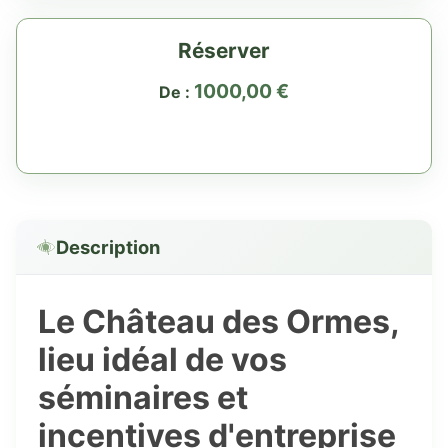
Réserver
1000,00
€
De :
Description
Le Château des Ormes,
lieu idéal de
vos
séminaires et
incentives d'entreprise