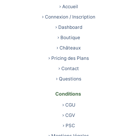
Accueil
Connexion / Inscription
Dashboard
Boutique
Châteaux
Pricing des Plans
Contact
Questions
Conditions
CGU
CGV
PSC
Mentions légales