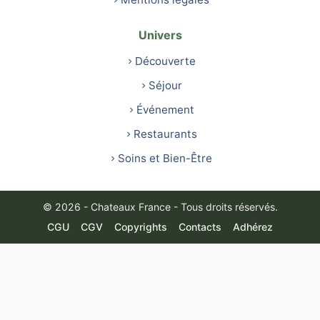
Univers
Découverte
Séjour
Événement
Restaurants
Soins et Bien-Être
© 2026 - Chateaux France - Tous droits réservés.
CGU
CGV
Copyrights
Contacts
Adhérez
Français