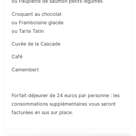
ou Paupiette de saumon petits légumes
Croquant au chocolat
ou Framboisine glacée
ou Tarte Tatin
Cuvée de la Cascade
Café
Camembert
Forfait déjeuner de 24 euros par personne : les
consommations supplémentaires vous seront
facturées en sus sur place.