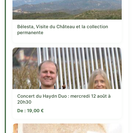
Bélesta, Visite du Château et la collection
permanente
Concert du Haydn Duo : mercredi 12 août à
20h30
De :
19,00
€