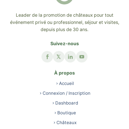
Leader de la promotion de châteaux pour tout
événement privé ou professionnel, séjour et visites,
depuis plus de 30 ans.
Suivez-nous
À propos
Accueil
Connexion / Inscription
Dashboard
Boutique
Châteaux