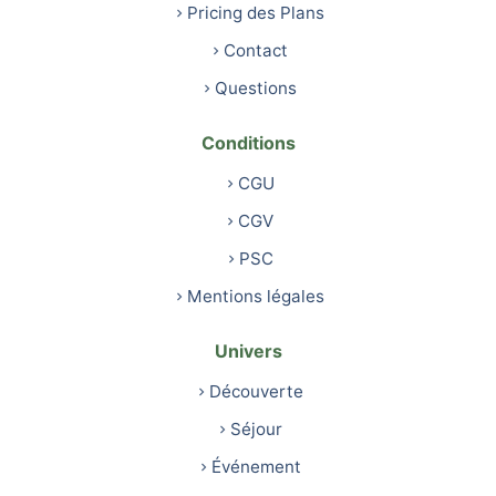
Pricing des Plans
Contact
Questions
Conditions
CGU
CGV
PSC
Mentions légales
Univers
Découverte
Séjour
Événement