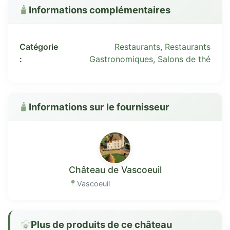
Informations complémentaires
Catégorie
Restaurants
,
Restaurants
:
Gastronomiques
,
Salons de thé
Informations sur le fournisseur
Château de Vascoeuil
Vascoeuil
Plus de produits de ce château