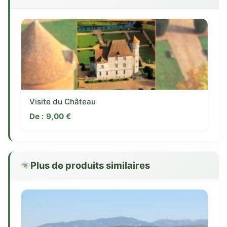
Visite du Château
De :
9,00
€
Plus de produits similaires