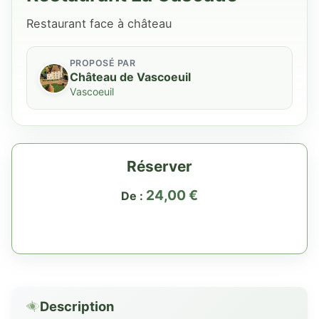
Restaurant face à château
PROPOSÉ PAR
Château de Vascoeuil
Vascoeuil
Réserver
24,00
€
De :
Description