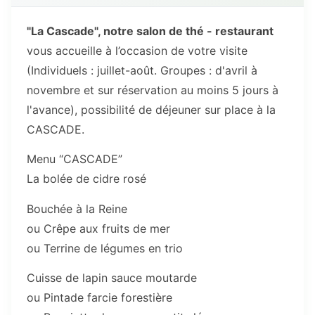
"La Cascade", n
otre salon de thé - restaurant
vous accueille à l’occasion de votre visite
(Individuels : juillet-août. Groupes : d'avril à
novembre et sur réservation au moins 5 jours à
l'avance), possibilité de déjeuner sur place à la
CASCADE.
Menu “CASCADE”
La bolée de cidre rosé
Bouchée à la Reine
ou Crêpe aux fruits de mer
ou Terrine de légumes en trio
Cuisse de lapin sauce moutarde
ou Pintade farcie forestière