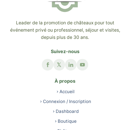
Leader de la promotion de châteaux pour tout
événement privé ou professionnel, séjour et visites,
depuis plus de 30 ans.
Suivez-nous
À propos
Accueil
Connexion / Inscription
Dashboard
Boutique