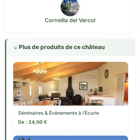
Corneilla del Vercol
Plus de produits de ce château
Séminaires & Évènements à l’Écurie
De :
24,00
€