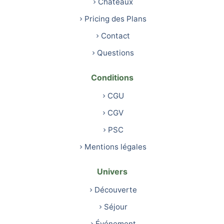
Châteaux
Pricing des Plans
Contact
Questions
Conditions
CGU
CGV
PSC
Mentions légales
Univers
Découverte
Séjour
Événement