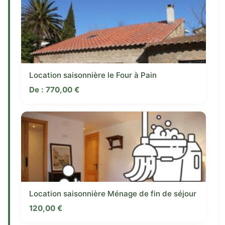
Location saisonnière le Four à Pain
De :
770,00
€
Location saisonnière Ménage de fin de séjour
120,00
€