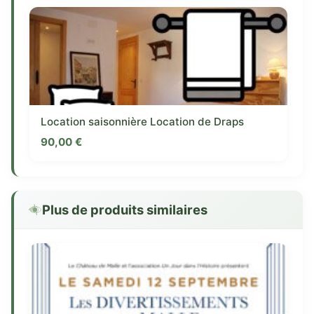
Location saisonnière Location de Draps
90,00
€
Plus de produits similaires