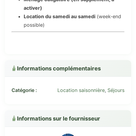
activer)
Location du samedi au samedi
(week-end
possible)
Informations complémentaires
Catégorie :
Location saisonnière
,
Séjours
Informations sur le fournisseur