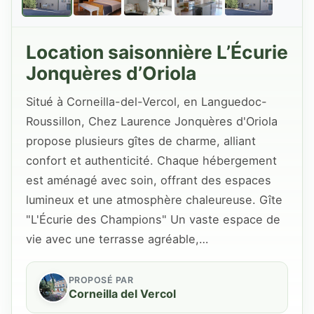
Location saisonnière L’Écurie
Jonquères d’Oriola
Situé à Corneilla-del-Vercol, en Languedoc-
Roussillon, Chez Laurence Jonquères d'Oriola
propose plusieurs gîtes de charme, alliant
confort et authenticité. Chaque hébergement
est aménagé avec soin, offrant des espaces
lumineux et une atmosphère chaleureuse. Gîte
"L'Écurie des Champions" Un vaste espace de
vie avec une terrasse agréable,…
PROPOSÉ PAR
Corneilla del Vercol