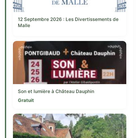
12 Septembre 2026 : Les Divertissements de
Malle
Son et lumière à Château Dauphin
Gratuit