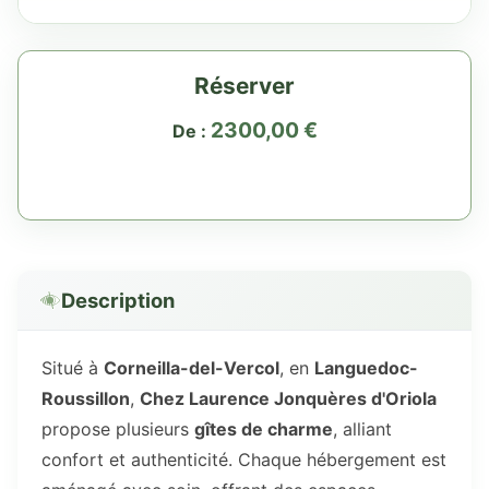
Réserver
2300,00
€
De :
Description
Situé à
Corneilla-del-Vercol
, en
Languedoc-
Roussillon
,
Chez Laurence Jonquères d'Oriola
propose plusieurs
gîtes de charme
, alliant
confort et authenticité. Chaque hébergement est