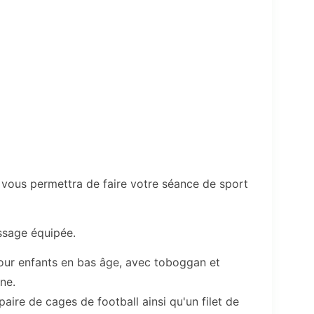
vous permettra de faire votre séance de sport
ssage équipée.
pour enfants en bas âge, avec toboggan et
ine.
paire de cages de football ainsi qu'un filet de