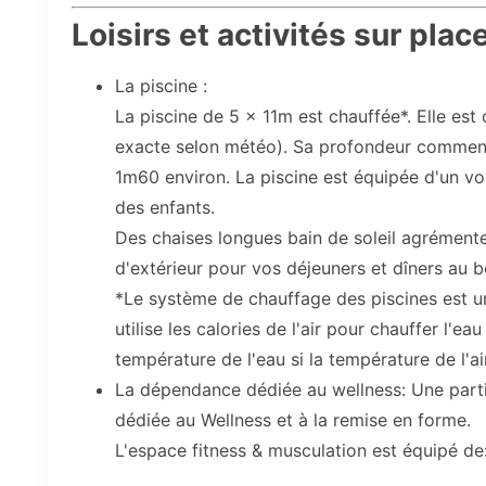
Loisirs et activités sur plac
La piscine :
La piscine de 5 x 11m est chauffée*. Elle est
exacte selon météo). Sa profondeur commen
1m60 environ. La piscine est équipée d'un vol
des enfants.
Des chaises longues bain de soleil agrémente
d'extérieur pour vos déjeuners et dîners au b
*Le système de chauffage des piscines est 
utilise les calories de l'air pour chauffer l'e
température de l'eau si la température de l'air
La dépendance dédiée au wellness: Une part
dédiée au Wellness et à la remise en forme.
L'espace fitness & musculation est équipé de