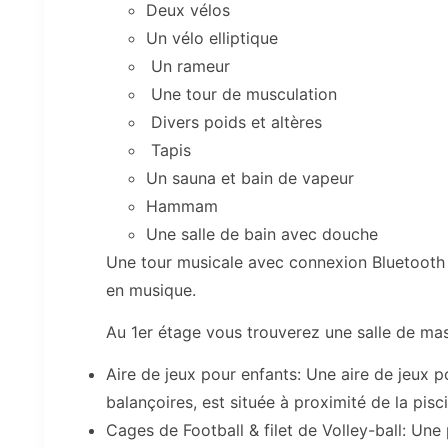
Deux vélos
Un vélo elliptique
Un rameur
Une tour de musculation
Divers poids et altères
Tapis
Un sauna et bain de vapeur
Hammam
Une salle de bain avec douche
Une tour musicale avec connexion Bluetooth 
en musique.
Au 1er étage vous trouverez une salle de ma
Aire de jeux pour enfants: Une aire de jeux 
balançoires, est située à proximité de la pisc
Cages de Football & filet de Volley-ball: Une 