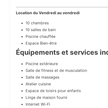
Location du Vendredi au vendredi
10 chambres
10 salles de bain
Piscine chauffée
Espace Bien-être
Équipements et services in
Piscine extérieure
Salle de fitness et de musculation
Salle de massages
Atelier cuisine
Espace de loisirs pour enfants
Linge de maison fourni
Internet Wi-Fi