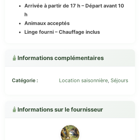
Arrivée à partir de 17 h – Départ avant 10
h
Animaux acceptés
Linge fourni – Chauffage inclus
Informations complémentaires
Catégorie :
Location saisonnière
,
Séjours
Informations sur le fournisseur