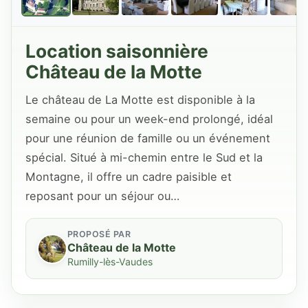
Location saisonnière
Château de la Motte
Le château de La Motte est disponible à la
semaine ou pour un week-end prolongé, idéal
pour une réunion de famille ou un événement
spécial. Situé à mi-chemin entre le Sud et la
Montagne, il offre un cadre paisible et
reposant pour un séjour ou…
PROPOSÉ PAR
Château de la Motte
Rumilly-lès-Vaudes