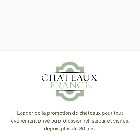
Leader de la promotion de châteaux pour tout
événement privé ou professionnel, séjour et visites,
depuis plus de 30 ans.