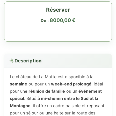
Réserver
8000,00
€
De :
Description
Le château de La Motte est disponible à la
semaine
ou pour un
week-end prolongé
, idéal
pour une
réunion de famille
ou un
événement
spécial
. Situé
à mi-chemin entre le Sud et la
Montagne
, il offre un cadre paisible et reposant
pour un séjour ou une halte sur la route des