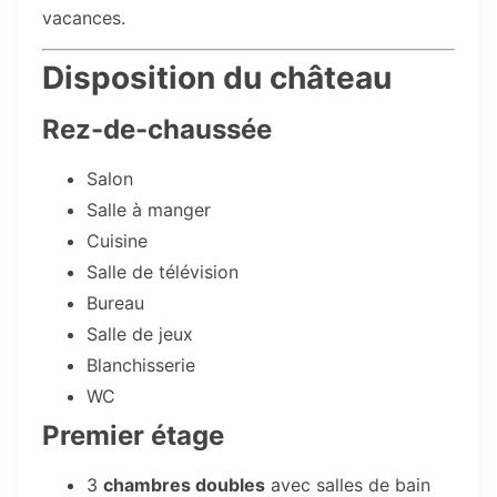
vacances.
Disposition du château
Rez-de-chaussée
Salon
Salle à manger
Cuisine
Salle de télévision
Bureau
Salle de jeux
Blanchisserie
WC
Premier étage
3
chambres doubles
avec salles de bain