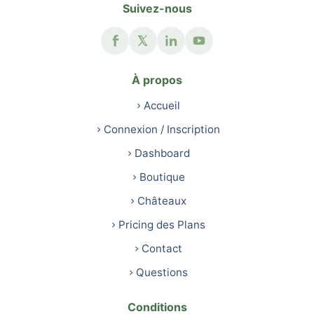
Suivez-nous
À propos
Accueil
Connexion / Inscription
Dashboard
Boutique
Châteaux
Pricing des Plans
Contact
Questions
Conditions