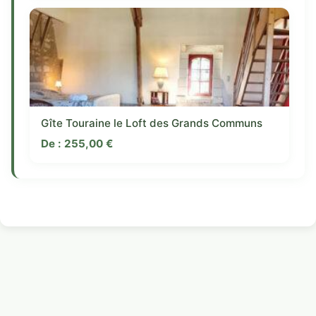
Gîte Touraine le Loft des Grands Communs
De :
255,00
€