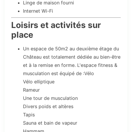
Linge de maison fourni
Internet Wi-Fi
Loisirs et activités sur
place
Un espace de 50m2 au deuxième étage du
Château est totalement dédiée au bien-être
et à la remise en forme. L'espace fitness &
musculation est équipé de :Vélo
Vélo elliptique
Rameur
Une tour de musculation
Divers poids et altères
Tapis
Sauna et bain de vapeur
Hammam