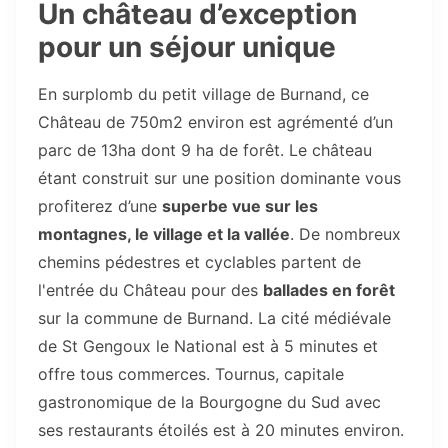
Un château d’exception
pour un séjour unique
En surplomb du petit village de Burnand, ce
Château de 750m2 environ est agrémenté d’un
parc de 13ha dont 9 ha de forêt. Le château
étant construit sur une position dominante vous
profiterez d’une
superbe vue sur les
montagnes, le village et la vallée
. De nombreux
chemins pédestres et cyclables partent de
l'entrée du Château pour des
ballades en forêt
sur la commune de Burnand. La cité médiévale
de St Gengoux le National est à 5 minutes et
offre tous commerces. Tournus, capitale
gastronomique de la Bourgogne du Sud avec
ses restaurants étoilés est à 20 minutes environ.