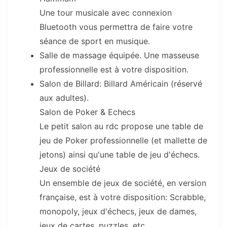
Une tour musicale avec connexion
Bluetooth vous permettra de faire votre
séance de sport en musique.
Salle de massage équipée. Une masseuse
professionnelle est à votre disposition.
Salon de Billard: Billard Américain (réservé
aux adultes).
Salon de Poker & Echecs
Le petit salon au rdc propose une table de
jeu de Poker professionnelle (et mallette de
jetons) ainsi qu'une table de jeu d'échecs.
Jeux de société
Un ensemble de jeux de société, en version
française, est à votre disposition: Scrabble,
monopoly, jeux d'échecs, jeux de dames,
jeux de cartes, puzzles, etc...