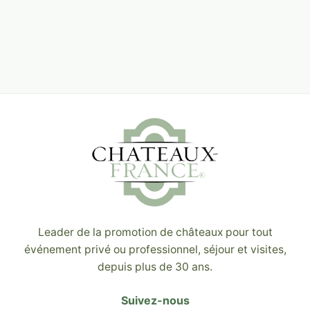
Leader de la promotion de châteaux pour tout
événement privé ou professionnel, séjour et visites,
depuis plus de 30 ans.
Suivez-nous