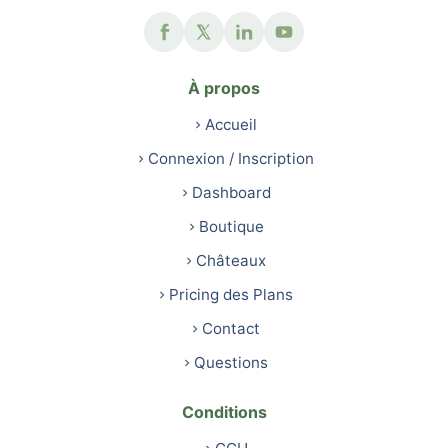
À propos
Accueil
Connexion / Inscription
Dashboard
Boutique
Châteaux
Pricing des Plans
Contact
Questions
Conditions