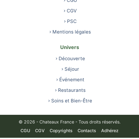
CGU
CGV
PSC
Mentions légales
Univers
Découverte
Séjour
Événement
Restaurants
Soins et Bien-Être
© 2026 - Chateaux France - Tous droits réservés.
CGU
CGV
Copyrights
Contacts
Adhérez