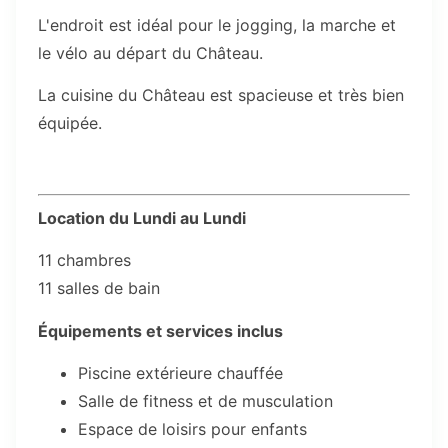
L'endroit est idéal pour le jogging, la marche et
le vélo au départ du Château.
La cuisine du Château est spacieuse et très bien
équipée.
Location du Lundi au Lundi
11 chambres
11 salles de bain
Équipements et services inclus
Piscine extérieure chauffée
Salle de fitness et de musculation
Espace de loisirs pour enfants