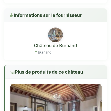
Informations sur le fournisseur
Château de Burnand
Burnand
Plus de produits de ce château