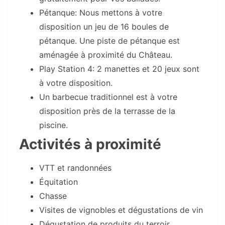
Pétanque: Nous mettons à votre
disposition un jeu de 16 boules de
pétanque. Une piste de pétanque est
aménagée à proximité du Château.
Play Station 4: 2 manettes et 20 jeux sont
à votre disposition.
Un barbecue traditionnel est à votre
disposition près de la terrasse de la
piscine.
Activités à proximité
VTT et randonnées
Équitation
Chasse
Visites de vignobles et dégustations de vin
Dégustation de produits du terroir