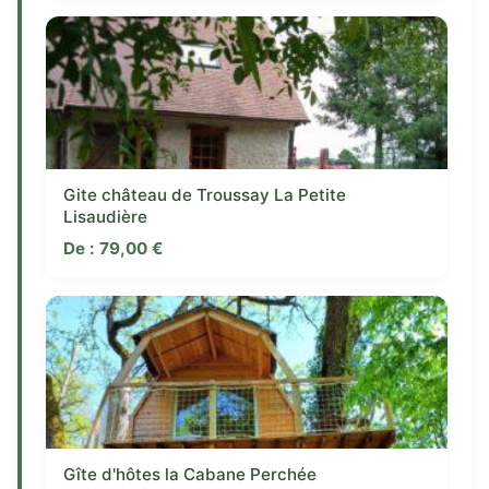
Gite château de Troussay La Petite
Lisaudière
De :
79,00
€
Gîte d'hôtes la Cabane Perchée