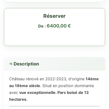
Réserver
6400,00
€
De :
Description
Château rénové en 2022-2023, d'origine
14ème
au 19ème siècle
. Situé en position dominante
avec
vue exceptionnelle. Parc boisé de 13
hectares.