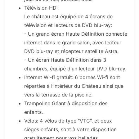
Télévision HD:
Le château est équipé de 4 écrans de
télévision et lecteurs de DVD blu-ray:
- Un grand écran Haute Définition connecté
internet dans le grand salon, avec lecteur
DVD blu-ray et récepteur satellite Astra.
- Un écran Haute Définition dans 3
chambres, équipé d'un lecteur DVD blu-ray.
Internet Wi-fi gratuit: 6 bornes Wi-fi sont
réparties à l’intérieur du Château ainsi que
vers la terrasse de la piscine.
Trampoline Géant à disposition des
enfants.
Vélos: 4 vélos de type "VTC", et deux
sièges enfants, sont à votre disposition
gratuitement pour vos ballades.