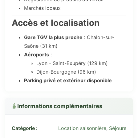
Marchés locaux
Accès et localisation
Gare TGV la plus proche
: Chalon-sur-
Saône (31 km)
Aéroports
:
Lyon - Saint-Exupéry (129 km)
Dijon-Bourgogne (96 km)
Parking privé et extérieur disponible
Informations complémentaires
Catégorie :
Location saisonnière
,
Séjours