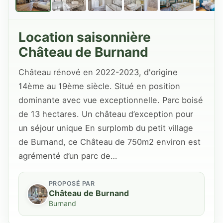
Location saisonnière
Château de Burnand
Château rénové en 2022-2023, d'origine
14ème au 19ème siècle. Situé en position
dominante avec vue exceptionnelle. Parc boisé
de 13 hectares. Un château d’exception pour
un séjour unique En surplomb du petit village
de Burnand, ce Château de 750m2 environ est
agrémenté d’un parc de…
PROPOSÉ PAR
Château de Burnand
Burnand