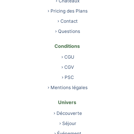
Châteaux
Pricing des Plans
Contact
Questions
Conditions
CGU
CGV
PSC
Mentions légales
Univers
Découverte
Séjour
Événement