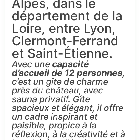
Alpes, dans le
département de la
Loire, entre Lyon,
Clermont-Ferrand
et Saint-Étienne.
Avec une
capacité
d’accueil de 12 personnes
,
c’est un gîte de charme
près du château, avec
sauna privatif. Gîte
spacieux et élégant, il offre
un cadre inspirant et
paisible, propice à la
réflexion, à la créativité et à