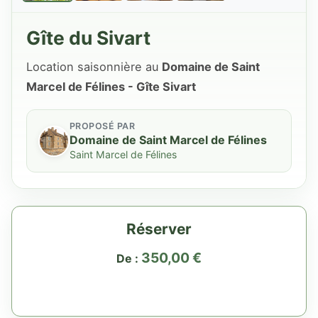
Gîte du Sivart
Location saisonnière au
Domaine de Saint
Marcel de Félines - Gîte Sivart
PROPOSÉ PAR
Domaine de Saint Marcel de Félines
Saint Marcel de Félines
Réserver
350,00
€
De :