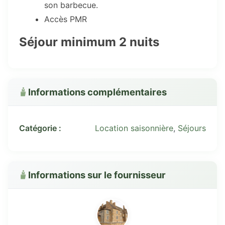
son barbecue.
Accès PMR
Séjour minimum 2 nuits
Informations complémentaires
Catégorie :
Location saisonnière
,
Séjours
Informations sur le fournisseur