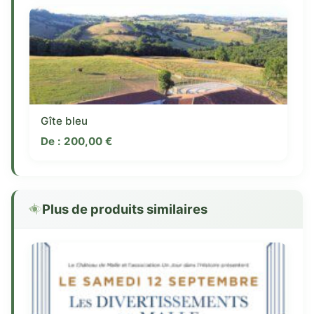
Gîte bleu
De :
200,00
€
Plus de produits similaires