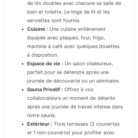
de lits doubles avec chacune sa salle de
bain et toilette. Le linge de lit et les
serviettes sont fournis.
Cuisine :
Une cuisine entièrement
équipée avec plaques, four, frigo,
machine à café avec quelques dosettes
à disposition.
Espace de vie :
Un salon chaleureux,
parfait pour se détendre après une
journée de découverte ou un séminaire.
Sauna Privatif :
Offrez à vos
collaborateurs un moment de détente
après une journée de travail intense dans
notre sauna.
Extérieur :
Trois terrasses (2 couvertes
et 1 non-couverte) pour profiter avec