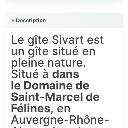
Description
Le gîte Sivart est
un gîte situé en
pleine nature.
Situé à
dans
le Domaine de
Saint-Marcel de
Félines
, en
Auvergne-Rhône-