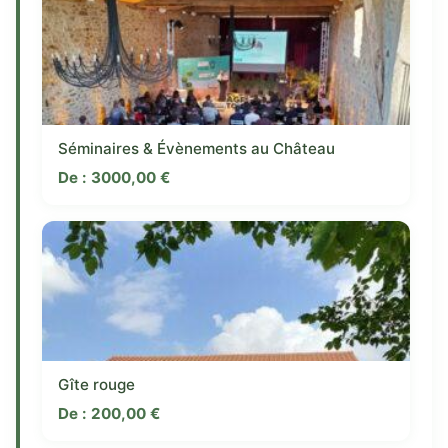
Séminaires & Évènements au Château
De :
3000,00
€
Gîte rouge
De :
200,00
€