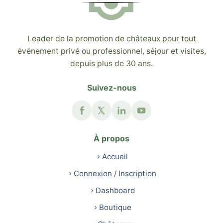
Leader de la promotion de châteaux pour tout
événement privé ou professionnel, séjour et visites,
depuis plus de 30 ans.
Suivez-nous
À propos
Accueil
Connexion / Inscription
Dashboard
Boutique