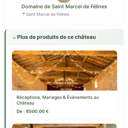
Domaine de Saint Marcel de Félines
Saint Marcel de Félines
Plus de produits de ce château
Réceptions, Mariages & Évènements au
Château
De :
8500,00
€