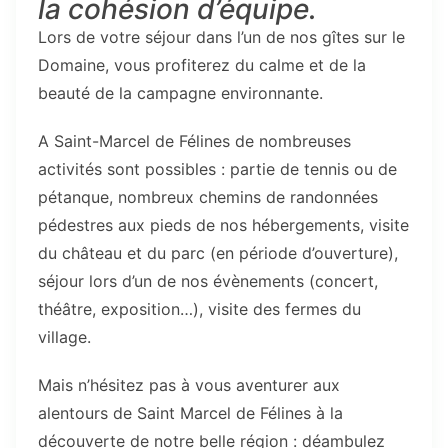
la cohésion d’équipe.
Lors de votre séjour dans l’un de nos gîtes sur le
Domaine, vous profiterez du calme et de la
beauté de la campagne environnante.
A Saint-Marcel de Félines de nombreuses
activités sont possibles : partie de tennis ou de
pétanque, nombreux chemins de randonnées
pédestres aux pieds de nos hébergements, visite
du château et du parc (en période d’ouverture),
séjour lors d’un de nos évènements (concert,
théâtre, exposition…), visite des fermes du
village.
Mais n’hésitez pas à vous aventurer aux
alentours de Saint Marcel de Félines à la
découverte de notre belle région : déambulez