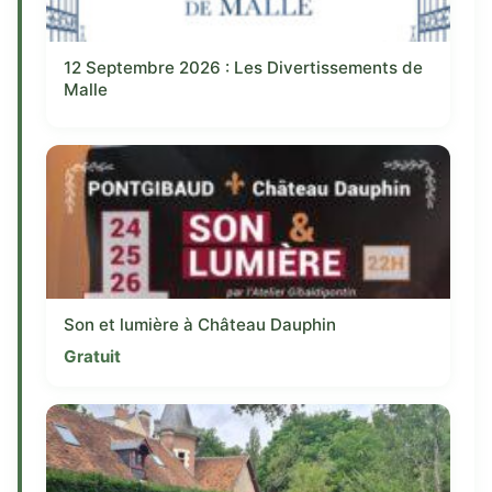
12 Septembre 2026 : Les Divertissements de
Malle
Son et lumière à Château Dauphin
Gratuit