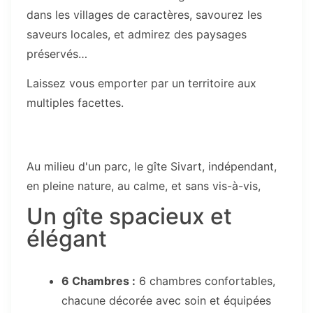
dans les villages de caractères, savourez les
saveurs locales, et admirez des paysages
préservés…
Laissez vous emporter par un territoire aux
multiples facettes.
Au milieu d'un parc, le gîte Sivart, indépendant,
en pleine nature, au calme, et sans vis-à-vis,
Un gîte spacieux et
élégant
6 Chambres :
6 chambres confortables,
chacune décorée avec soin et équipées