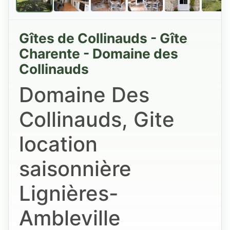
Gîtes de Collinauds - Gîte
Charente - Domaine des
Collinauds
Domaine Des
Collinauds, Gite
location
saisonnière
Lignières-
Ambleville