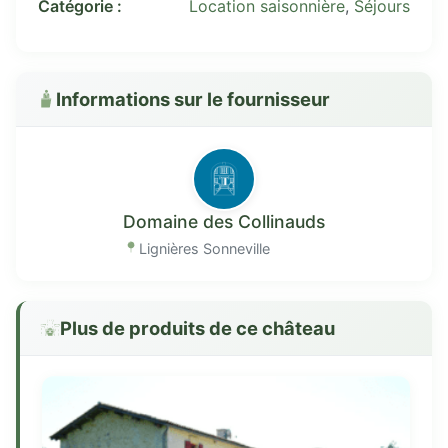
Catégorie :
Location saisonnière
,
Séjours
Informations sur le fournisseur
Domaine des Collinauds
Lignières Sonneville
Plus de produits de ce château