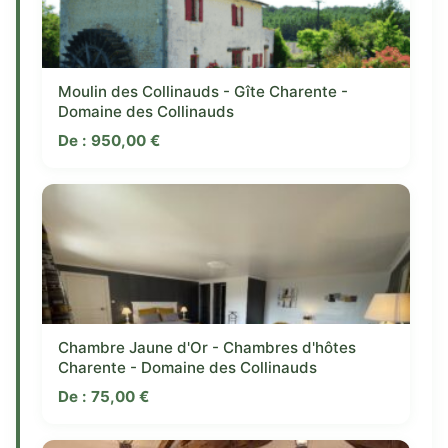
Moulin des Collinauds - Gîte Charente -
Domaine des Collinauds
De :
950,00
€
Chambre Jaune d'Or - Chambres d'hôtes
Charente - Domaine des Collinauds
De :
75,00
€