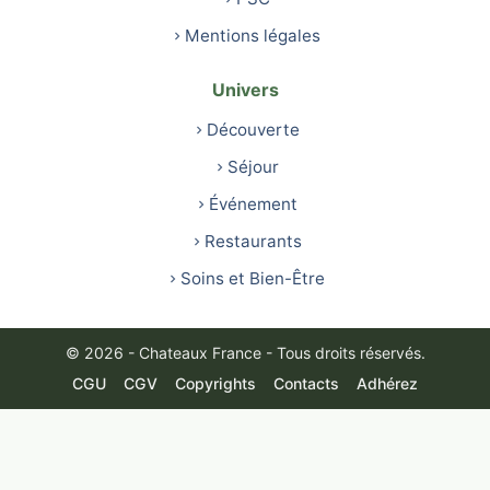
Mentions légales
Univers
Découverte
Séjour
Événement
Restaurants
Soins et Bien-Être
© 2026 - Chateaux France - Tous droits réservés.
CGU
CGV
Copyrights
Contacts
Adhérez
Français