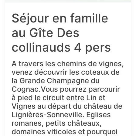
Séjour en famille
au Gîte Des
collinauds 4 pers
A travers les chemins de vignes,
venez découvrir les coteaux de
la Grande Champagne du
Cognac.Vous pourrez parcourir
à pied le circuit entre Lin et
Vignes au départ du château de
Lignières-Sonneville. Eglises
romanes, petits châteaux,
domaines viticoles et pourquoi