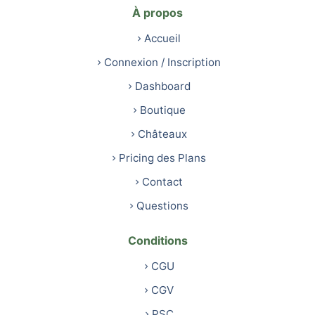
À propos
Accueil
Connexion / Inscription
Dashboard
Boutique
Châteaux
Pricing des Plans
Contact
Questions
Conditions
CGU
CGV
PSC