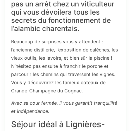
pas un arrêt chez un viticulteur
qui vous dévoilera tous les
secrets du fonctionnement de
l’alambic charentais.
Beaucoup de surprises vous y attendent :
l’ancienne distillerie, l’exposition de calèches, les
vieux outils, les lavoirs, et bien sûr la piscine !
N’hésitez pas ensuite à franchir le porche et
parcourir les chemins qui traversent les vignes.
Vous y découvrirez les fameux coteaux de
Grande-Champagne du Cognac.
Avec sa cour fermée, il vous garantit tranquillité
et indépendance.
Séjour idéal à
Lignières-