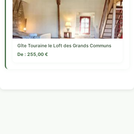
Gîte Touraine le Loft des Grands Communs
De :
255,00
€