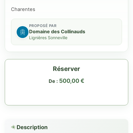
Charentes
PROPOSÉ PAR
Domaine des Collinauds
Lignières Sonneville
Réserver
500,00
€
De :
Description