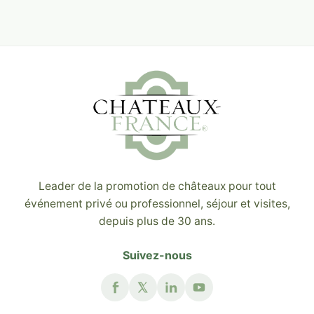
Leader de la promotion de châteaux pour tout
événement privé ou professionnel, séjour et visites,
depuis plus de 30 ans.
Suivez-nous