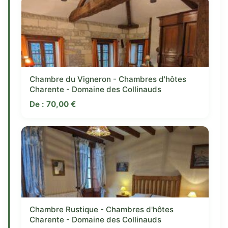
Chambre du Vigneron - Chambres d'hôtes
Charente - Domaine des Collinauds
De :
70,00
€
Chambre Rustique - Chambres d'hôtes
Charente - Domaine des Collinauds