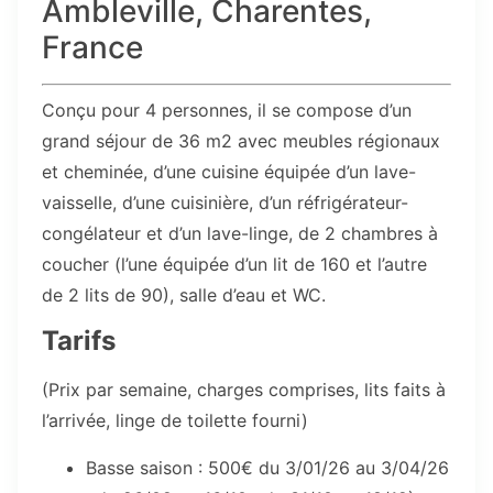
Ambleville, Charentes,
France
Conçu pour 4 personnes, il se compose d’un
grand séjour de 36 m2 avec meubles régionaux
et cheminée, d’une cuisine équipée d’un lave-
vaisselle, d’une cuisinière, d’un réfrigérateur-
congélateur et d’un lave-linge, de 2 chambres à
coucher (l’une équipée d’un lit de 160 et l’autre
de 2 lits de 90), salle d’eau et WC.
Tarifs
(Prix par semaine, charges comprises, lits faits à
l’arrivée, linge de toilette fourni)
Basse saison : 500€ du 3/01/26 au 3/04/26