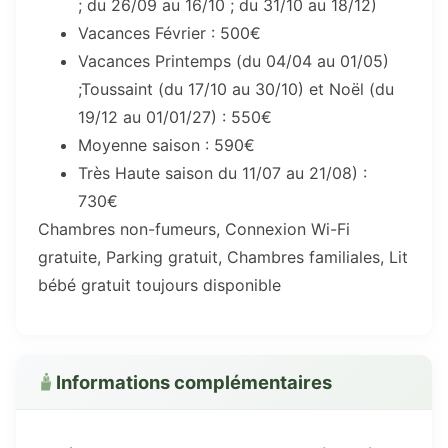
; du 26/09 au 16/10 ; du 31/10 au 18/12)
Vacances Février : 500€
Vacances Printemps (du 04/04 au 01/05)
;Toussaint (du 17/10 au 30/10) et Noël (du
19/12 au 01/01/27) : 550€
Moyenne saison : 590€
Très Haute saison du 11/07 au 21/08) :
730€
Chambres non-fumeurs, Connexion Wi-Fi
gratuite, Parking gratuit, Chambres familiales, Lit
bébé gratuit toujours disponible
Informations complémentaires