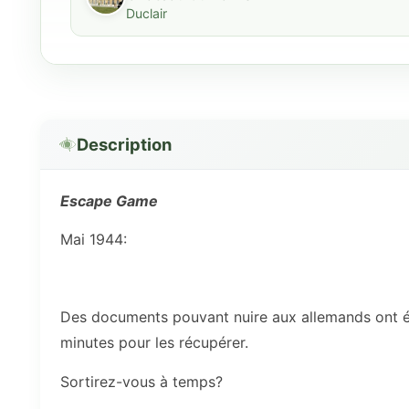
Duclair
Description
Escape Game
Mai 1944:
Des documents pouvant nuire aux allemands ont é
minutes pour les récupérer.
Sortirez-vous à temps?