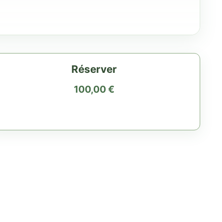
Réserver
100,00
€