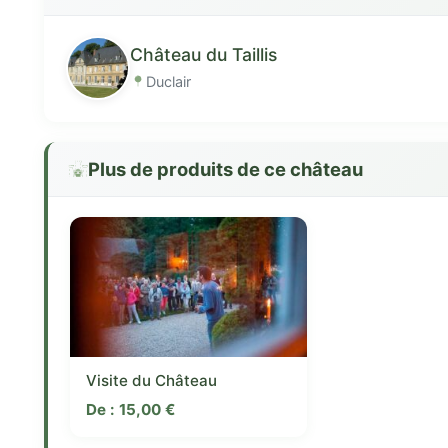
Château du Taillis
Duclair
Plus de produits de ce château
Visite du Château
De :
15,00
€