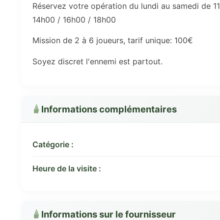
Réservez votre opération du lundi au samedi de 11
14h00 / 16h00 / 18h00
Mission de 2 à 6 joueurs, tarif unique: 100€
Soyez discret l'ennemi est partout.
Informations complémentaires
Catégorie :
Heure de la visite :
Informations sur le fournisseur