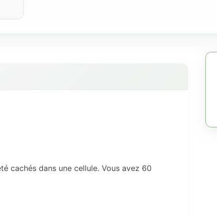
té cachés dans une cellule. Vous avez 60