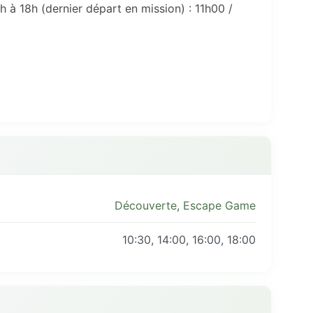
h à 18h (dernier départ en mission) :
11h00 /
Découverte
,
Escape Game
10:30, 14:00, 16:00, 18:00