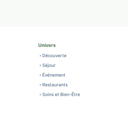
Univers
Découverte
Séjour
Événement
Restaurants
Soins et Bien-Être