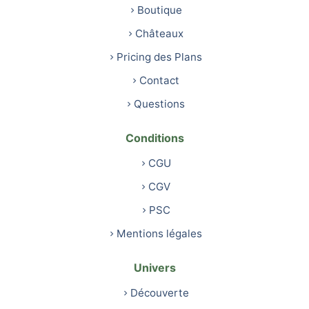
Boutique
Châteaux
Pricing des Plans
Contact
Questions
Conditions
CGU
CGV
PSC
Mentions légales
Univers
Découverte