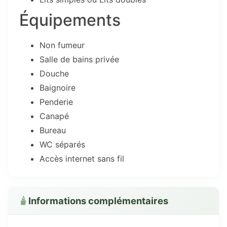
Équipements
Non fumeur
Salle de bains privée
Douche
Baignoire
Penderie
Canapé
Bureau
WC séparés
Accès internet sans fil
Informations complémentaires