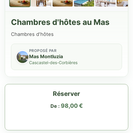
Chambres d'hôtes au Mas
Chambres d'hôtes
PROPOSÉ PAR
Mas Montluzia
Cascastel-des-Corbières
Réserver
98,00
€
De :