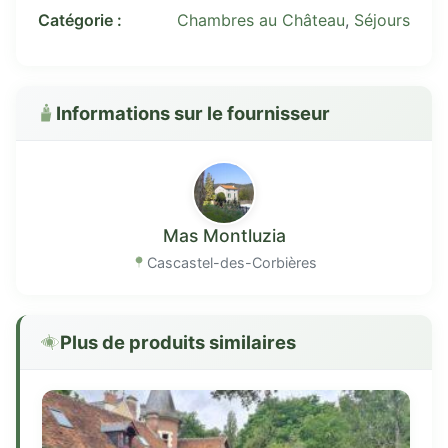
Catégorie :
Chambres au Château
,
Séjours
Informations sur le fournisseur
Mas Montluzia
Cascastel-des-Corbières
Plus de produits similaires