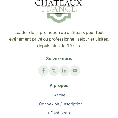
Leader de la promotion de châteaux pour tout
événement privé ou professionnel, séjour et visites,
depuis plus de 30 ans.
Suivez-nous
À propos
Accueil
Connexion / Inscription
Dashboard