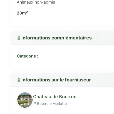
Animaux non-admis
2
20m
Informations complémentaires
Catégorie :
Informations sur le fournisseur
Château de Bourron
Bourron-Marlotte