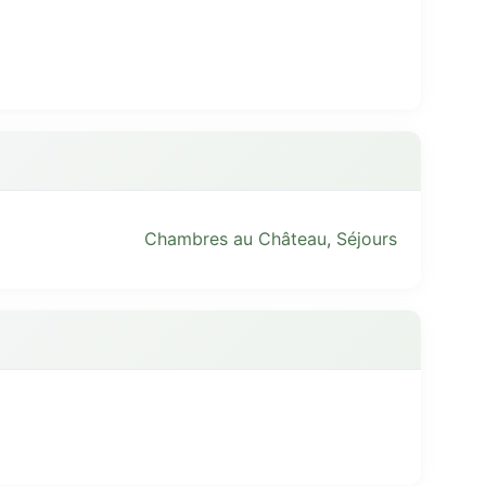
Chambres au Château
,
Séjours