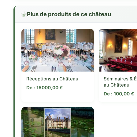
Plus de produits de ce château
Réceptions au Château
Séminaires & 
au Château
De :
15000,00
€
De :
100,00
€