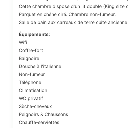
Cette chambre dispose d'un lit double (King size de
Parquet en chêne ciré. Chambre non-fumeur.
Salle de bain aux carreaux de terre cuite ancienne 
Équipements:
Wifi
Coffre-fort
Baignoire
Douche à l'italienne
Non-fumeur
Téléphone
Climatisation
WC privatif
Sèche-cheveux
Peignoirs & Chaussons
Chauffe-serviettes