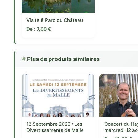
Visite & Parc du Château
De :
7,00
€
Plus de produits similaires
12 Septembre 2026 : Les
Concert du Ha
Divertissements de Malle
mercredi 12 a