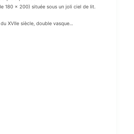
 180 x 200) située sous un joli ciel de lit.
du XVIIe siècle, double vasque...