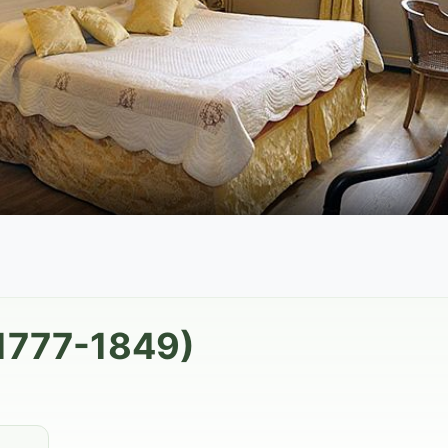
1777-1849)