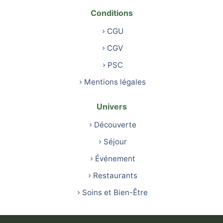
Conditions
CGU
CGV
PSC
Mentions légales
Univers
Découverte
Séjour
Événement
Restaurants
Soins et Bien-Être