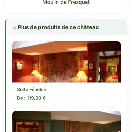
Moulin de Fresquet
Plus de produits de ce château
Suite Fénelon
De :
119,00
€