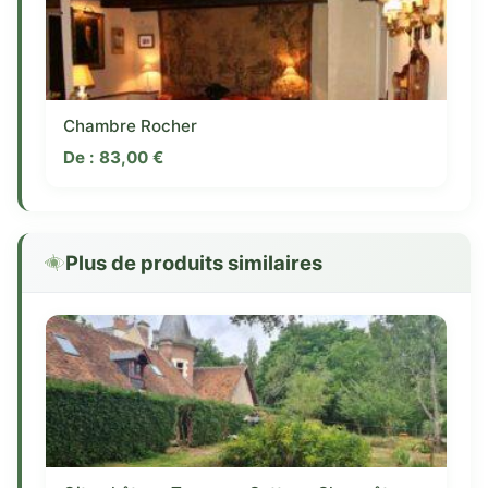
Chambre Rocher
De :
83,00
€
Plus de produits similaires