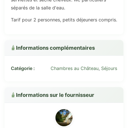
séparés de la salle d'eau.
Tarif pour 2 personnes, petits déjeuners compris.
Informations complémentaires
Catégorie :
Chambres au Château
,
Séjours
Informations sur le fournisseur