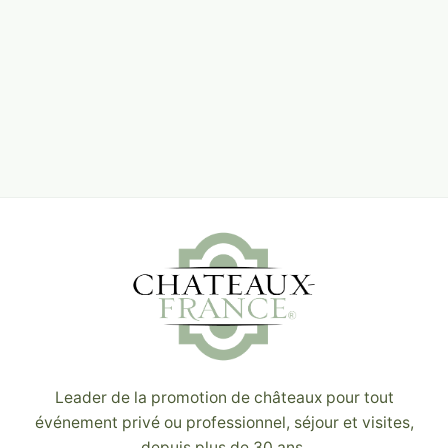
Leader de la promotion de châteaux pour tout
événement privé ou professionnel, séjour et visites,
depuis plus de 30 ans.