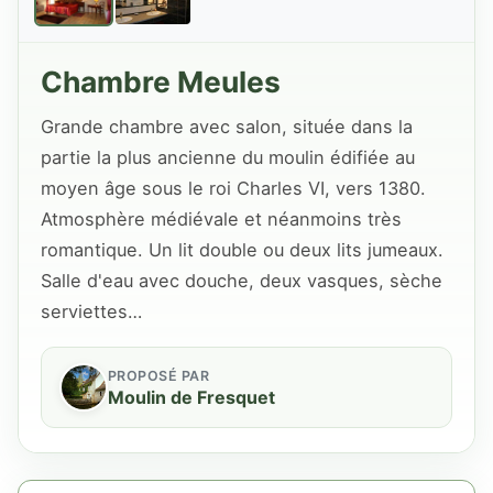
Chambre Meules
Grande chambre avec salon, située dans la
partie la plus ancienne du moulin édifiée au
moyen âge sous le roi Charles VI, vers 1380.
Atmosphère médiévale et néanmoins très
romantique. Un lit double ou deux lits jumeaux.
Salle d'eau avec douche, deux vasques, sèche
serviettes…
PROPOSÉ PAR
Moulin de Fresquet