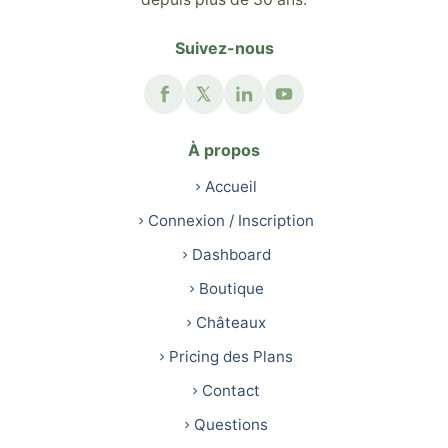
Suivez-nous
À propos
Accueil
Connexion / Inscription
Dashboard
Boutique
Châteaux
Pricing des Plans
Contact
Questions