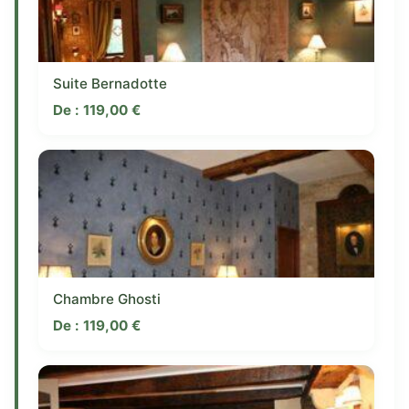
Suite Bernadotte
De :
119,00
€
Chambre Ghosti
De :
119,00
€