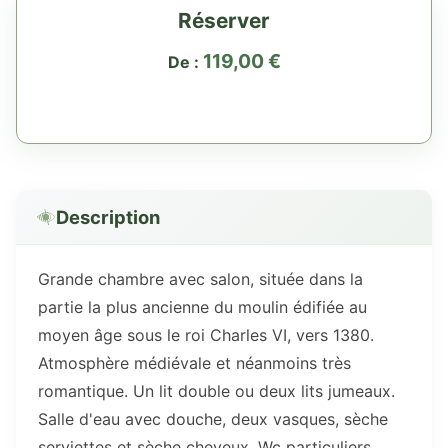
Réserver
119,00
€
De :
Description
Grande chambre avec salon, située dans la
partie la plus ancienne du moulin édifiée au
moyen âge sous le roi Charles VI, vers 1380.
Atmosphère médiévale et néanmoins très
romantique. Un lit double ou deux lits jumeaux.
Salle d'eau avec douche, deux vasques, sèche
serviettes et sèche cheveux. Wc particuliers