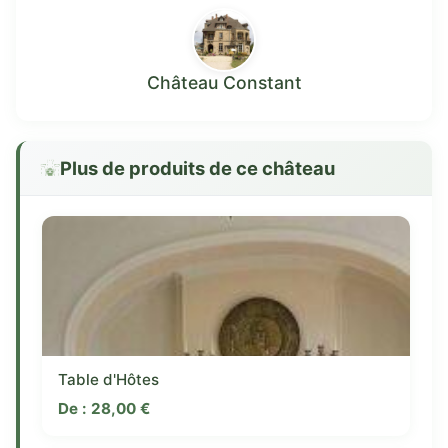
Château Constant
Plus de produits de ce château
Table d'Hôtes
De :
28,00
€