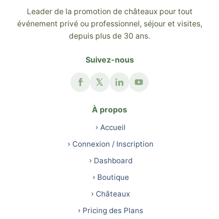
Leader de la promotion de châteaux pour tout
événement privé ou professionnel, séjour et visites,
depuis plus de 30 ans.
Suivez-nous
À propos
Accueil
Connexion / Inscription
Dashboard
Boutique
Châteaux
Pricing des Plans