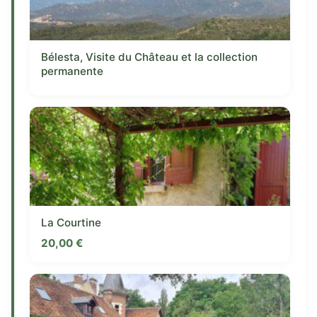
Bélesta, Visite du Château et la collection
permanente
La Courtine
20,00
€