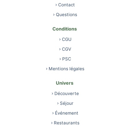
Contact
Questions
Conditions
CGU
CGV
PSC
Mentions légales
Univers
Découverte
Séjour
Événement
Restaurants