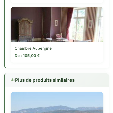
Chambre Aubergine
De :
105,00
€
Plus de produits similaires