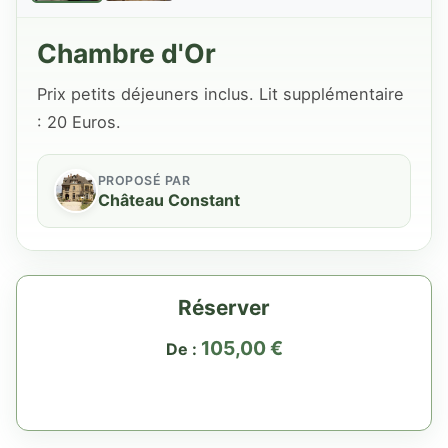
Chambre d'Or
Prix petits déjeuners inclus. Lit supplémentaire
: 20 Euros.
PROPOSÉ PAR
Château Constant
Réserver
105,00
€
De :