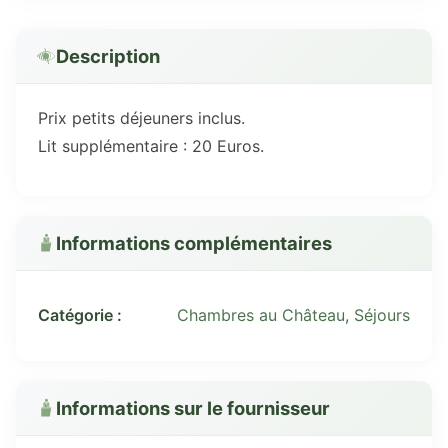
Description
Prix petits déjeuners inclus.
Lit supplémentaire : 20 Euros.
Informations complémentaires
Catégorie :
Chambres au Château
,
Séjours
Informations sur le fournisseur