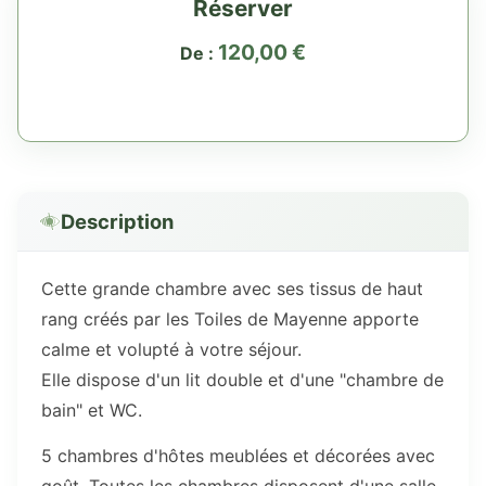
Réserver
120,00
€
De :
Description
Cette grande chambre avec ses tissus de haut
rang créés par les Toiles de Mayenne apporte
calme et volupté à votre séjour.
Elle dispose d'un lit double et d'une "chambre de
bain" et WC.
5 chambres d'hôtes meublées et décorées avec