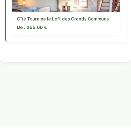
Gîte Touraine le Loft des Grands Communs
De :
255,00
€