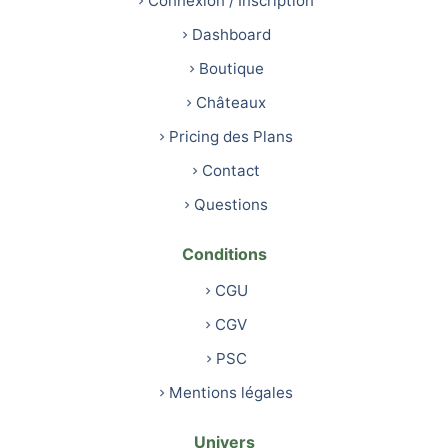
Connexion / Inscription
Dashboard
Boutique
Châteaux
Pricing des Plans
Contact
Questions
Conditions
CGU
CGV
PSC
Mentions légales
Univers