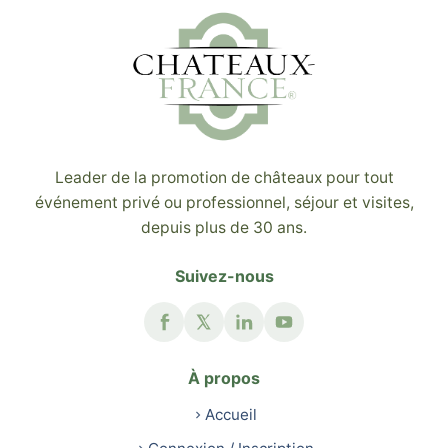
Leader de la promotion de châteaux pour tout
événement privé ou professionnel, séjour et visites,
depuis plus de 30 ans.
Suivez-nous
À propos
Accueil