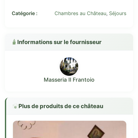
Catégorie :
Chambres au Château
,
Séjours
Informations sur le fournisseur
Masseria Il Frantoio
Plus de produits de ce château