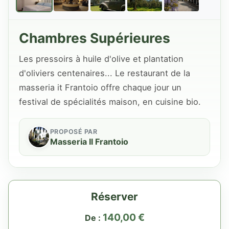
Chambres Supérieures
Les pressoirs à huile d'olive et plantation
d'oliviers centenaires... Le restaurant de la
masseria it Frantoio offre chaque jour un
festival de spécialités maison, en cuisine bio.
PROPOSÉ PAR
Masseria Il Frantoio
Réserver
140,00
€
De :