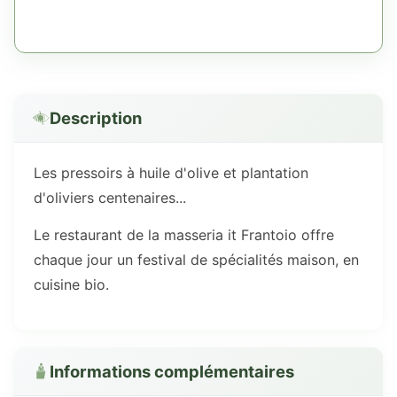
Description
Les pressoirs à huile d'olive et plantation
d'oliviers centenaires...
Le restaurant de la masseria it Frantoio offre
chaque jour un festival de spécialités maison, en
cuisine bio.
Informations complémentaires