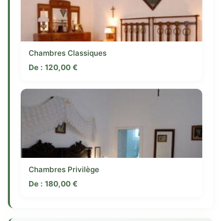
Chambres Classiques
De :
120,00
€
Chambres Privilège
De :
180,00
€