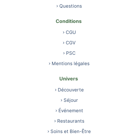
Questions
Conditions
CGU
CGV
PSC
Mentions légales
Univers
Découverte
Séjour
Événement
Restaurants
Soins et Bien-Être