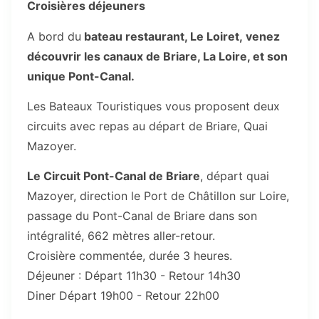
Croisières déjeuners
A bord du
bateau restaurant, Le Loiret,
venez
découvrir les canaux de Briare, La Loire, et son
unique Pont-Canal.
Les Bateaux Touristiques vous proposent deux
circuits avec repas au départ de Briare, Quai
Mazoyer.
Le Circuit Pont-Canal de Briare
, départ quai
Mazoyer, direction le Port de Châtillon sur Loire,
passage du Pont-Canal de Briare dans son
intégralité, 662 mètres aller-retour.
Croisière commentée, durée 3 heures.
Déjeuner : Départ 11h30 - Retour 14h30
Diner Départ 19h00 - Retour 22h00