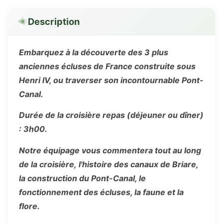
Description
Embarquez à la découverte des 3 plus
anciennes écluses de France construite sous
Henri IV, ou traverser son incontournable Pont-
Canal.
Durée de la croisière repas (déjeuner ou dîner)
: 3h00.
Notre équipage vous commentera tout au long
de la croisière, l'histoire des canaux de Briare,
la construction du Pont-Canal, le
fonctionnement des écluses, la faune et la
flore.