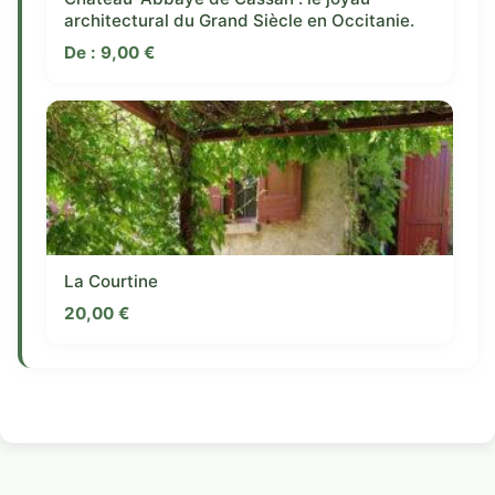
architectural du Grand Siècle en Occitanie.
De :
9,00
€
La Courtine
20,00
€