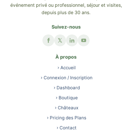
événement privé ou professionnel, séjour et visites,
depuis plus de 30 ans.
Suivez-nous
À propos
Accueil
Connexion / Inscription
Dashboard
Boutique
Châteaux
Pricing des Plans
Contact