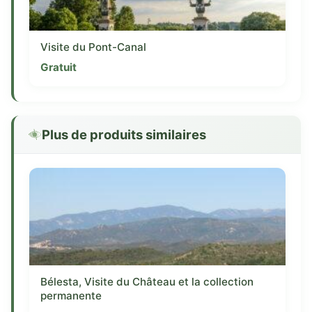
Visite du Pont-Canal
Gratuit
Plus de produits similaires
Bélesta, Visite du Château et la collection
permanente