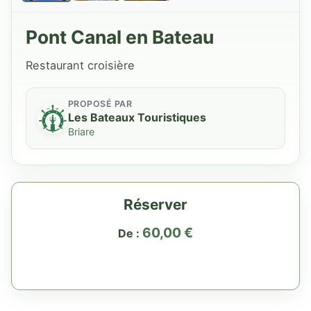
Pont Canal en Bateau
Restaurant croisière
PROPOSÉ PAR
Les Bateaux Touristiques
Briare
Réserver
60,00
€
De :