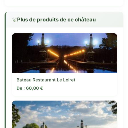
Plus de produits de ce château
Bateau Restaurant Le Loiret
De :
60,00
€