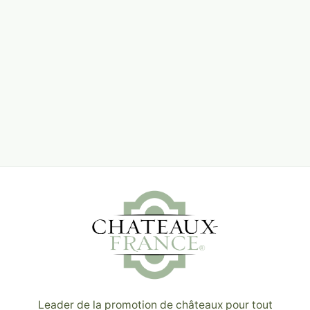
Leader de la promotion de châteaux pour tout