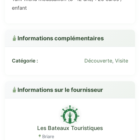
enfant
Informations complémentaires
Catégorie :
Découverte
,
Visite
Informations sur le fournisseur
Les Bateaux Touristiques
Briare