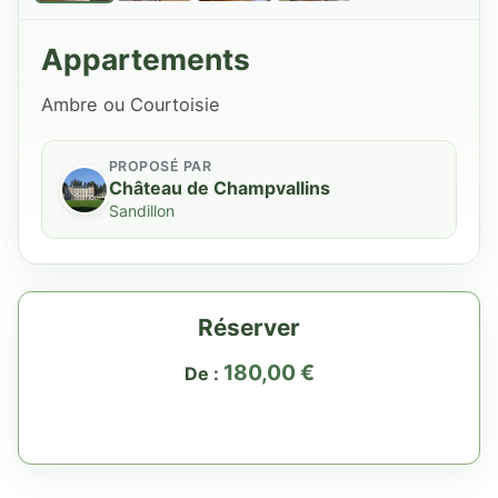
Appartements
Ambre ou Courtoisie
PROPOSÉ PAR
Château de Champvallins
Sandillon
Réserver
180,00
€
De :