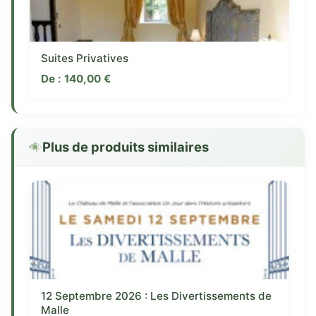
Suites Privatives
De :
140,00
€
Plus de produits similaires
12 Septembre 2026 : Les Divertissements de
Malle