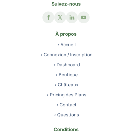
Suivez-nous
À propos
Accueil
Connexion / Inscription
Dashboard
Boutique
Châteaux
Pricing des Plans
Contact
Questions
Conditions