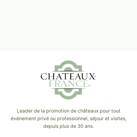
Leader de la promotion de châteaux pour tout
événement privé ou professionnel, séjour et visites,
depuis plus de 30 ans.