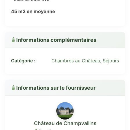
45 m2 en moyenne
Informations complémentaires
Catégorie :
Chambres au Château
,
Séjours
Informations sur le fournisseur
Château de Champvallins