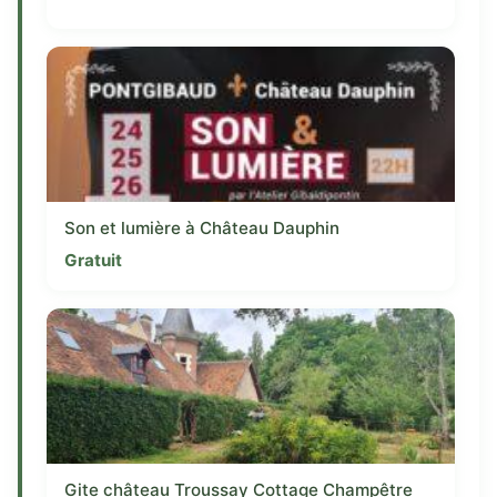
Son et lumière à Château Dauphin
Gratuit
Gite château Troussay Cottage Champêtre