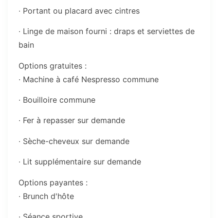
∙ Portant ou placard avec cintres
∙ Linge de maison fourni : draps et serviettes de
bain
Options gratuites :
∙ Machine à café Nespresso commune
∙ Bouilloire commune
∙ Fer à repasser sur demande
∙ Sèche-cheveux sur demande
∙ Lit supplémentaire sur demande
Options payantes :
∙ Brunch d'hôte
∙ Séance sportive