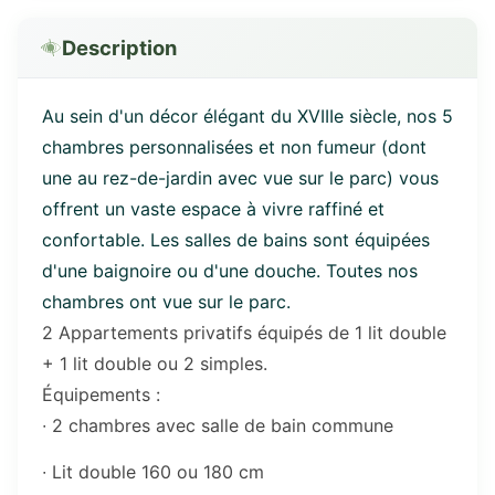
Description
Au sein d'un décor élégant du XVIIIe siècle, nos 5
chambres personnalisées et non fumeur (dont
une au rez-de-jardin avec vue sur le parc) vous
offrent un vaste espace à vivre raffiné et
confortable. Les salles de bains sont équipées
d'une baignoire ou d'une douche. Toutes nos
chambres ont vue sur le parc.
2 Appartements privatifs équipés de 1 lit double
+ 1 lit double ou 2 simples.
Équipements :
∙ 2 chambres avec salle de bain commune
∙ Lit double 160 ou 180 cm