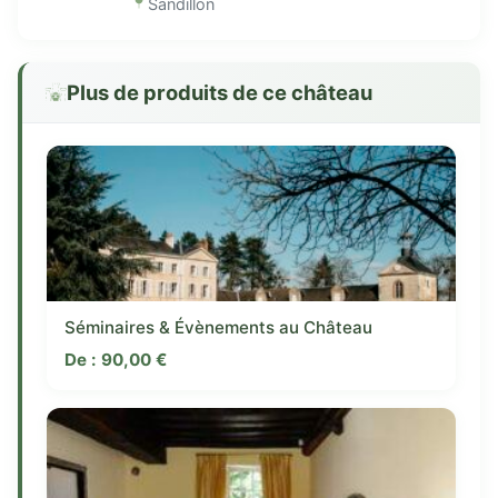
Sandillon
Plus de produits de ce château
Séminaires & Évènements au Château
De :
90,00
€