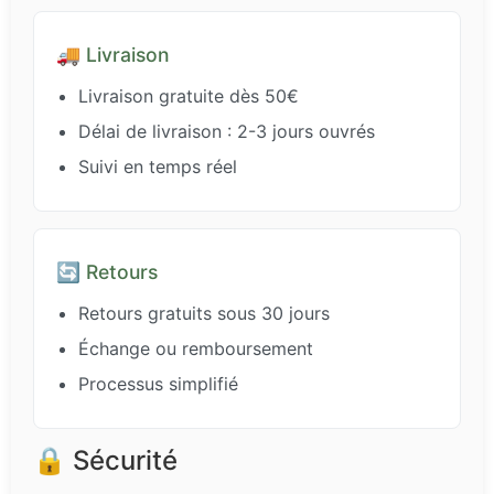
🚚 Livraison
Livraison gratuite dès 50€
Délai de livraison : 2-3 jours ouvrés
Suivi en temps réel
🔄 Retours
Retours gratuits sous 30 jours
Échange ou remboursement
Processus simplifié
🔒 Sécurité