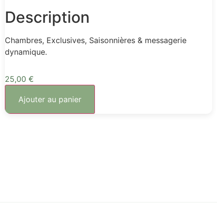
Description
Chambres, Exclusives, Saisonnières & messagerie
dynamique.
25,00
€
Ajouter au panier