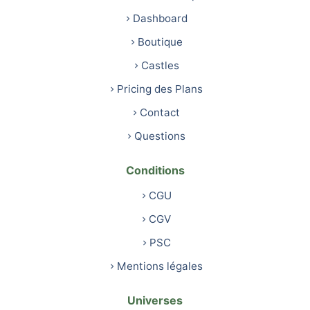
Dashboard
Boutique
Castles
Pricing des Plans
Contact
Questions
Conditions
CGU
CGV
PSC
Mentions légales
Universes