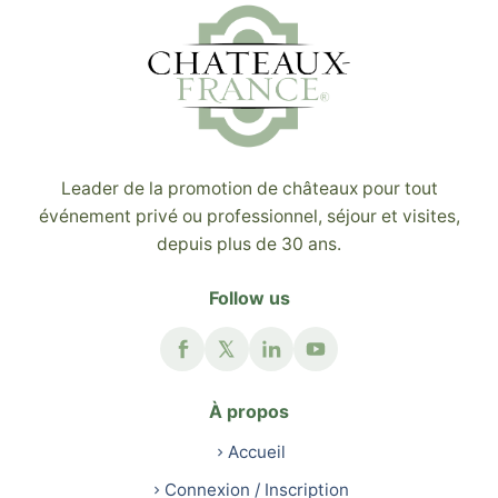
Leader de la promotion de châteaux pour tout
événement privé ou professionnel, séjour et visites,
depuis plus de 30 ans.
Follow us
À propos
Accueil
Connexion / Inscription