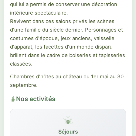
qui lui a permis de conserver une décoration
intérieure spectaculaire.
Revivent dans ces salons privés les scènes
d'une famille du siècle dernier. Personnages et
costumes d'époque, jeux anciens, vaisselle
d'apparat, les facettes d'un monde disparu
brillent dans le cadre de boiseries et tapisseries
classées.
Chambres d'hôtes au château du 1er mai au 30
septembre.
Nos activités
Séjours