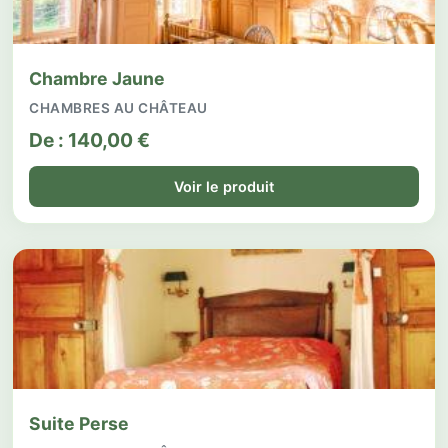
Chambre Jaune
CHAMBRES AU CHÂTEAU
De :
140,00
€
Voir le produit
Suite Perse