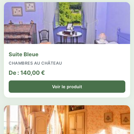
Suite Bleue
CHAMBRES AU CHÂTEAU
De :
140,00
€
Voir le produit