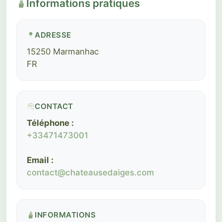
Informations pratiques
ADRESSE
15250 Marmanhac
FR
CONTACT
Téléphone :
+33471473001
Email :
contact@chateausedaiges.com
INFORMATIONS