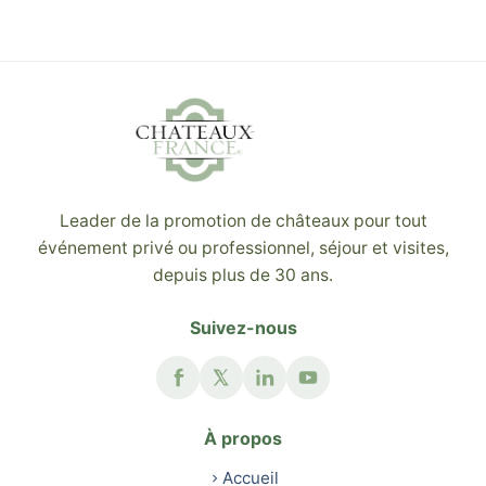
Leader de la promotion de châteaux pour tout
événement privé ou professionnel, séjour et visites,
depuis plus de 30 ans.
Suivez-nous
À propos
Accueil