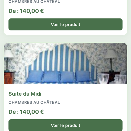
CHAMBRES AU CHÂTEAU
De :
140,00
€
Voir le produit
Suite du Midi
CHAMBRES AU CHÂTEAU
De :
140,00
€
Voir le produit