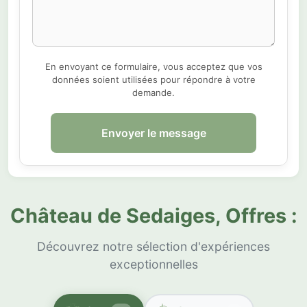
En envoyant ce formulaire, vous acceptez que vos
données soient utilisées pour répondre à votre
demande.
Envoyer le message
Château de Sedaiges, Offres :
Découvrez notre sélection d'expériences
exceptionnelles