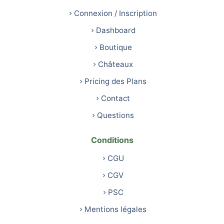
Connexion / Inscription
Dashboard
Boutique
Châteaux
Pricing des Plans
Contact
Questions
Conditions
CGU
CGV
PSC
Mentions légales