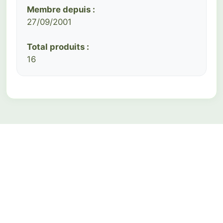
Membre depuis :
27/09/2001
Total produits :
16