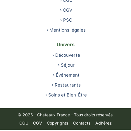
CGU
CGV
PSC
Mentions légales
Univers
Découverte
Séjour
Événement
Restaurants
Soins et Bien-Être
© 2026 - Chateaux France - Tous droits réservés.
CGU
CGV
Copyrights
Contacts
Adhérez