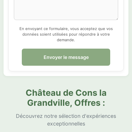
En envoyant ce formulaire, vous acceptez que vos
données soient utilisées pour répondre à votre
demande.
Envoyer le message
Château de Cons la
Grandville, Offres :
Découvrez notre sélection d'expériences
exceptionnelles