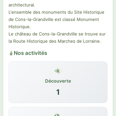
architectural.
L'ensemble des monuments du Site Historique
de Cons-la-Grandville est classé Monument
Historique.
Le château de Cons-la-Grandville se trouve sur
la Route Historique des Marches de Lorraine.
Nos activités
Découverte
1