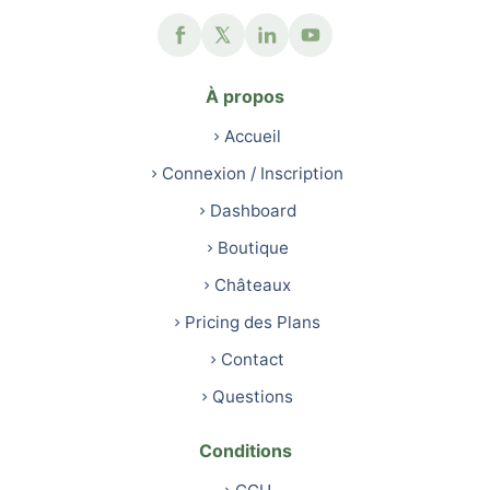
À propos
Accueil
Connexion / Inscription
Dashboard
Boutique
Châteaux
Pricing des Plans
Contact
Questions
Conditions