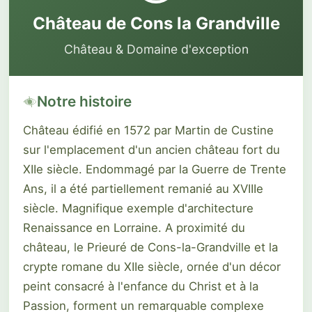
Château de Cons la Grandville
Château & Domaine d'exception
Notre histoire
Château édifié en 1572 par Martin de Custine
sur l'emplacement d'un ancien château fort du
XIIe siècle. Endommagé par la Guerre de Trente
Ans, il a été partiellement remanié au XVIIIe
siècle. Magnifique exemple d'architecture
Renaissance en Lorraine. A proximité du
château, le Prieuré de Cons-la-Grandville et la
crypte romane du XIIe siècle, ornée d'un décor
peint consacré à l'enfance du Christ et à la
Passion, forment un remarquable complexe