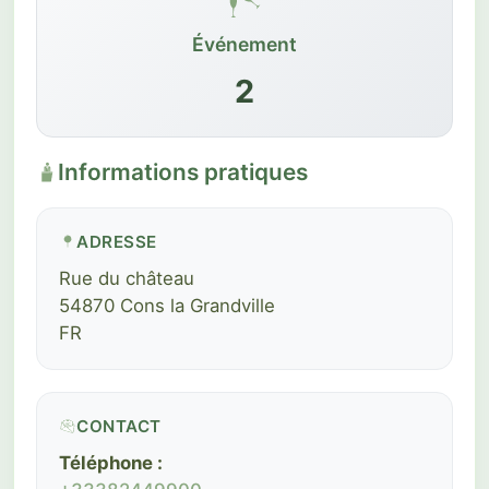
Événement
2
Informations pratiques
ADRESSE
Rue du château
54870 Cons la Grandville
FR
CONTACT
Téléphone :