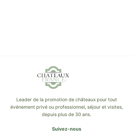
Leader de la promotion de châteaux pour tout
événement privé ou professionnel, séjour et visites,
depuis plus de 30 ans.
Suivez-nous