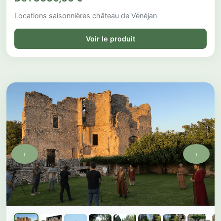
Locations saisonnières château de Vénéjan
Voir le produit
‹
›