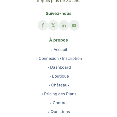
depuis plus de 30 ans.
Suivez-nous
À propos
Accueil
Connexion / Inscription
Dashboard
Boutique
Châteaux
Pricing des Plans
Contact
Questions