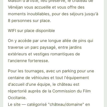
Maison d'artiste, lieu préservé, le château de
Vénéjan vous accueille et vous offre des
moments inoubliables, pour des séjours jusqu'à
8 personnes sur place.
WIFI sur place disponible
On y accède par une longue allée de pins qui
traverse un parc paysagé, entre jardins
extérieurs et vestiges romantiques de
l'ancienne forteresse.
Pour les tournages, avec un parking pour une
centaine de véhicules et tout l'équipement
d'accueil d'une équipe, le château est
répertorié auprès de la Commission du Film
Occitanie.
Le site — catégorisé "château/domaine" en