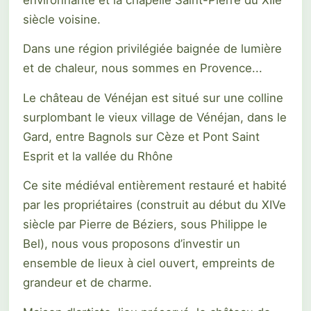
environnante et la chapelle Saint-Pierre du XIIe
siècle voisine.
Dans une région privilégiée baignée de lumière
et de chaleur, nous sommes en Provence...
Le château de Vénéjan est situé sur une colline
surplombant le vieux village de Vénéjan, dans le
Gard, entre Bagnols sur Cèze et Pont Saint
Esprit et la vallée du Rhône
Ce site médiéval entièrement restauré et habité
par les propriétaires (construit au début du XIVe
siècle par Pierre de Béziers, sous Philippe le
Bel), nous vous proposons d’investir un
ensemble de lieux à ciel ouvert, empreints de
grandeur et de charme.