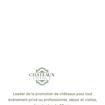
Leader de la promotion de châteaux pour tout
événement privé ou professionnel, séjour et visites,