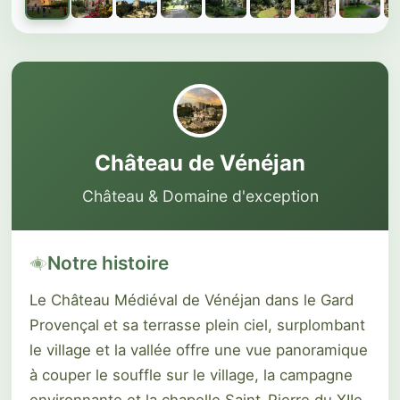
Galerie du château
1 sur 20 photos
Château de Vénéjan
Château & Domaine d'exception
Notre histoire
Le Château Médiéval de Vénéjan dans le Gard
Provençal et sa terrasse plein ciel, surplombant
le village et la vallée offre une vue panoramique
à couper le souffle sur le village, la campagne