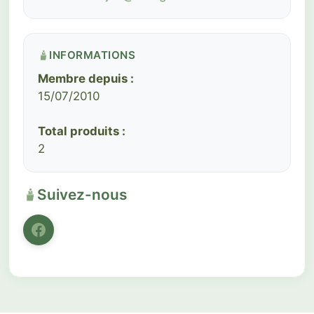
INFORMATIONS
Membre depuis :
15/07/2010
Total produits :
2
Suivez-nous