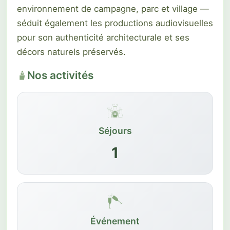
environnement de campagne, parc et village —
séduit également les productions audiovisuelles
pour son authenticité architecturale et ses
décors naturels préservés.
Nos activités
Séjours
1
Événement