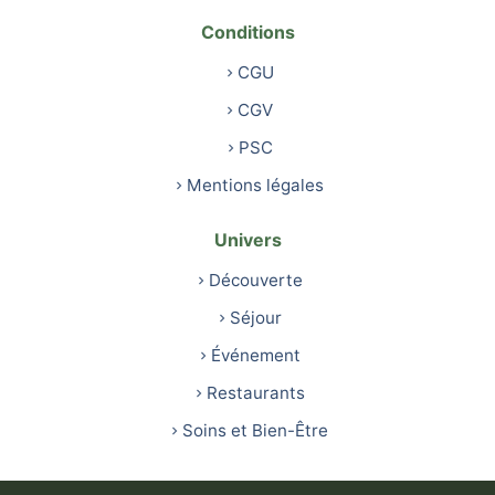
Conditions
CGU
CGV
PSC
Mentions légales
Univers
Découverte
Séjour
Événement
Restaurants
Soins et Bien-Être