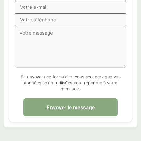
En envoyant ce formulaire, vous acceptez que vos
données soient utilisées pour répondre à votre
demande.
Envoyer le message