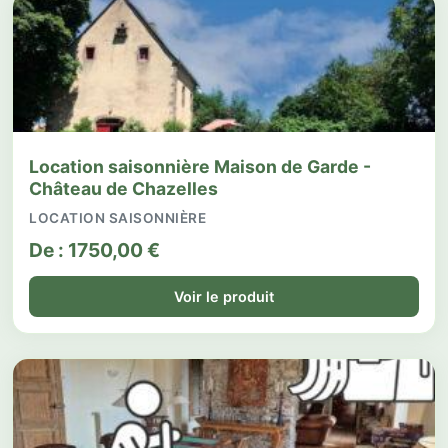
Location saisonnière Maison de Garde -
Château de Chazelles
LOCATION SAISONNIÈRE
De :
1750,00
€
Voir le produit