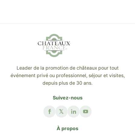
Leader de la promotion de châteaux pour tout
événement privé ou professionnel, séjour et visites,
depuis plus de 30 ans.
Suivez-nous
À propos