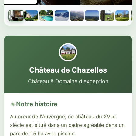
Galerie du château
1 sur 20 photos
Château de Chazelles
Château & Domaine d'exception
Notre histoire
Au cœur de l'Auvergne, ce château du XVIIe
siècle est situé dans un cadre agréable dans un
parc de 1,5 ha avec piscine.