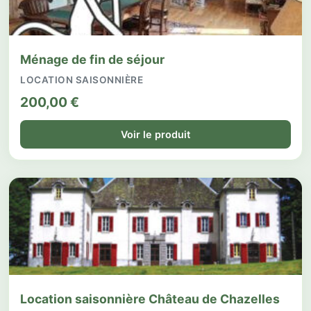
Ménage de fin de séjour
LOCATION SAISONNIÈRE
200,00
€
Voir le produit
Location saisonnière Château de Chazelles