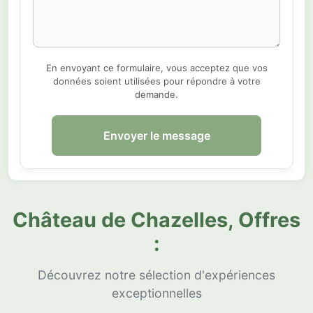
En envoyant ce formulaire, vous acceptez que vos
données soient utilisées pour répondre à votre
demande.
Envoyer le message
Château de Chazelles, Offres
:
Découvrez notre sélection d'expériences
exceptionnelles