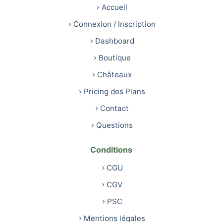
Accueil
Connexion / Inscription
Dashboard
Boutique
Châteaux
Pricing des Plans
Contact
Questions
Conditions
CGU
CGV
PSC
Mentions légales