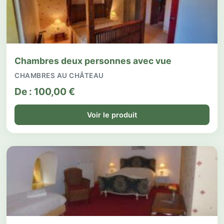
Chambres deux personnes avec vue
CHAMBRES AU CHÂTEAU
De :
100,00
€
Voir le produit