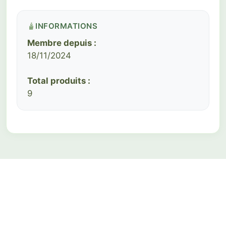
INFORMATIONS
Membre depuis :
18/11/2024
Total produits :
9