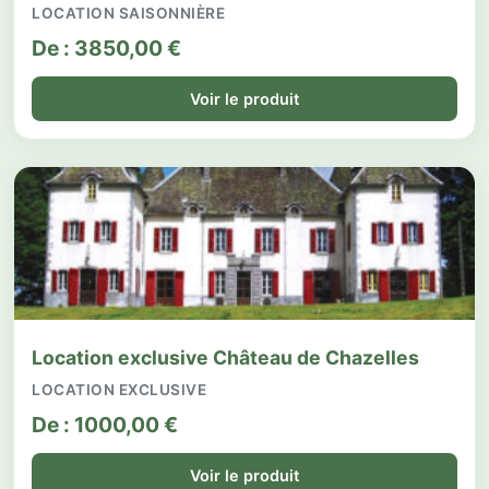
LOCATION SAISONNIÈRE
De :
3850,00
€
Voir le produit
Location exclusive Château de Chazelles
LOCATION EXCLUSIVE
De :
1000,00
€
Voir le produit