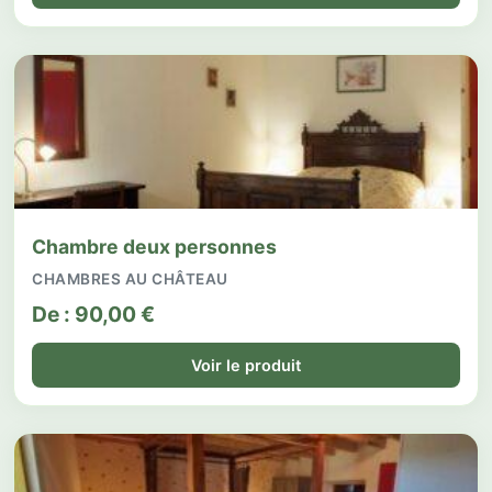
Chambre deux personnes
CHAMBRES AU CHÂTEAU
De :
90,00
€
Voir le produit