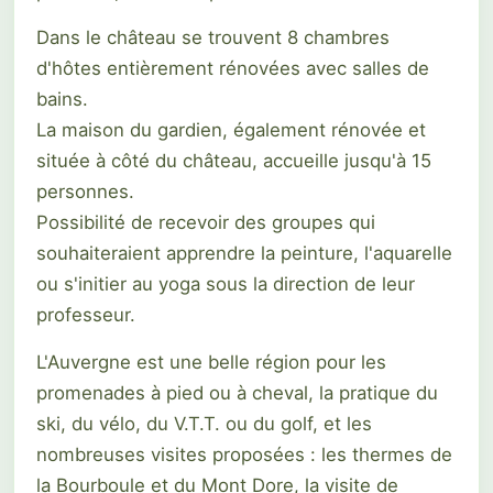
Dans le château se trouvent 8 chambres
d'hôtes entièrement rénovées avec salles de
bains.
La maison du gardien, également rénovée et
située à côté du château, accueille jusqu'à 15
personnes.
Possibilité de recevoir des groupes qui
souhaiteraient apprendre la peinture, l'aquarelle
ou s'initier au yoga sous la direction de leur
professeur.
L'Auvergne est une belle région pour les
promenades à pied ou à cheval, la pratique du
ski, du vélo, du V.T.T. ou du golf, et les
nombreuses visites proposées : les thermes de
la Bourboule et du Mont Dore, la visite de