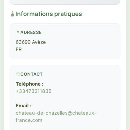
Informations pratiques
ADRESSE
63690 Avèze
FR
CONTACT
Téléphone :
+33473211835
Email :
chateau-de-chazelles@chateaux-
france.com