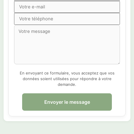
En envoyant ce formulaire, vous acceptez que vos
données soient utilisées pour répondre à votre
demande.
Envoyer le message