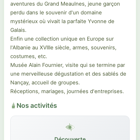
aventures du Grand Meaulnes, jeune garçon
perdu dans le souvenir d'un domaine
mystérieux où vivait la parfaite Yvonne de
Galais.
Enfin une collection unique en Europe sur
l'Albanie au XVIIIe siècle, armes, souvenirs,
costumes, etc.
Musée Alain Fournier, visite qui se termine par
une merveilleuse dégustation et des sablés de
Nançay, accueil de groupes.
Réceptions, mariages, journées d'entreprises.
Nos activités
Découverte