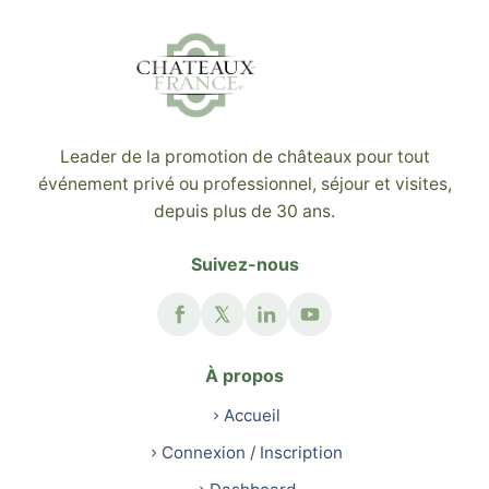
Leader de la promotion de châteaux pour tout
événement privé ou professionnel, séjour et visites,
depuis plus de 30 ans.
Suivez-nous
À propos
Accueil
Connexion / Inscription