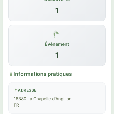
1
Événement
1
Informations pratiques
ADRESSE
18380 La Chapelle d'Angillon
FR