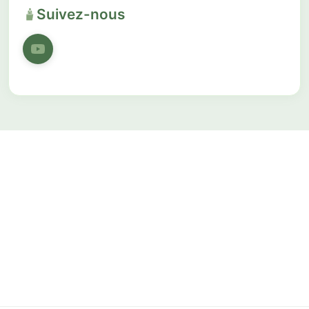
Suivez-nous