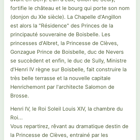
fortifie le château et le bourg qui porte son nom
(donjon du XIe siècle). La Chapelle d'Angillon
est alors la "Résidence" des Princes de la
principauté souveraine de Boisbelle. Les
princesses d'Albret, la Princesse de Clèves,
Gonzague Prince de Boisbelle, duc de Nevers
se succèdent et enfin, le duc de Sully, Ministre
d'Henri IV règne sur Boisbelle, fait construire la
très belle terrasse et la nouvelle capitale
Henrichemont par l'architecte Salomon de
Brosse.
Henri IV, le Roi Soleil Louis XIV, la chambre du
Roi...
Vous repartirez, rêvant au dramatique destin de
la Princesse de Clèves, entrainé par les