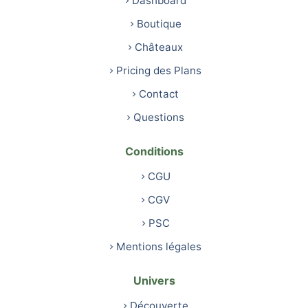
Dashboard
Boutique
Châteaux
Pricing des Plans
Contact
Questions
Conditions
CGU
CGV
PSC
Mentions légales
Univers
Découverte