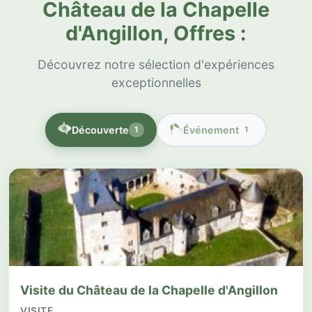
Château de la Chapelle
d'Angillon, Offres :
Découvrez notre sélection d'expériences
exceptionnelles
Découverte
Événement
1
1
Visite du Château de la Chapelle d'Angillon
VISITE