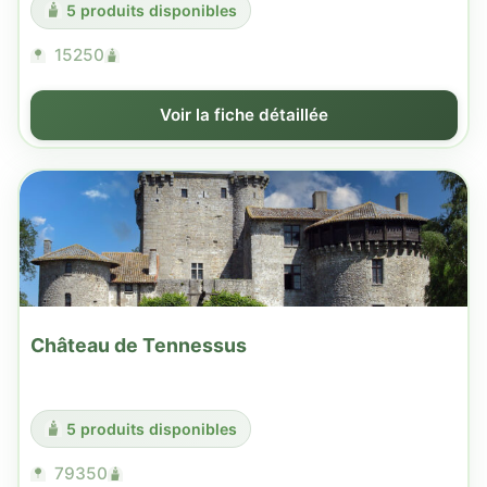
5 produits disponibles
15250
Voir la fiche détaillée
Château de Tennessus
5 produits disponibles
79350