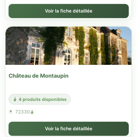
Voir la fiche détaillée
Château de Montaupin
4 produits disponibles
72330
Voir la fiche détaillée