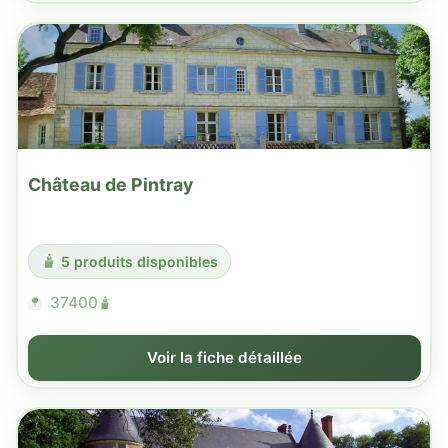
Château de Pintray
5 produits disponibles
37400
Voir la fiche détaillée