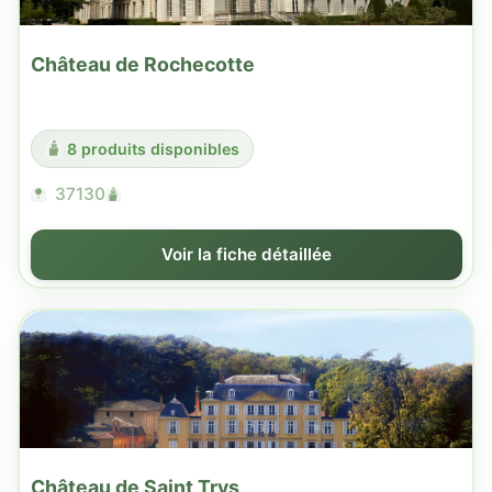
Château de Rochecotte
8 produits disponibles
37130
Voir la fiche détaillée
Château de Saint Trys