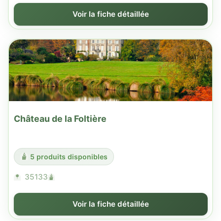
Voir la fiche détaillée
Château de la Foltière
5 produits disponibles
35133
Voir la fiche détaillée