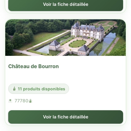
Voir la fiche détaillée
Château de Bourron
11 produits disponibles
77780
Voir la fiche détaillée