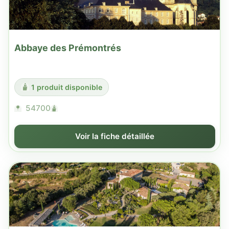
Abbaye des Prémontrés
1 produit disponible
54700
Voir la fiche détaillée