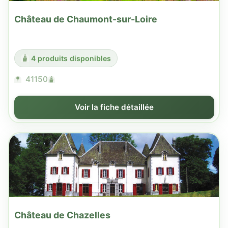
Château de Chaumont-sur-Loire
4 produits disponibles
41150
Voir la fiche détaillée
Château de Chazelles