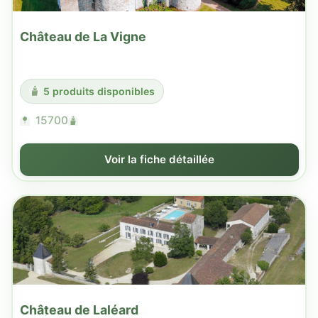
Château de La Vigne
5 produits disponibles
15700
Voir la fiche détaillée
Château de Laléard