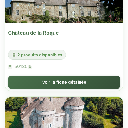
Château de la Roque
2 produits disponibles
50180
Voir la fiche détaillée