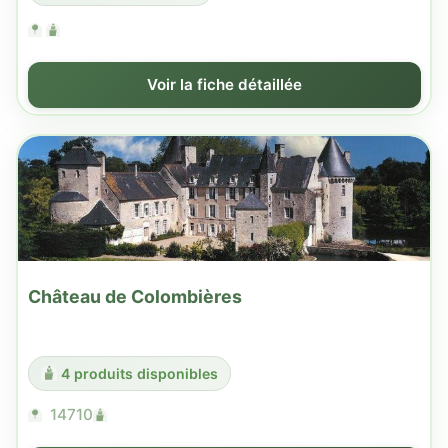
Voir la fiche détaillée
Château de Colombières
4 produits disponibles
14710