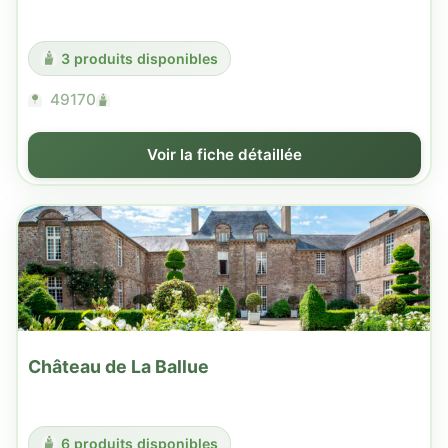
3 produits disponibles
49170
Voir la fiche détaillée
Château de La Ballue
6 produits disponibles