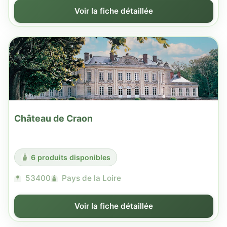
Voir la fiche détaillée
Château de Craon
6 produits disponibles
53400
Pays de la Loire
Voir la fiche détaillée