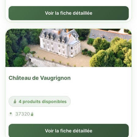
Voir la fiche détaillée
Château de Vaugrignon
4 produits disponibles
37320
Voir la fiche détaillée