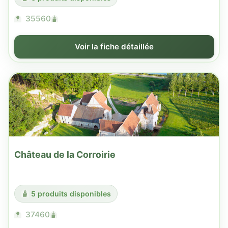
35560
Voir la fiche détaillée
Château de la Corroirie
5 produits disponibles
37460