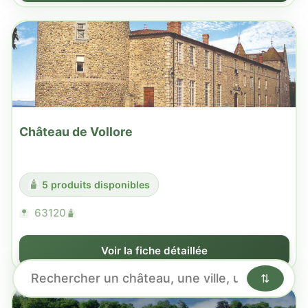
Château de Vollore
5 produits disponibles
63120
Voir la fiche détaillée
⇅