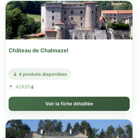
Château de Chalmazel
4 produits disponibles
42920
Voir la fiche détaillée