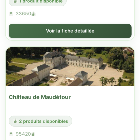
1 produit disponible
33650
Voir la fiche détaillée
Château de Maudétour
2 produits disponibles
95420