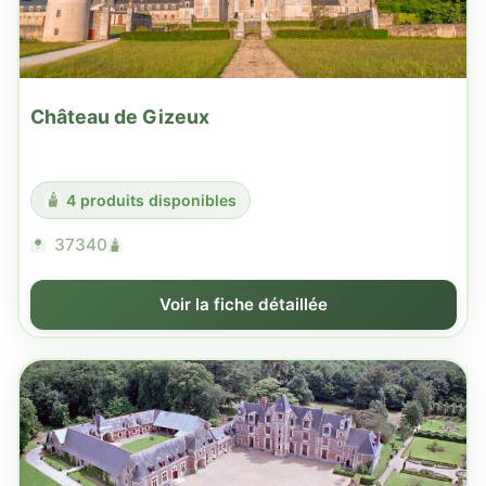
Château de Gizeux
4 produits disponibles
37340
Voir la fiche détaillée