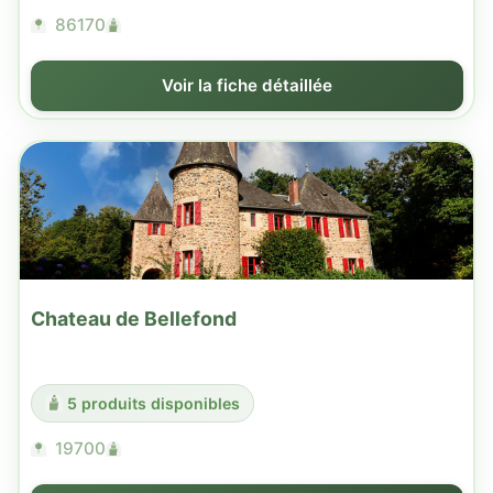
86170
Voir la fiche détaillée
Chateau de Bellefond
5 produits disponibles
19700