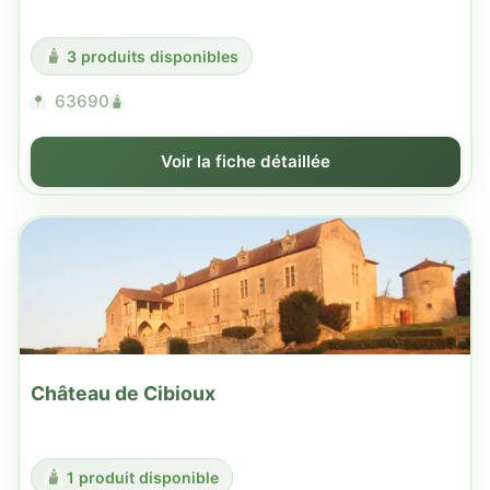
3 produits disponibles
63690
Voir la fiche détaillée
Château de Cibioux
1 produit disponible