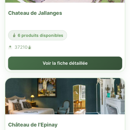
Chateau de Jallanges
6 produits disponibles
37210
Voir la fiche détaillée
Château de l'Epinay