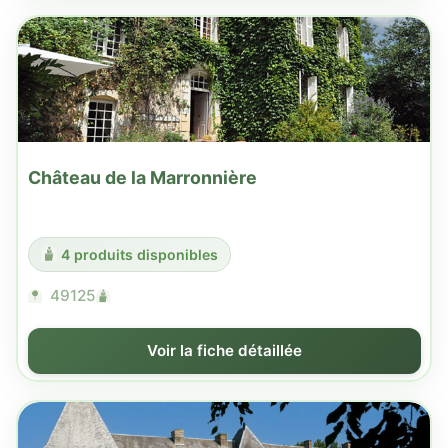
Château de la Marronnière
4 produits disponibles
49125
Voir la fiche détaillée