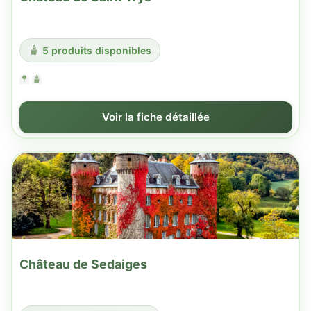
5 produits disponibles
Voir la fiche détaillée
Château de Sedaiges