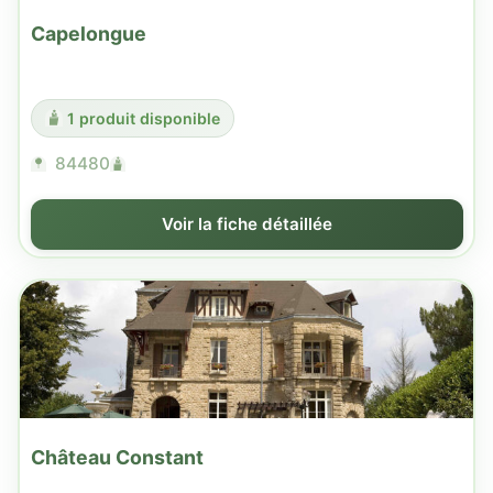
Capelongue
1 produit disponible
84480
Voir la fiche détaillée
Château Constant