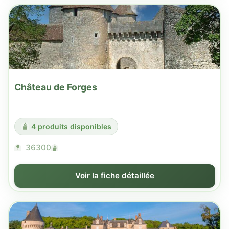
Château de Forges
4 produits disponibles
36300
Voir la fiche détaillée