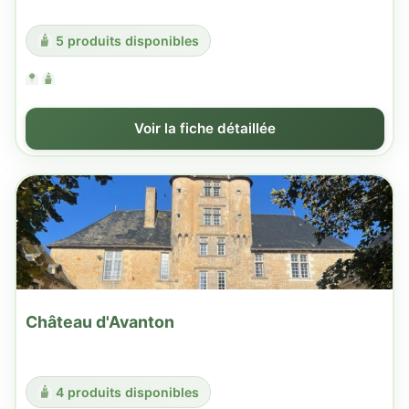
5 produits disponibles
Voir la fiche détaillée
Château d'Avanton
4 produits disponibles