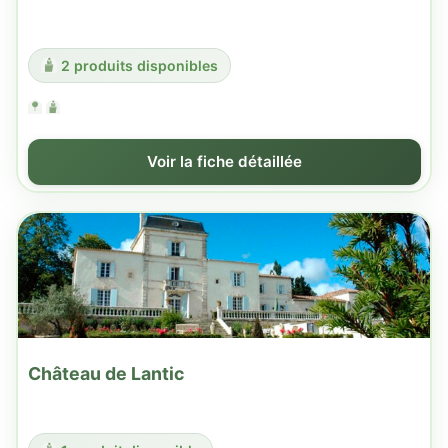
2 produits disponibles
Voir la fiche détaillée
Château de Lantic