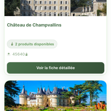
Château de Champvallins
2 produits disponibles
45640
Voir la fiche détaillée