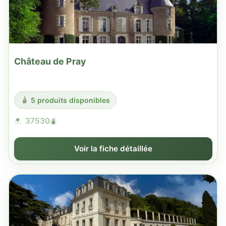
Château de Pray
5 produits disponibles
37530
Voir la fiche détaillée